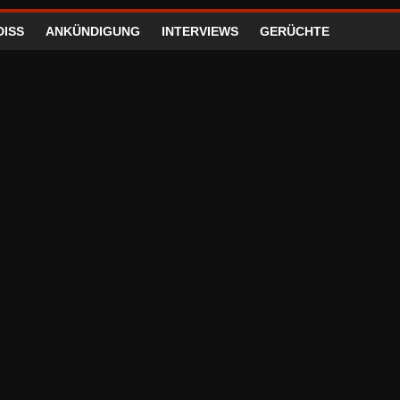
DISS
ANKÜNDIGUNG
INTERVIEWS
GERÜCHTE