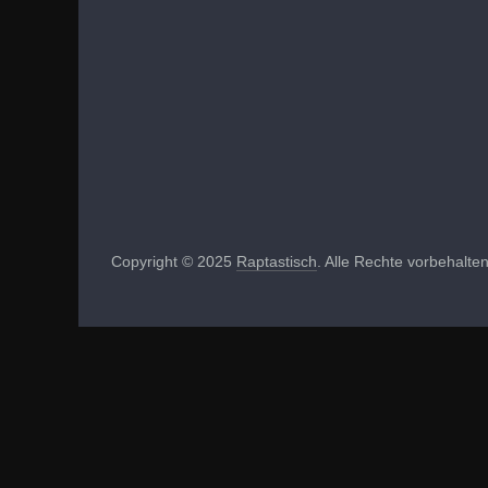
Copyright © 2025
Raptastisch
. Alle Rechte vorbehalten