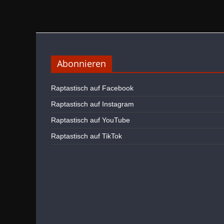
Abonnieren
Raptastisch auf Facebook
Raptastisch auf Instagram
Raptastisch auf YouTube
Raptastisch auf TikTok