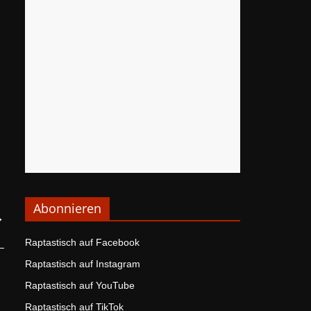
Abonnieren
→
Raptastisch auf Facebook
Raptastisch auf Instagram
Raptastisch auf YouTube
Raptastisch auf TikTok