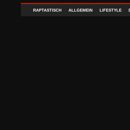
RAPTASTISCH
ALLGEMEIN
LIFESTYLE