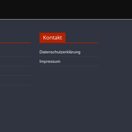
Kontakt
Datenschutzerklärung
Impressum