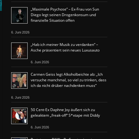
„Maximale Psychose“ – Ex-Frau von Sun
Diego legt seinen Drogenkonsum und
finanzielle Situation offen
6. Juni 2026
„Hab ich meiner Musik zu verdanken“ –
Asche präsentiert sein neues Luxusauto
6. Juni 2026
Carmen Geiss legt Alkoholbeichte ab: „Ich
versuche manchmal, so viel zu trinken, dass
ich da nicht drüber nachdenken muss“
6. Juni 2026
50 Cent-Ex Daphne Joy äußert sich zu
geleaktem „freak-off“ S*xtape mit Diddy
6. Juni 2026