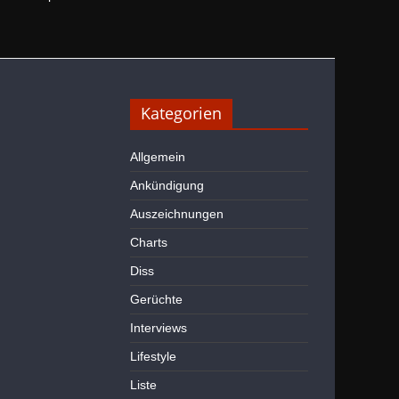
Kategorien
Allgemein
Ankündigung
Auszeichnungen
Charts
Diss
Gerüchte
Interviews
Lifestyle
Liste