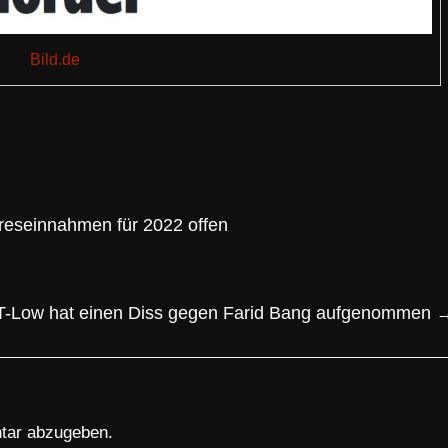
Bild.de
reseinnahmen für 2022 offen
 T-Low hat einen Diss gegen Farid Bang aufgenommen
tar abzugeben.