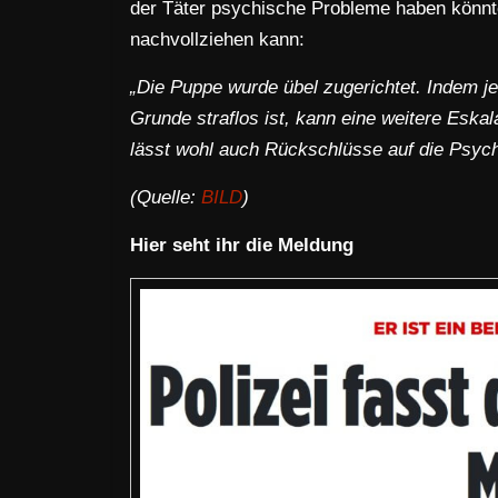
der Täter psychische Probleme haben könnte,
nachvollziehen kann:
„Die Puppe wurde übel zugerichtet. Indem je
Grunde straflos ist, kann eine weitere Eskal
lässt wohl auch Rückschlüsse auf die Psych
(Quelle:
BILD
)
Hier seht ihr die Meldung