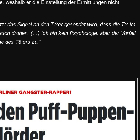
 weshalb er die Einstellung der Ermittlungen nicht
tzt das Signal an den Täter gesendet wird, dass die Tat im
ation drohen. (…) Ich bin kein Psychologe, aber der Vorfall
e des Täters zu.“