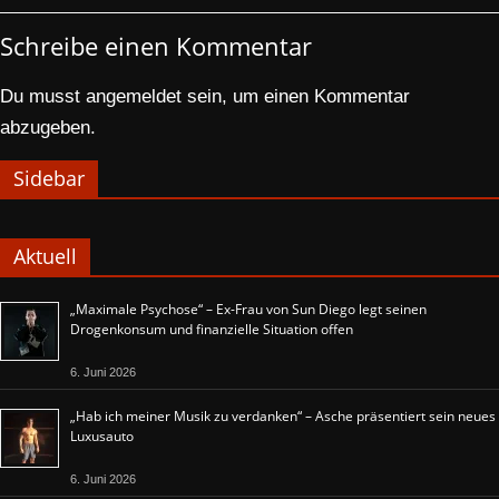
Schreibe einen Kommentar
Du musst
angemeldet
sein, um einen Kommentar
abzugeben.
Sidebar
Aktuell
„Maximale Psychose“ – Ex-Frau von Sun Diego legt seinen
Drogenkonsum und finanzielle Situation offen
6. Juni 2026
„Hab ich meiner Musik zu verdanken“ – Asche präsentiert sein neues
Luxusauto
6. Juni 2026