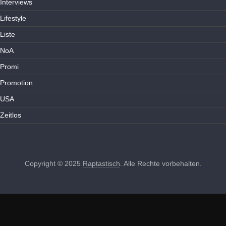
Interviews
Lifestyle
Liste
NoA
Promi
Promotion
USA
Zeitlos
Copyright © 2025
Raptastisch
. Alle Rechte vorbehalten.