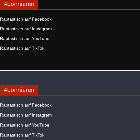
Abonnieren
Raptastisch auf Facebook
Raptastisch auf Instagram
Raptastisch auf YouTube
Raptastisch auf TikTok
Abonnieren
Raptastisch auf Facebook
Raptastisch auf Instagram
Raptastisch auf YouTube
Raptastisch auf TikTok