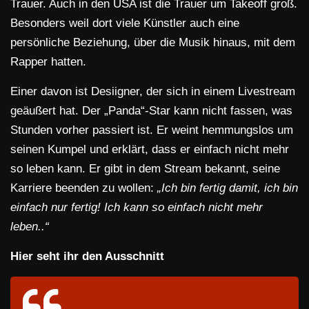
Trauer. Auch in den USA ist die Trauer um Takeoff groß.
Besonders weil dort viele Künstler auch eine
persönliche Beziehung, über die Musik hinaus, mit dem
Rapper hatten.
Einer davon ist Desiigner, der sich in einem Livestream
geäußert hat. Der „Panda“-Star kann nicht fassen, was
Stunden vorher passiert ist. Er weint hemmungslos um
seinen Kumpel und erklärt, dass er einfach nicht mehr
so leben kann. Er gibt in dem Stream bekannt, seine
Karriere beenden zu wollen:
„Ich bin fertig damit, ich bin
einfach nur fertig! Ich kann so einfach nicht mehr
leben..“
Hier seht ihr den Ausschnitt