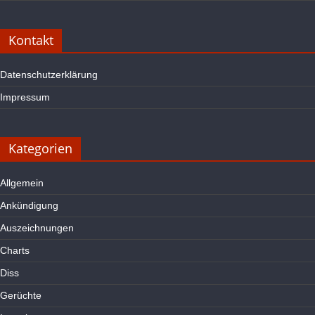
Kontakt
Datenschutzerklärung
Impressum
Kategorien
Allgemein
Ankündigung
Auszeichnungen
Charts
Diss
Gerüchte