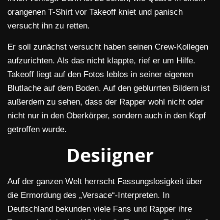
orangenen T-Shirt vor Takeoff kniet und panisch
versucht ihn zu retten.
Er soll zunächst versucht haben seinen Crew-Kollegen
aufzurichten. Als das nicht klappte, rief er um Hilfe.
Takeoff liegt auf den Fotos leblos in seiner eigenen
Blutlache auf dem Boden. Auf den geblurrten Bildern ist
außerdem zu sehen, dass der Rapper wohl nicht oder
nicht nur in den Oberkörper, sondern auch in den Kopf
getroffen wurde.
Desiigner
Auf der ganzen Welt herrscht Fassungslosigkeit über
die Ermordung des „Versace“-Interpreten. In
Deutschland bekunden viele Fans und Rapper ihre