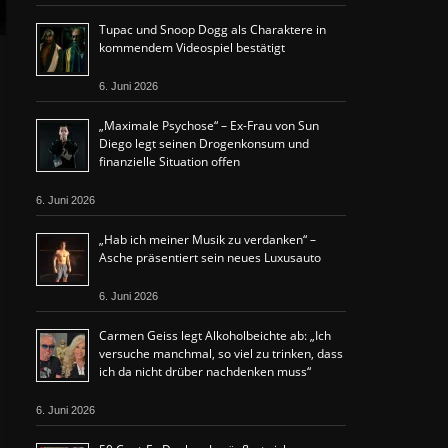
Tupac und Snoop Dogg als Charaktere in
kommendem Videospiel bestätigt
6. Juni 2026
„Maximale Psychose“ – Ex-Frau von Sun
Diego legt seinen Drogenkonsum und
finanzielle Situation offen
6. Juni 2026
„Hab ich meiner Musik zu verdanken“ –
Asche präsentiert sein neues Luxusauto
6. Juni 2026
Carmen Geiss legt Alkoholbeichte ab: „Ich
versuche manchmal, so viel zu trinken, dass
ich da nicht drüber nachdenken muss“
6. Juni 2026