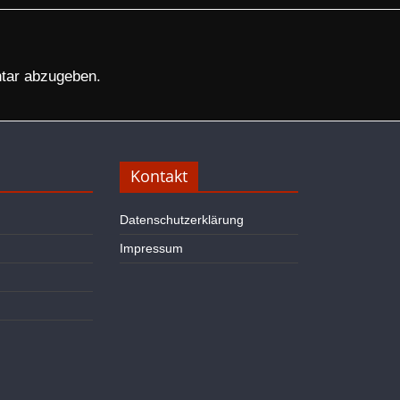
tar abzugeben.
Kontakt
Datenschutzerklärung
Impressum