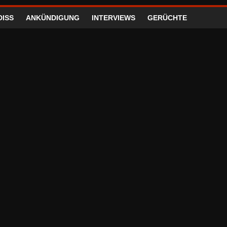
DISS
ANKÜNDIGUNG
INTERVIEWS
GERÜCHTE