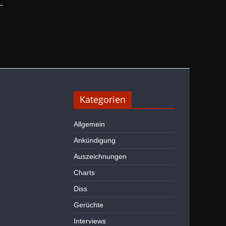
Kategorien
Allgemein
Ankündigung
Auszeichnungen
Charts
Diss
Gerüchte
Interviews