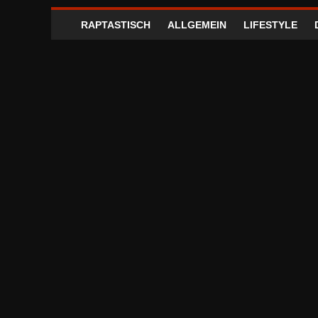
RAPTASTISCH
ALLGEMEIN
LIFESTYLE