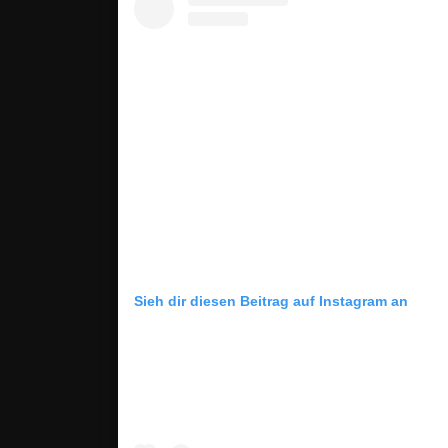
Sieh dir diesen Beitrag auf Instagram an