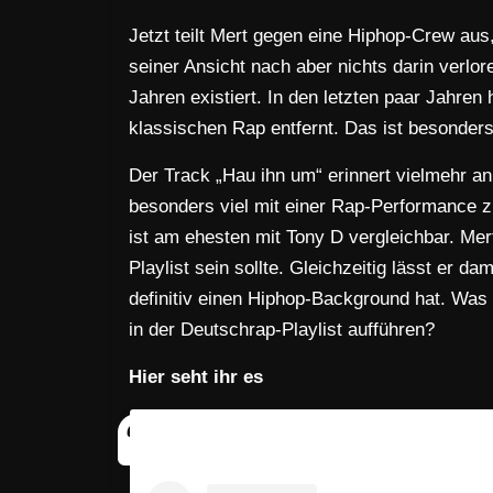
Jetzt teilt Mert gegen eine Hiphop-Crew aus, 
seiner Ansicht nach aber nichts darin verlor
Jahren existiert. In den letzten paar Jahre
klassischen Rap entfernt. Das ist besonders 
Der Track „Hau ihn um“ erinnert vielmehr an
besonders viel mit einer Rap-Performance z
ist am ehesten mit Tony D vergleichbar. Mer
Playlist sein sollte. Gleichzeitig lässt er d
definitiv einen Hiphop-Background hat. Was 
in der Deutschrap-Playlist aufführen?
Hier seht ihr es