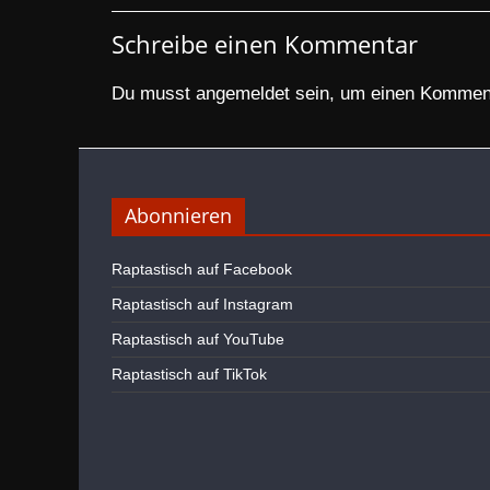
Schreibe einen Kommentar
Du musst
angemeldet
sein, um einen Kommen
Abonnieren
Raptastisch auf Facebook
Raptastisch auf Instagram
Raptastisch auf YouTube
Raptastisch auf TikTok