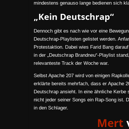
mindestens genauso lange bedienen sich kl
„Kein Deutschrap“
Dennoch gibt es nach wie vor eine Bewegung
Deutschrap-Playlisten gelistet werden. Anfa
Protestaktion. Dabei wies Farid Bang darauf
in der „Deutschrap Brandneu“-Playlist stand
relevanteste Track der Woche war.
Selbst Apache 207 wird von einigen Rapkoll
erklärte bereits mehrfach, dass er Apache 20
Deutschrap ansieht. In eine ähnliche Kerbe
nicht jeder seiner Songs ein Rap-Song ist. 
in den Schlager.
Mert