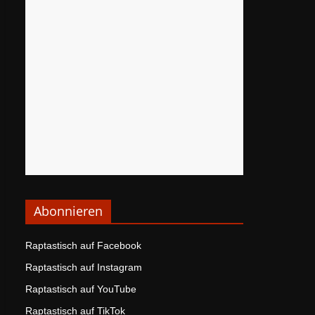
Abonnieren
Raptastisch auf Facebook
Raptastisch auf Instagram
Raptastisch auf YouTube
Raptastisch auf TikTok