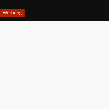
Werbung