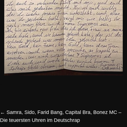
←
Samra, Sido, Farid Bang, Capital Bra, Bonez MC –
Die teuersten Uhren im Deutschrap