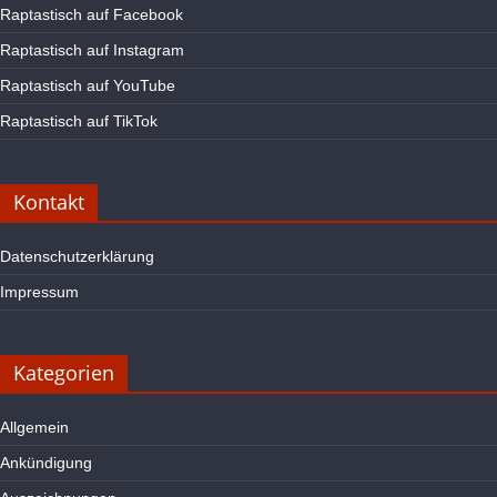
Raptastisch auf Facebook
Raptastisch auf Instagram
Raptastisch auf YouTube
Raptastisch auf TikTok
Kontakt
Datenschutzerklärung
Impressum
Kategorien
Allgemein
Ankündigung