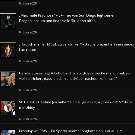
6. Juni 2026
„Maximale Psychose“ – Ex-Frau von Sun Diego legt seinen
Drogenkonsum und finanzielle Situation offen
6. Juni 2026
„Hab ich meiner Musik zu verdanken“ – Asche präsentiert sein neues
Luxusauto
6. Juni 2026
Carmen Geiss legt Alkoholbeichte ab: „Ich versuche manchmal, so
viel zu trinken, dass ich da nicht drüber nachdenken muss“
6. Juni 2026
50 Cent-Ex Daphne Joy äußert sich zu geleaktem „freak-off“ S*xtape
mit Diddy
6. Juni 2026
Prototyp vs. RAW – Pa Sports nimmt Songbattle an und will um