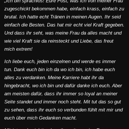
„Ich bin sprachlos! Eure Post, was ich von meiner Frau
zugeschickt bekommen habe, einfach krass, einfach zu
brutal. Ich hatte echt Tränen in meinen Augen. Ihr seid
einfach die Besten. Das hat mir echt viel Kraft gegeben.
Und dass ihr seht, was meine Frau da alles macht und
wie viel Kraft sie da reinsteckt und Liebe, das freut
mich extrem!
Ich liebe euch, jeden einzelnen und werde es immer
tun. Dank euch bin ich da wo ich bin, ich habe euch
alles zu verdanken. Meine Karriere habt ihr da
hingebracht, wo ich bin und dafür danke ich euch. Aber
am meisten dafür, dass ihr immer so loyal an meiner
Seite standet und immer noch steht. Mit tut das so gut
zu sehen, dass ihr euch so verbunden fühlt mit mir und
euch über mich Gedanken macht.