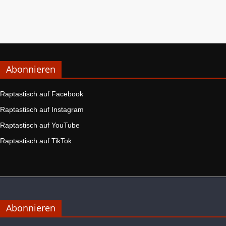
Abonnieren
Raptastisch auf Facebook
Raptastisch auf Instagram
Raptastisch auf YouTube
Raptastisch auf TikTok
Abonnieren