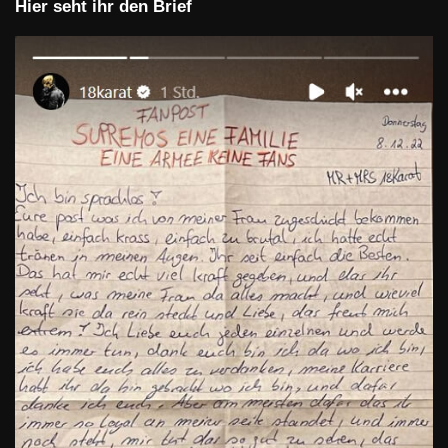
Hier seht ihr den Brief