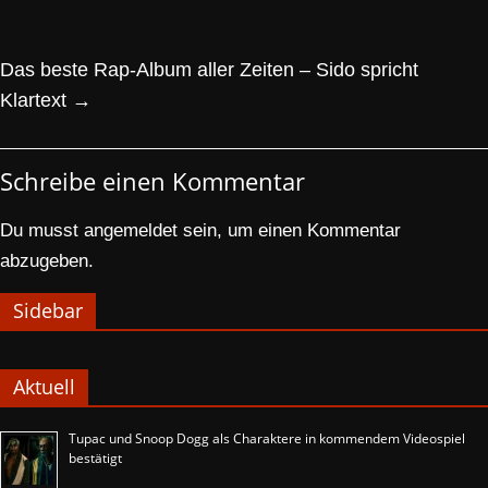
Das beste Rap-Album aller Zeiten – Sido spricht
Klartext
→
Schreibe einen Kommentar
Du musst
angemeldet
sein, um einen Kommentar
abzugeben.
Sidebar
Aktuell
Tupac und Snoop Dogg als Charaktere in kommendem Videospiel
bestätigt