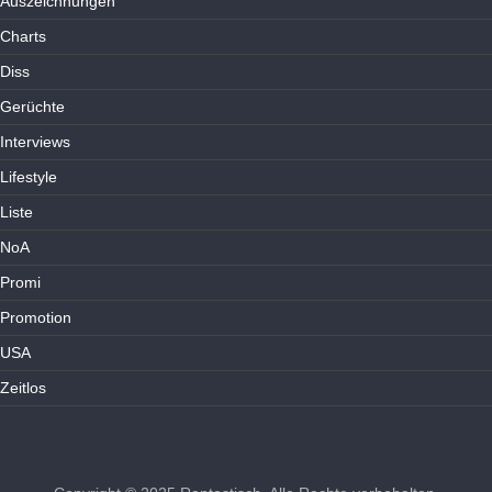
Auszeichnungen
Charts
Diss
Gerüchte
Interviews
Lifestyle
Liste
NoA
Promi
Promotion
USA
Zeitlos