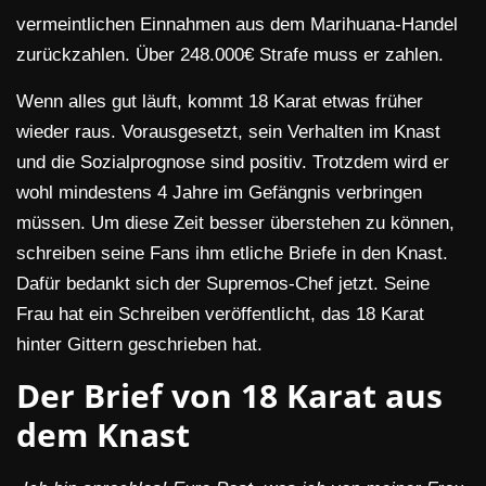
vermeintlichen Einnahmen aus dem Marihuana-Handel
zurückzahlen. Über 248.000€ Strafe muss er zahlen.
Wenn alles gut läuft, kommt 18 Karat etwas früher
wieder raus. Vorausgesetzt, sein Verhalten im Knast
und die Sozialprognose sind positiv. Trotzdem wird er
wohl mindestens 4 Jahre im Gefängnis verbringen
müssen. Um diese Zeit besser überstehen zu können,
schreiben seine Fans ihm etliche Briefe in den Knast.
Dafür bedankt sich der Supremos-Chef jetzt. Seine
Frau hat ein Schreiben veröffentlicht, das 18 Karat
hinter Gittern geschrieben hat.
Der Brief von 18 Karat aus
dem Knast