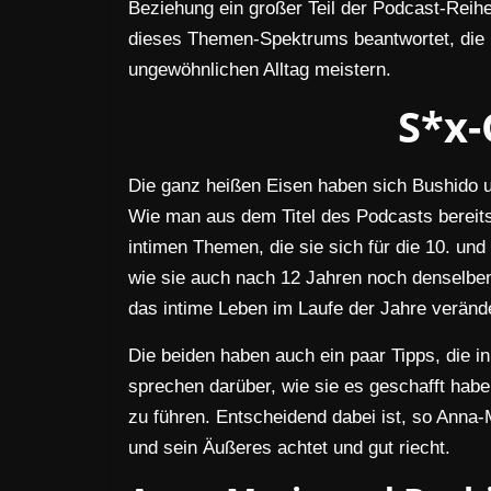
Beziehung ein großer Teil der Podcast-Reih
dieses Themen-Spektrums beantwortet, die m
ungewöhnlichen Alltag meistern.
S*x
Die ganz heißen Eisen haben sich Bushido un
Wie man aus dem Titel des Podcasts bereits
intimen Themen, die sie sich für die 10. und
wie sie auch nach 12 Jahren noch denselben
das intime Leben im Laufe der Jahre verände
Die beiden haben auch ein paar Tipps, die in
sprechen darüber, wie sie es geschafft hab
zu führen. Entscheidend dabei ist, so Anna
und sein Äußeres achtet und gut riecht.