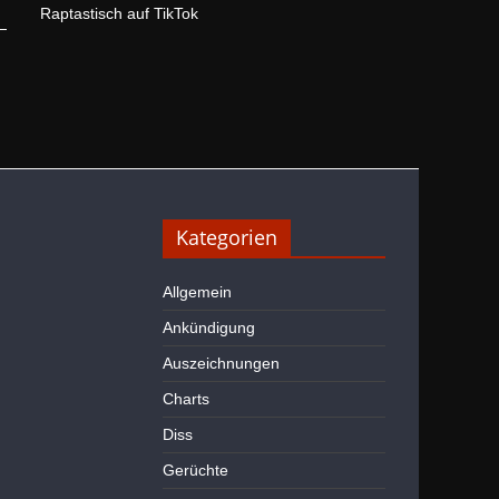
Raptastisch auf TikTok
Kategorien
Allgemein
Ankündigung
Auszeichnungen
Charts
Diss
Gerüchte