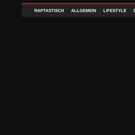
RAPTASTISCH
ALLGEMEIN
LIFESTYLE