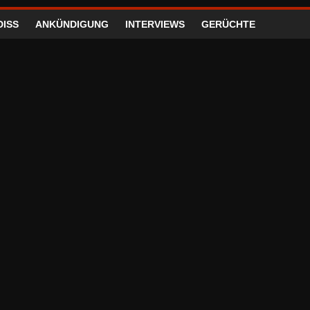
DISS
ANKÜNDIGUNG
INTERVIEWS
GERÜCHTE