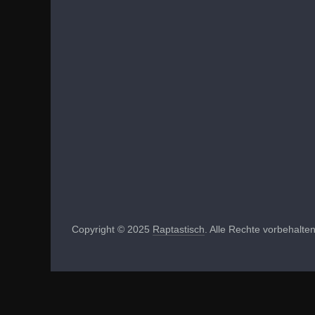
Copyright © 2025
Raptastisch
. Alle Rechte vorbehalten