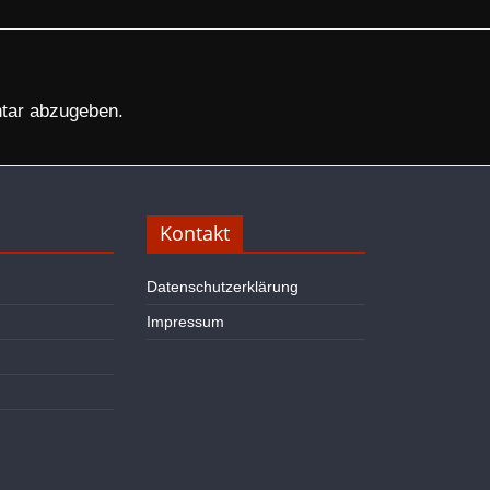
tar abzugeben.
Kontakt
Datenschutzerklärung
Impressum