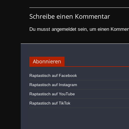
Schreibe einen Kommentar
Du musst
angemeldet
sein, um einen Kommen
Abonnieren
Raptastisch auf Facebook
Raptastisch auf Instagram
Raptastisch auf YouTube
Raptastisch auf TikTok