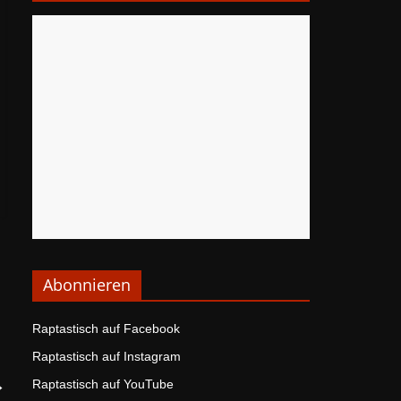
Abonnieren
Raptastisch auf Facebook
Raptastisch auf Instagram
→
Raptastisch auf YouTube