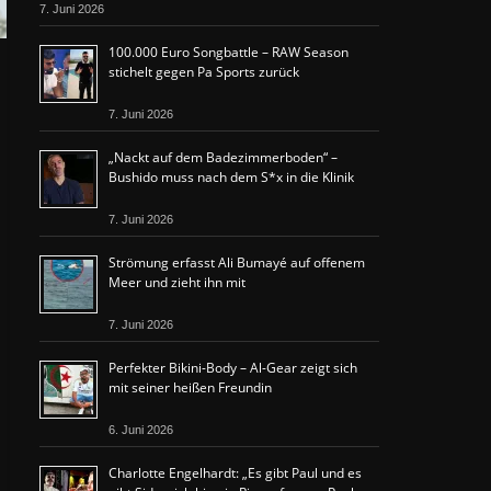
7. Juni 2026
100.000 Euro Songbattle – RAW Season
stichelt gegen Pa Sports zurück
7. Juni 2026
„Nackt auf dem Badezimmerboden“ –
Bushido muss nach dem S*x in die Klinik
7. Juni 2026
Strömung erfasst Ali Bumayé auf offenem
Meer und zieht ihn mit
7. Juni 2026
Perfekter Bikini-Body – Al-Gear zeigt sich
mit seiner heißen Freundin
6. Juni 2026
Charlotte Engelhardt: „Es gibt Paul und es