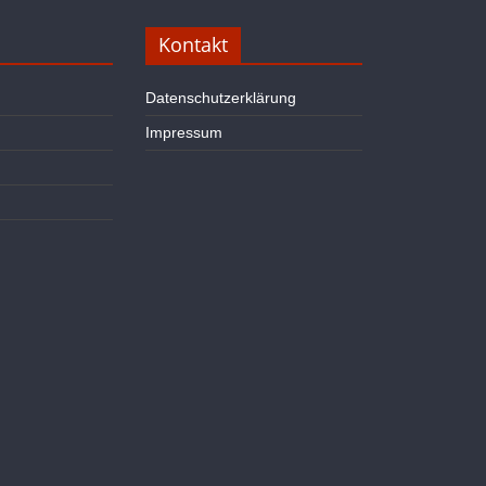
Kontakt
Datenschutzerklärung
Impressum