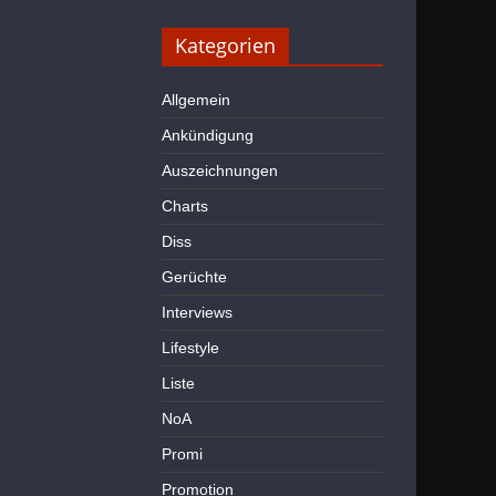
Kategorien
Allgemein
Ankündigung
Auszeichnungen
Charts
Diss
Gerüchte
Interviews
Lifestyle
Liste
NoA
Promi
Promotion