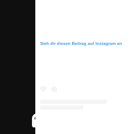
Sieh dir diesen Beitrag auf Instagram an