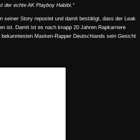
st der echte AK Playboy Habibi.“
n seiner Story repostet und damit bestätigt, dass der Leak
en ist. Damit ist es nach knapp 20 Jahren Rapkarriere
 der bekanntesten Masken-Rapper Deutschlands sein Gesicht