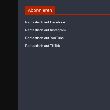
Abonnieren
Raptastisch auf Facebook
Raptastisch auf Instagram
Raptastisch auf YouTube
Raptastisch auf TikTok