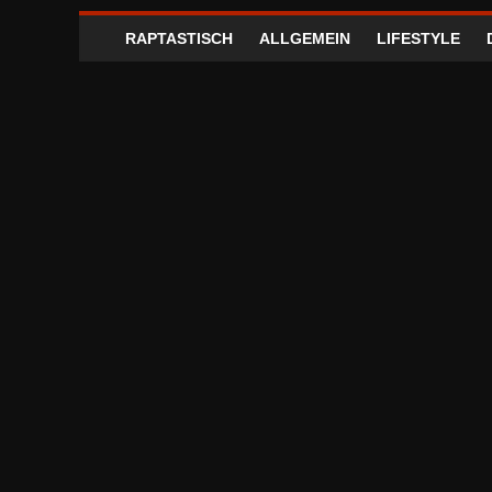
RAPTASTISCH
ALLGEMEIN
LIFESTYLE