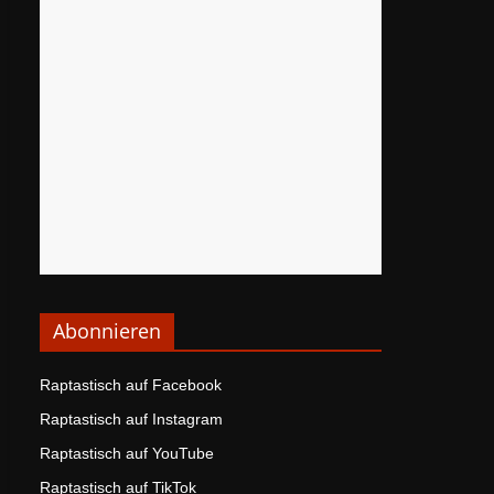
Abonnieren
Raptastisch auf Facebook
Raptastisch auf Instagram
Raptastisch auf YouTube
Raptastisch auf TikTok