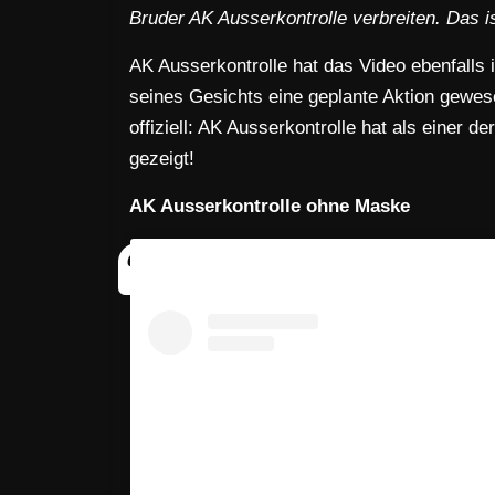
Bruder AK Ausserkontrolle verbreiten. Das i
AK Ausserkontrolle hat das Video ebenfalls i
seines Gesichts eine geplante Aktion gewes
offiziell: AK Ausserkontrolle hat als einer
gezeigt!
AK Ausserkontrolle ohne Maske