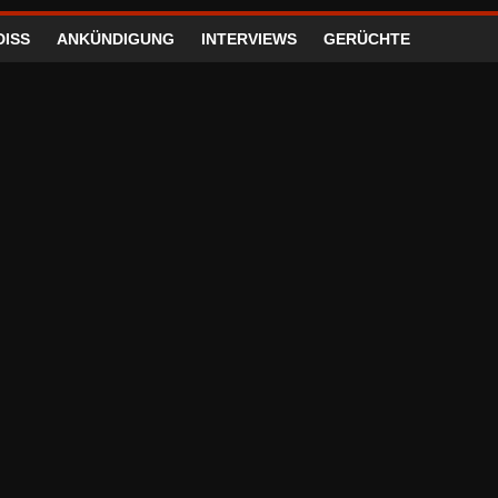
DISS
ANKÜNDIGUNG
INTERVIEWS
GERÜCHTE