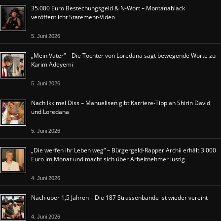
35.000 Euro Bestechungsgeld & N-Wort – Montanablack
veröffentlicht Statement-Video
5. Juni 2026
„Mein Vater“ – Die Tochter von Loredana sagt bewegende Worte zu
Karim Adeyemi
5. Juni 2026
Nach Ikkimel Diss – Manuellsen gibt Karriere-Tipp an Shirin David
und Loredana
5. Juni 2026
„Die werfen ihr Leben weg“ – Bürgergeld-Rapper Archii erhält 3.000
Euro im Monat und macht sich über Arbeitnehmer lustig
4. Juni 2026
Nach über 1,5 Jahren – Die 187 Strassenbande ist wieder vereint
4. Juni 2026