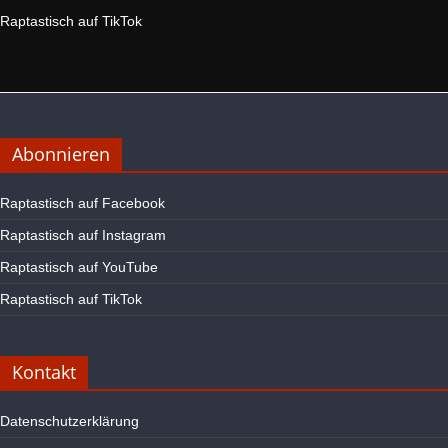
Raptastisch auf TikTok
Abonnieren
Raptastisch auf Facebook
Raptastisch auf Instagram
Raptastisch auf YouTube
Raptastisch auf TikTok
Kontakt
Datenschutzerklärung