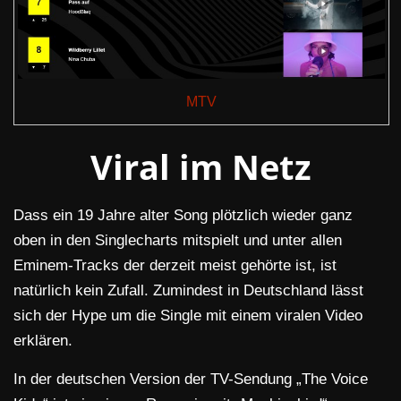
MTV
Viral im Netz
Dass ein 19 Jahre alter Song plötzlich wieder ganz
oben in den Singlecharts mitspielt und unter allen
Eminem-Tracks der derzeit meist gehörte ist, ist
natürlich kein Zufall. Zumindest in Deutschland lässt
sich der Hype um die Single mit einem viralen Video
erklären.
In der deutschen Version der TV-Sendung „The Voice