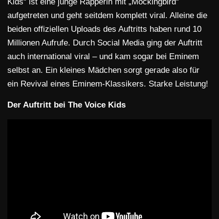
Kids“ ist eine junge Rapperin mit „Mockingbird“
aufgetreten und geht seitdem komplett viral. Alleine die
beiden offiziellen Uploads des Auftritts haben rund 10
Millionen Aufrufe. Durch Social Media ging der Auftritt
auch international viral – und kam sogar bei Eminem
selbst an. Ein kleines Mädchen sorgt gerade also für
ein Revival eines Eminem-Klassikers. Starke Leistung!
Der Auftritt bei The Voice Kids