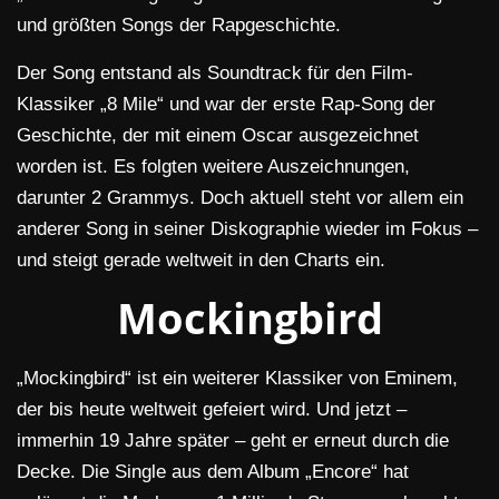
und größten Songs der Rapgeschichte.
Der Song entstand als Soundtrack für den Film-
Klassiker „8 Mile“ und war der erste Rap-Song der
Geschichte, der mit einem Oscar ausgezeichnet
worden ist. Es folgten weitere Auszeichnungen,
darunter 2 Grammys. Doch aktuell steht vor allem ein
anderer Song in seiner Diskographie wieder im Fokus –
und steigt gerade weltweit in den Charts ein.
Mockingbird
„Mockingbird“ ist ein weiterer Klassiker von Eminem,
der bis heute weltweit gefeiert wird. Und jetzt –
immerhin 19 Jahre später – geht er erneut durch die
Decke. Die Single aus dem Album „Encore“ hat