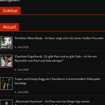
Sidebar
Aktuell
Perfekter Bikini-Body – Al-Gear zeigt sich mit seiner heißen Freundin
6. Juni 2026
Charlotte Engelhardt: „Es gibt Paul und es gibt Sido – ich bin ein
Riesenfan von Paul und Sido weniger“
6. Juni 2026
Tupac und Snoop Dogg als Charaktere in kommendem Videospiel
bestätigt
6. Juni 2026
„Maximale Psychose“ – Ex-Frau von Sun Diego legt seinen