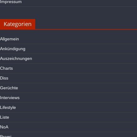
Impressum
Kategorien
Allgemein
Ankündigung
Auszeichnungen
Charts
Diss
Gerüchte
Interviews
Lifestyle
Liste
NoA
Promi