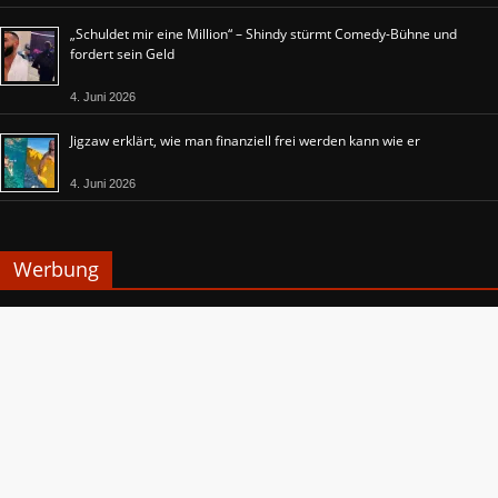
„Schuldet mir eine Million“ – Shindy stürmt Comedy-Bühne und
fordert sein Geld
4. Juni 2026
Jigzaw erklärt, wie man finanziell frei werden kann wie er
4. Juni 2026
Werbung