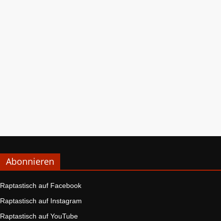
Abonnieren
Raptastisch auf Facebook
Raptastisch auf Instagram
Raptastisch auf YouTube