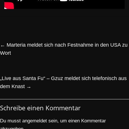
←
Marteria meldet sich nach Festnahme in den USA zu
Wort
„Live aus Santa Fu“ – Gzuz meldet sich telefonisch aus
dem Knast
→
Schreibe einen Kommentar
Du musst
angemeldet
sein, um einen Kommentar
abzugeben.