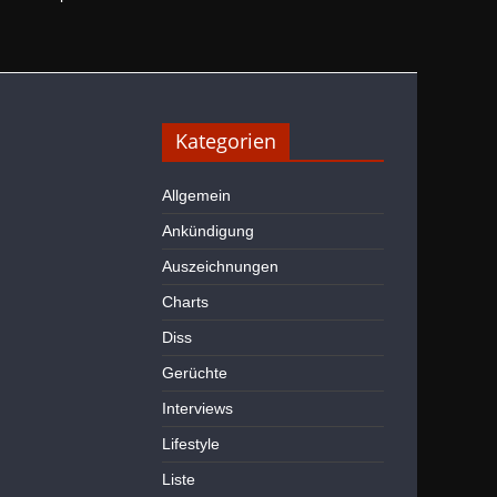
Kategorien
Allgemein
Ankündigung
Auszeichnungen
Charts
Diss
Gerüchte
Interviews
Lifestyle
Liste