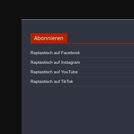
Abonnieren
Raptastisch auf Facebook
Raptastisch auf Instagram
Raptastisch auf YouTube
Raptastisch auf TikTok