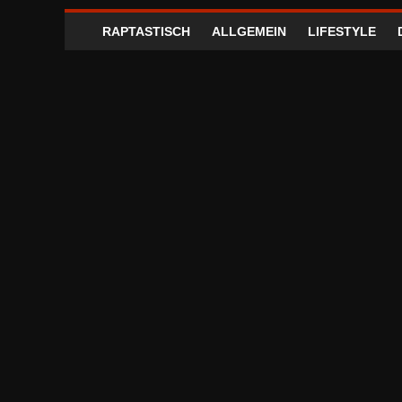
RAPTASTISCH
ALLGEMEIN
LIFESTYLE