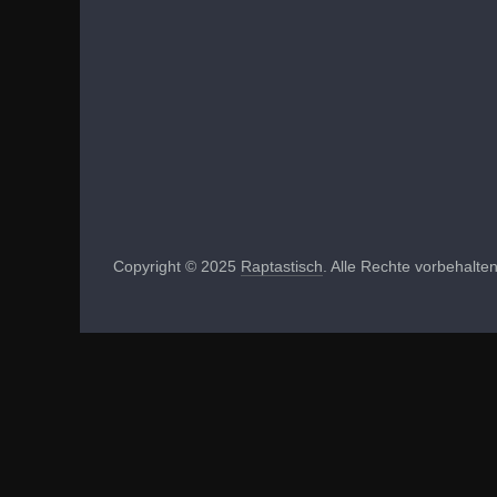
Copyright © 2025
Raptastisch
. Alle Rechte vorbehalten