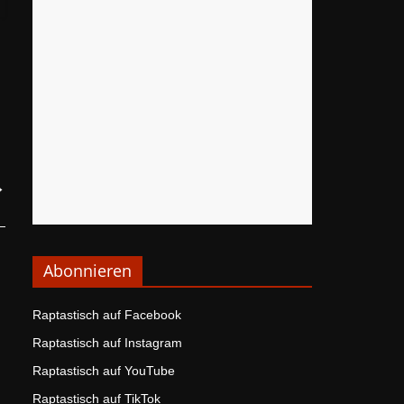
→
Abonnieren
Raptastisch auf Facebook
Raptastisch auf Instagram
Raptastisch auf YouTube
Raptastisch auf TikTok