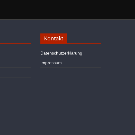
Kontakt
Datenschutzerklärung
Impressum