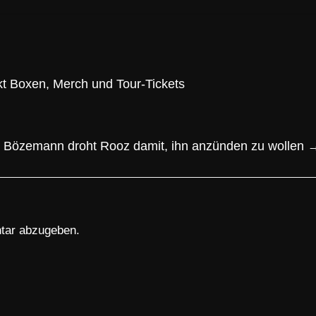
kt Boxen, Merch und Tour-Tickets
Bözemann droht Rooz damit, ihn anzünden zu wollen
tar abzugeben.