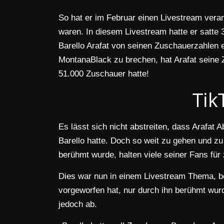
So hat er im Februar einen Livestream ver
waren. In diesem Livestream hatte er satte 
Barello Arafat von seinen Zuschauerzahlen 
MontanaBlack zu brechen, hat Arafat seine Z
51.000 Zuschauer hatte!
Tik
Es lässt sich nicht abstreiten, dass Arafat
Barello hatte. Doch so weit zu gehen und z
berühmt wurde, halten viele seiner Fans für 
Dies war nun in einem Livestream Thema, be
vorgeworfen hat, nur durch ihn berühmt wurde
jedoch ab.