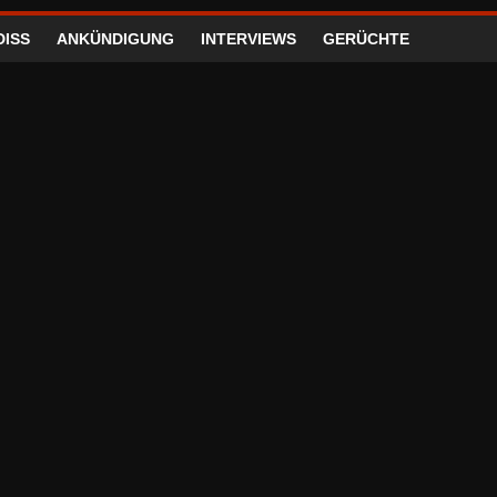
DISS
ANKÜNDIGUNG
INTERVIEWS
GERÜCHTE