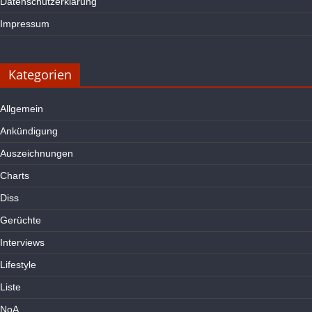
Datenschutzerklärung
Impressum
Kategorien
Allgemein
Ankündigung
Auszeichnungen
Charts
Diss
Gerüchte
Interviews
Lifestyle
Liste
NoA