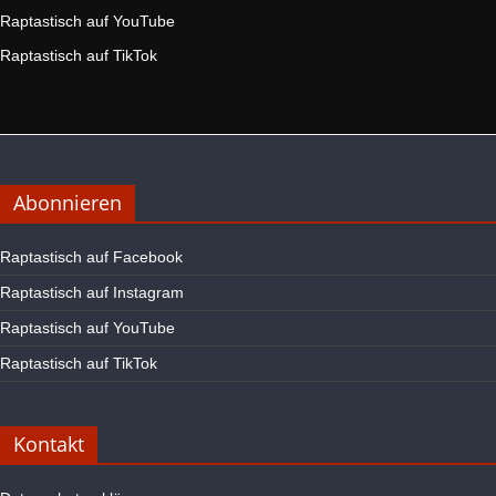
Raptastisch auf YouTube
Raptastisch auf TikTok
Abonnieren
Raptastisch auf Facebook
Raptastisch auf Instagram
Raptastisch auf YouTube
Raptastisch auf TikTok
Kontakt