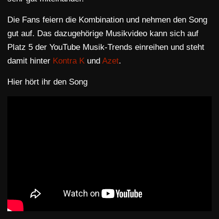
Die Fans feiern die Kombination und nehmen den Song
gut auf. Das dazugehörige Musikvideo kann sich auf
Platz 5 der YouTube Musik-Trends einreihen und steht
damit hinter
Kontra K
und
Azet
.
Hier hört ihr den Song