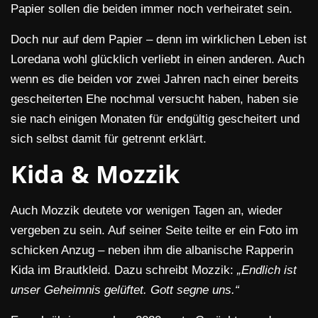
Papier sollen die beiden immer noch verheiratet sein.
Doch nur auf dem Papier – denn im wirklichen Leben ist
Loredana wohl glücklich verliebt in einen anderen. Auch
wenn es die beiden vor zwei Jahren nach einer bereits
gescheiterten Ehe nochmal versucht haben, haben sie
sie nach einigen Monaten für endgültig gescheitert und
sich selbst damit für getrennt erklärt.
Kida & Mozzik
Auch Mozzik deutete vor wenigen Tagen an, wieder
vergeben zu sein. Auf seiner Seite teilte er ein Foto im
schicken Anzug – neben ihm die albanische Rapperin
Kida im Brautkleid. Dazu schreibt Mozzik:
„Endlich ist
unser Geheimnis gelüftet. Gott segne uns.“