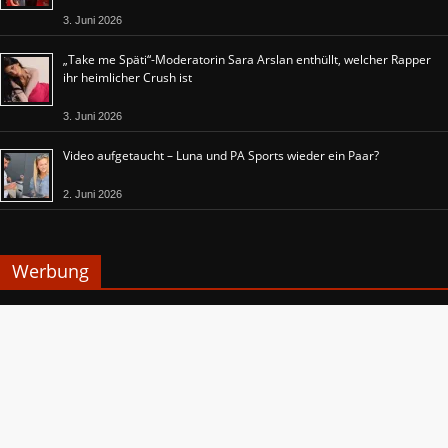
3. Juni 2026
„Take me Späti“-Moderatorin Sara Arslan enthüllt, welcher Rapper
ihr heimlicher Crush ist
3. Juni 2026
Video aufgetaucht – Luna und PA Sports wieder ein Paar?
2. Juni 2026
Werbung