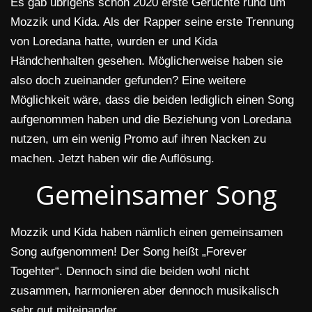
Es gab übrigens schon 2020 erste Gerüchte rund um
Mozzik und Kida. Als der Rapper seine erste Trennung
von Loredana hatte, wurden er und Kida
Händchenhalten gesehen. Möglicherweise haben sie
also doch zueinander gefunden? Eine weitere
Möglichkeit wäre, dass die beiden lediglich einen Song
aufgenommen haben und die Beziehung von Loredana
nutzen, um ein wenig Promo auf ihren Nacken zu
machen. Jetzt haben wir die Auflösung.
Gemeinsamer Song
Mozzik und Kida haben nämlich einen gemeinsamen
Song aufgenommen! Der Song heißt „Forever
Togehter“. Dennoch sind die beiden wohl nicht
zusammen, harmonieren aber dennoch musikalisch
sehr gut miteinander.