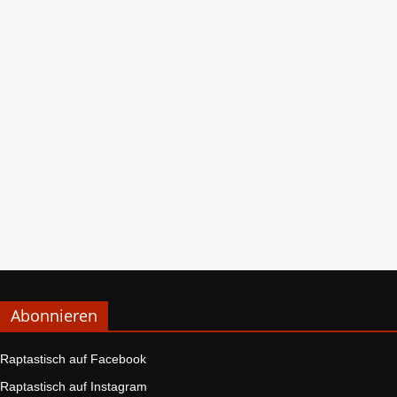
Abonnieren
Raptastisch auf Facebook
Raptastisch auf Instagram