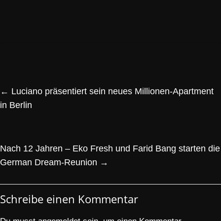
←
Luciano präsentiert sein neues Millionen-Apartment
in Berlin
Nach 12 Jahren – Eko Fresh und Farid Bang starten die
German Dream-Reunion
→
Schreibe einen Kommentar