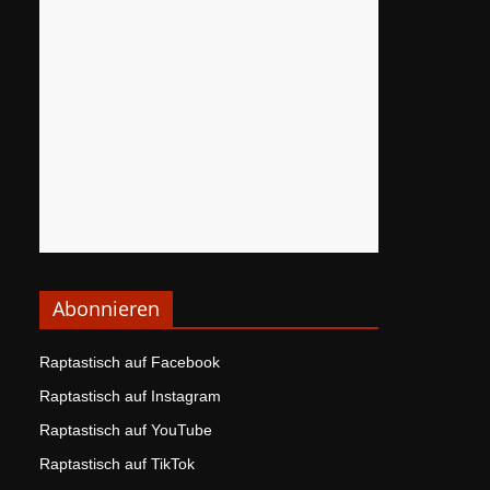
Abonnieren
Raptastisch auf Facebook
Raptastisch auf Instagram
Raptastisch auf YouTube
Raptastisch auf TikTok