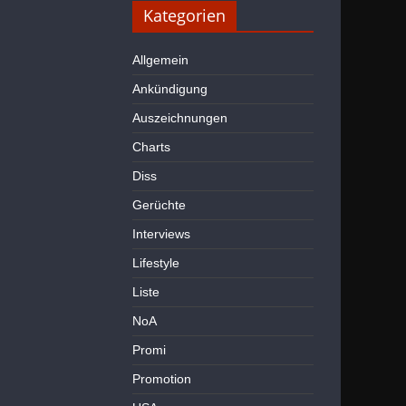
Kategorien
Allgemein
Ankündigung
Auszeichnungen
Charts
Diss
Gerüchte
Interviews
Lifestyle
Liste
NoA
Promi
Promotion