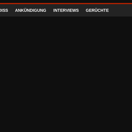
DISS
ANKÜNDIGUNG
INTERVIEWS
GERÜCHTE