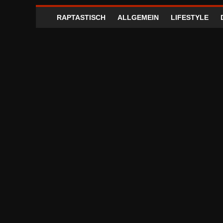
RAPTASTISCH
ALLGEMEIN
LIFESTYLE