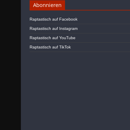
Abonnieren
Raptastisch auf Facebook
Raptastisch auf Instagram
Raptastisch auf YouTube
Raptastisch auf TikTok