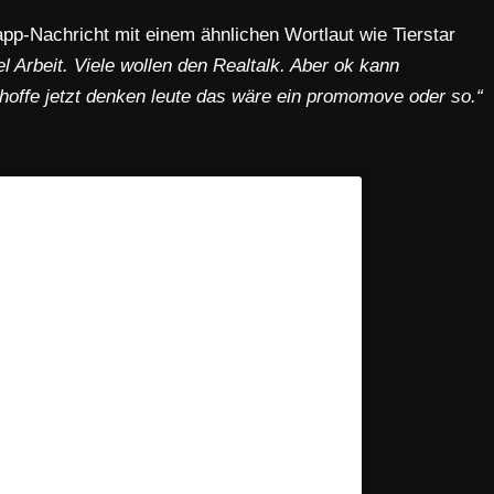
p-Nachricht mit einem ähnlichen Wortlaut wie Tierstar
l Arbeit. Viele wollen den Realtalk. Aber ok kann
hoffe jetzt denken leute das wäre ein promomove oder so.“