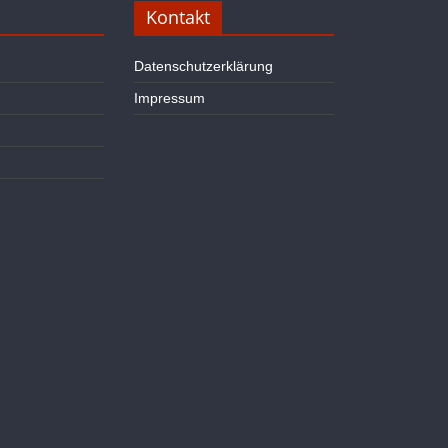
Kontakt
Datenschutzerklärung
Impressum