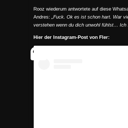
Rooz wiederum antwortete auf diese Whatsap
Andres:
„Fuck. Ok es ist schon hart. War vie
verstehen wenn du dich unwohl fühlst… Ich 
Hier der Instagram-Post von Fler: