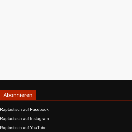
Abonnieren
Raptastisch auf Facebook
Raptastisch auf Instagram
Raptastisch auf YouTube