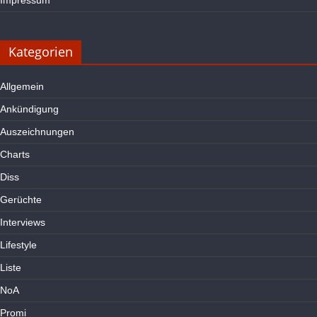
Kategorien
Allgemein
Ankündigung
Auszeichnungen
Charts
Diss
Gerüchte
Interviews
Lifestyle
Liste
NoA
Promi