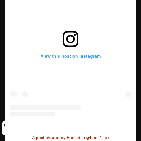
View this post on Instagram
A post shared by Bushido (@bush1do)