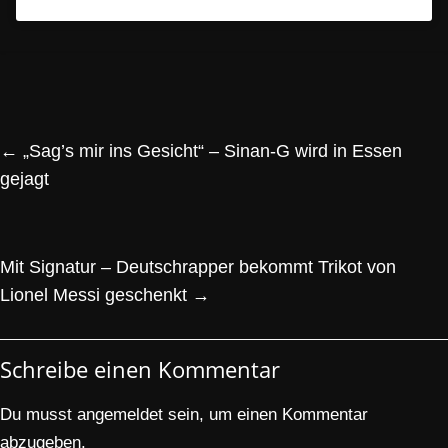
←
„Sag’s mir ins Gesicht“ – Sinan-G wird in Essen
gejagt
Mit Signatur – Deutschrapper bekommt Trikot von
Lionel Messi geschenkt
→
Schreibe einen Kommentar
Du musst
angemeldet
sein, um einen Kommentar
abzugeben.