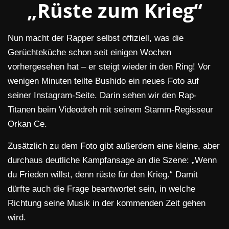
„Rüste zum Krieg“
Nun macht der Rapper selbst offiziell, was die
Gerüchteküche schon seit einigen Wochen
vorhergesehen hat – er steigt wieder in den Ring! Vor
wenigen Minuten teilte Bushido ein neues Foto auf
seiner Instagram-Seite. Darin sehen wir den Rap-
Titanen beim Videodreh mit seinem Stamm-Regisseur
Orkan Ce.
Zusätzlich zu dem Foto gibt außerdem eine kleine, aber
durchaus deutliche Kampfansage an die Szene: „Wenn
du Frieden willst, denn rüste für den Krieg.“ Damit
dürfte auch die Frage beantwortet sein, in welche
Richtung seine Musik in der kommenden Zeit gehen
wird.