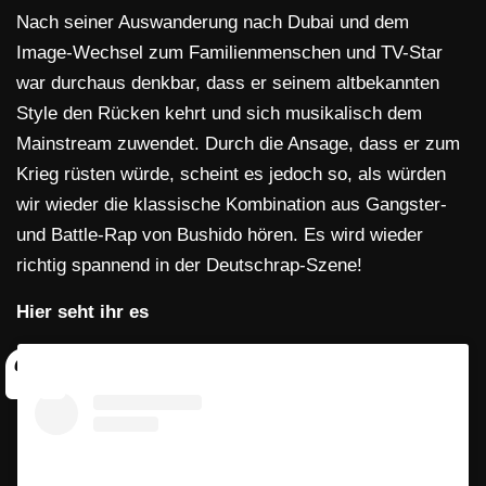
Nach seiner Auswanderung nach Dubai und dem
Image-Wechsel zum Familienmenschen und TV-Star
war durchaus denkbar, dass er seinem altbekannten
Style den Rücken kehrt und sich musikalisch dem
Mainstream zuwendet. Durch die Ansage, dass er zum
Krieg rüsten würde, scheint es jedoch so, als würden
wir wieder die klassische Kombination aus Gangster-
und Battle-Rap von Bushido hören. Es wird wieder
richtig spannend in der Deutschrap-Szene!
Hier seht ihr es