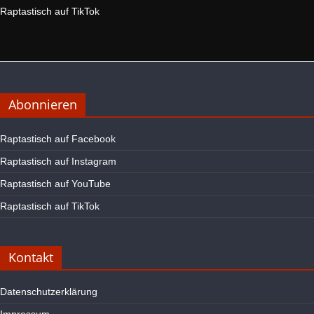
Raptastisch auf TikTok
Abonnieren
Raptastisch auf Facebook
Raptastisch auf Instagram
Raptastisch auf YouTube
Raptastisch auf TikTok
Kontakt
Datenschutzerklärung
Impressum