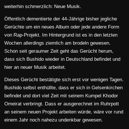
weiterhin schmerzlich: Neue Musik.
Öffentlich dementierte der 44-Jährige bisher jegliche
Gerüchte um ein neues Album oder jede andere Form
von Rap-Projekt. Im Hintergrund ist es in den letzten
Wochen allerdings ziemlich am brodeln gewesen.
Schon seit geraumer Zeit geht das Gerücht herum,
dass sich Bushido wieder in Deutschland befindet und
hier an neuer Musik arbeitet.
Dieses Gerücht bestätigte sich erst vor wenigen Tagen.
Bushido selbst enthüllte, dass er sich in Gelsenkirchen
befindet und dort viel Zeit mit seinem Kumpel Khodor
Omeirat verbringt. Dass er ausgerechnet im Ruhrpott
an seinem neuen Projekt arbeiten würde, wäre vor rund
einem Jahr noch nahezu undenkbar gewesen.