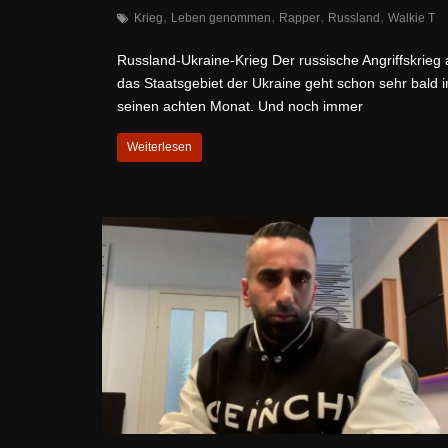
,
,
,
,
Krieg
Leben genommen
Rapper
Russland
Walkie T
Russland-Ukraine-Krieg Der russische Angriffskrieg 
das Staatsgebiet der Ukraine geht schon sehr bald i
seinen achten Monat. Und noch immer
Weiterlesen