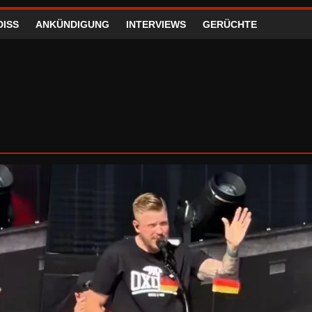
DISS
ANKÜNDIGUNG
INTERVIEWS
GERÜCHTE