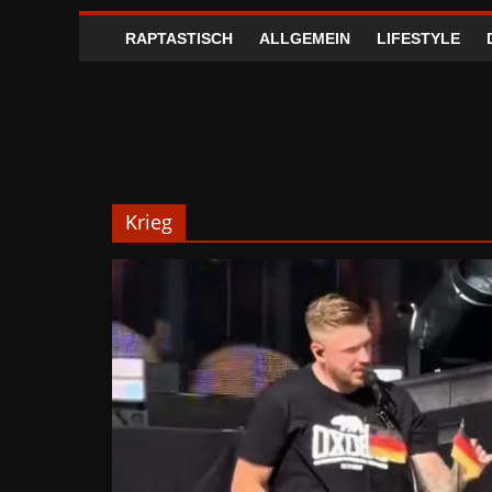
RAPTASTISCH
ALLGEMEIN
LIFESTYLE
Krieg