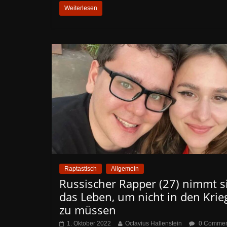
Weiterlesen
Raptastisch
Allgemein
Russischer Rapper (27) nimmt s
das Leben, um nicht in den Krie
zu müssen
1. Oktober 2022
Octavius Hallenstein
0 Commen