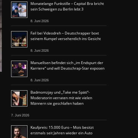
Monatelange Funkstille – Capital Bra bricht
sein Schweigen zu Berlin lebt 3
8. Juni 2026
Fail bei Videodreh – Deutschrapper boxt
seinem Kumpel versehentlich ins Gesicht
8. Juni 2026
Manuellsen befindet sich „im Endspurt der
Karriere“ und will Deutschrap-Star exposen
8. Juni 2026
Badmomzjay und „Take me Späti“-
Moderatorin verraten mit wie vielen
Männern sie geschlafen haben
7. Juni 2026
Kaufpreis: 15.000 Euro – Mois besitzt
erstmals seit Jahren wieder ein Auto