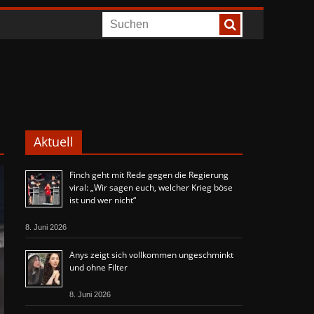
Aktuell
Finch geht mit Rede gegen die Regierung
viral: „Wir sagen euch, welcher Krieg böse
ist und wer nicht“
8. Juni 2026
Anys zeigt sich vollkommen ungeschminkt
und ohne Filter
8. Juni 2026