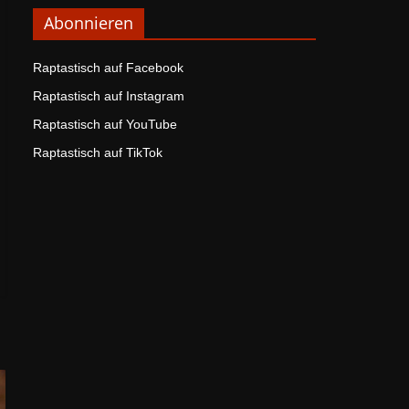
Abonnieren
Raptastisch auf Facebook
Raptastisch auf Instagram
Raptastisch auf YouTube
Raptastisch auf TikTok