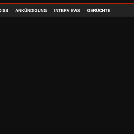
DISS
ANKÜNDIGUNG
INTERVIEWS
GERÜCHTE