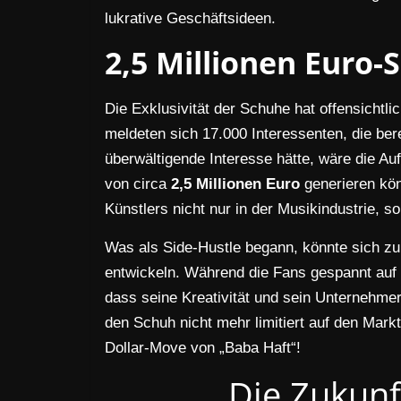
lukrative Geschäftsideen.
2,5 Millionen Euro-
Die Exklusivität der Schuhe hat offensichtlic
meldeten sich 17.000 Interessenten, die ber
überwältigende Interesse hätte, wäre die Auf
von circa
2,5 Millionen Euro
generieren kön
Künstlers nicht nur in der Musikindustrie, s
Was als Side-Hustle begann, könnte sich zu
entwickeln. Während die Fans gespannt auf
dass seine Kreativität und sein Unternehme
den Schuh nicht mehr limitiert auf den Markt
Dollar-Move von „Baba Haft“!
Die Zukunf