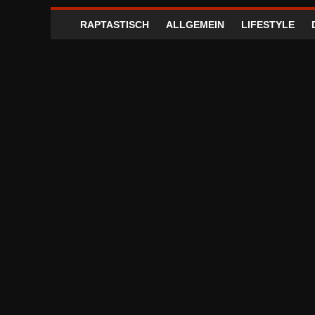
RAPTASTISCH
ALLGEMEIN
LIFESTYLE