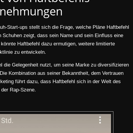
rnehmungen
-Start-ups stellt sich die Frage, welche Pläne Haftbefehl
n Schuhen zeigt, dass sein Name und sein Einfluss eine
 könnte Haftbefehl dazu ermutigen, weitere limitierte
tlinie zu entwickeln.
 die Gelegenheit nutzt, um seine Marke zu diversifizieren
. Die Kombination aus seiner Bekanntheit, dem Vertrauen
ting führt dazu, dass Haftbefehl sich in der Welt des
 der Rap-Szene.