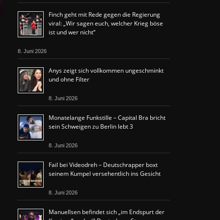
Finch geht mit Rede gegen die Regierung
viral: „Wir sagen euch, welcher Krieg böse
ist und wer nicht“
8. Juni 2026
Anys zeigt sich vollkommen ungeschminkt
und ohne Filter
8. Juni 2026
Monatelange Funkstille – Capital Bra bricht
sein Schweigen zu Berlin lebt 3
8. Juni 2026
Fail bei Videodreh – Deutschrapper boxt
seinem Kumpel versehentlich ins Gesicht
8. Juni 2026
Manuellsen befindet sich „im Endspurt der