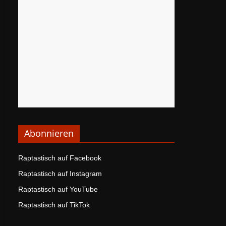
Abonnieren
Raptastisch auf Facebook
Raptastisch auf Instagram
Raptastisch auf YouTube
Raptastisch auf TikTok