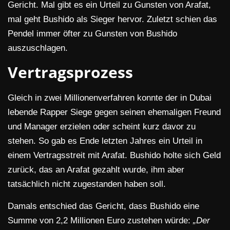
Gericht. Mal gibt es ein Urteil zu Gunsten von Arafat,
mal geht Bushido als Sieger hervor. Zuletzt schien das
Pendel immer öfter zu Gunsten von Bushido
auszuschlagen.
Vertragsprozess
Gleich in zwei Millionenverfahren konnte der in Dubai
lebende Rapper Siege gegen seinen ehemaligen Freund
und Manager erzielen oder scheint kurz davor zu
stehen. So gab es Ende letzten Jahres ein Urteil in
einem Vertragsstreit mit Arafat. Bushido holte sich Geld
zurück, das an Arafat gezahlt wurde, ihm aber
tatsächlich nicht zugestanden haben soll.
Damals entschied das Gericht, dass Bushido eine
Summe von 2,2 Millionen Euro zustehen würde:
„Der