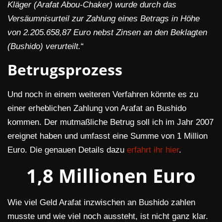
Kläger (Arafat Abou-Chaker) wurde durch das
Versäumnisurteil zur Zahlung eines Betrags in Höhe
von 2.205.658,87 Euro nebst Zinsen an den Beklagten
(Bushido) verurteilt.
“
Betrugsprozess
Und noch in einem weiteren Verfahren könnte es zu
einer erheblichen Zahlung von Arafat an Bushido
kommen. Der mutmaßliche Betrug soll ich im Jahr 2007
ereignet haben und umfasst eine Summe von 1 Million
Euro. Die genauen Details dazu
erfahrt ihr hier
.
1,8 Millionen Euro
Wie viel Geld Arafat inzwischen an Bushido zahlen
musste und wie viel noch aussteht, ist nicht ganz klar.