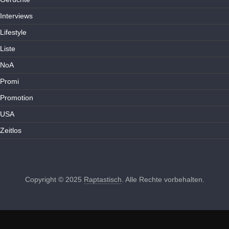
Interviews
Lifestyle
Liste
NoA
Promi
Promotion
USA
Zeitlos
Copyright © 2025
Raptastisch
. Alle Rechte vorbehalten.