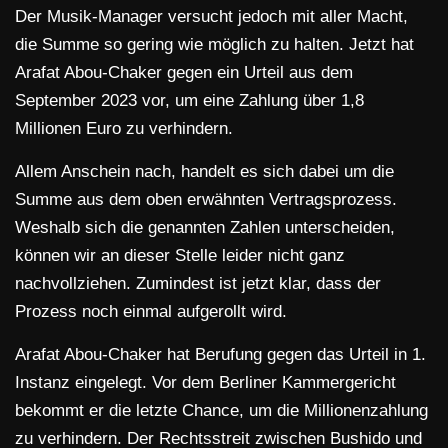
Der Musik-Manager versucht jedoch mit aller Macht,
die Summe so gering wie möglich zu halten. Jetzt hat
Arafat Abou-Chaker gegen ein Urteil aus dem
September 2023 vor, um eine Zahlung über 1,8
Millionen Euro zu verhindern.
Allem Anschein nach, handelt es sich dabei um die
Summe aus dem oben erwähnten Vertragsprozess.
Weshalb sich die genannten Zahlen unterscheiden,
können wir an dieser Stelle leider nicht ganz
nachvollziehen. Zumindest ist jetzt klar, dass der
Prozess noch einmal aufgerollt wird.
Arafat Abou-Chaker hat Berufung gegen das Urteil in 1.
Instanz eingelegt. Vor dem Berliner Kammergericht
bekommt er die letzte Chance, um die Millionenzahlung
zu verhindern. Der Rechtsstreit zwischen Bushido und