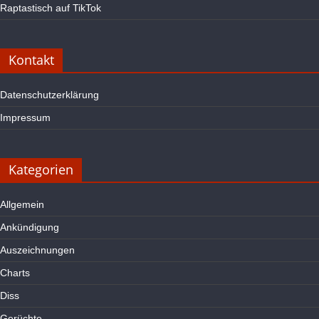
Raptastisch auf TikTok
Kontakt
Datenschutzerklärung
Impressum
Kategorien
Allgemein
Ankündigung
Auszeichnungen
Charts
Diss
Gerüchte