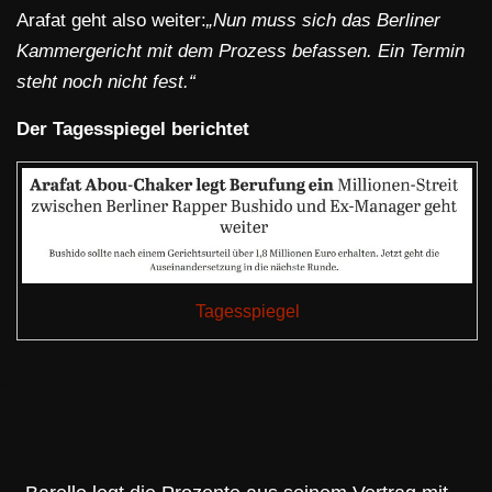
Arafat geht also weiter:
„Nun muss sich das Berliner
Kammergericht mit dem Prozess befassen. Ein Termin
steht noch nicht fest.“
Der Tagesspiegel berichtet
Tagesspiegel