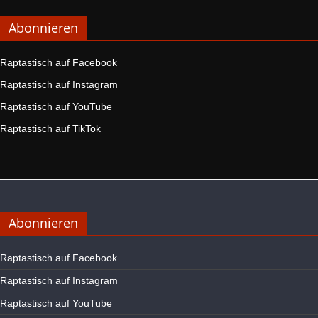
Abonnieren
Raptastisch auf Facebook
Raptastisch auf Instagram
Raptastisch auf YouTube
Raptastisch auf TikTok
Abonnieren
Raptastisch auf Facebook
Raptastisch auf Instagram
Raptastisch auf YouTube