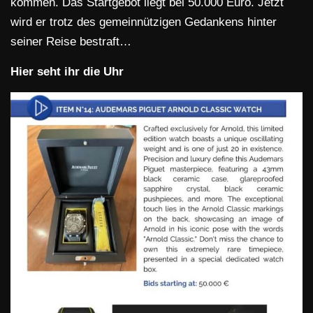
kommen. Das Startgebot liegt bei 50.000 Euro. Jetzt
wird er trotz des gemeinnützigen Gedankens hinter
seiner Reise bestraft…
Hier seht ihr die Uhr