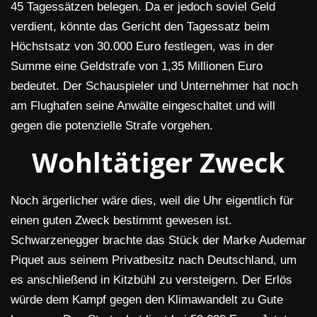
45 Tagessätzen belegen. Da er jedoch soviel Geld
verdient, könnte das Gericht den Tagessatz beim
Höchstsatz von 30.000 Euro festlegen, was in der
Summe eine Geldstrafe von 1,35 Millionen Euro
bedeutet. Der Schauspieler und Unternehmer hat noch
am Flughafen seine Anwälte eingeschaltet und will
gegen die potenzielle Strafe vorgehen.
Wohltätiger Zweck
Noch ärgerlicher wäre dies, weil die Uhr eigentlich für
einen guten Zweck bestimmt gewesen ist.
Schwarzenegger brachte das Stück der Marke Audemar
Piquet aus seinem Privatbesitz nach Deutschland, um
es anschließend in Kitzbühl zu versteigern. Der Erlös
würde dem Kampf gegen den Klimawandelt zu Gute