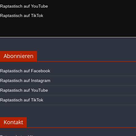
Raptastisch auf YouTube
Raptastisch auf TikTok
Abonnieren
Raptastisch auf Facebook
Raptastisch auf Instagram
Raptastisch auf YouTube
Raptastisch auf TikTok
Kontakt