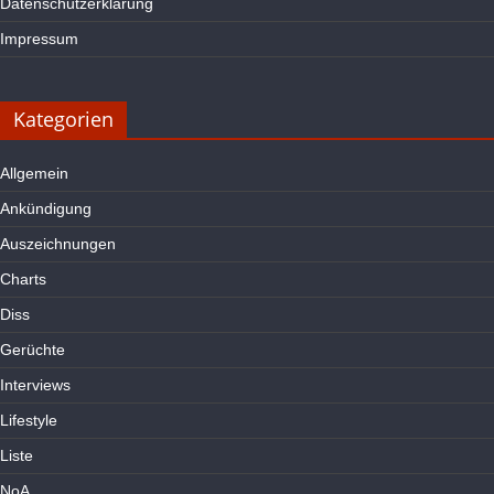
Datenschutzerklärung
Impressum
Kategorien
Allgemein
Ankündigung
Auszeichnungen
Charts
Diss
Gerüchte
Interviews
Lifestyle
Liste
NoA