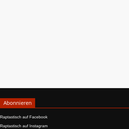
Abonnieren
Raptastisch auf Facebook
Raptastisch auf Instagram