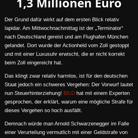
1,3 Millionen Euro
Der Grund dafür wirkt auf dem ersten Blick relativ
lapidar. Am Mittwochnachmittag ist der „Terminator“
nach Deutschland gereist und am Flughafen München
gelandet. Dort wurde der Actionheld vom Zoll gestoppt
und mit einer Luxusuhr erwischt, die er nicht korrekt
beim Zoll eingereicht hat.
Das klingt zwar relativ harmlos, ist für den deutschen
Staat jedoch ein schweres Vergehen: Der Vorwurf lautet
nun Steuerhinterziehung!
BILD
hat mit einem Experten
gesprochen, der erklärt, warum eine mögliche Strafe für
dieses Vergehen so hoch ausfällt.
Demnach würde man Arnold Schwarzenegger im Falle
einer Verurteilung vermutlich mit einer Geldstrafe von