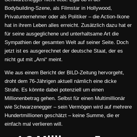
Bodybuilding-Szene, als Filmstar in Hollywood,
Privatunternehmer oder als Politiker – die Action-Ikone
hat in ihrem Leben alles erreicht. Zusätzlich dazu hat er
für seine ausgeglichene und unterhaltsame Art die
Sympathien der gesamten Welt auf seiner Seite. Doch
jetzt ist es ausgerechnet der deutsche Staat, der es
nicht gut mit „Arni“ meint.
Wie aus einem Bericht der BILD-Zeitung hervorgeht,
droht dem 76-Jährigen aktuell nämlich eine dicke
Strafe. Es könnte dabei potenziell um einen
Millionenbetrag gehen. Selbst für einen Multimillionär
wie Schwarzenegger – sein Vermögen wird auf mehrere
Hundertmillionen geschätzt – keine Summe, die er
einfach mal verlieren will.