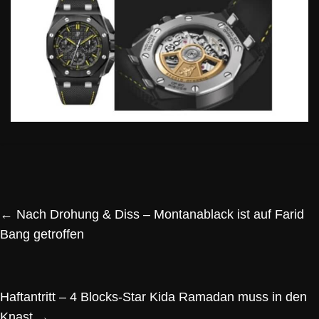
←
Nach Drohung & Diss – Montanablack ist auf Farid
Bang getroffen
Haftantritt – 4 Blocks-Star Kida Ramadan muss in den
Knast
→