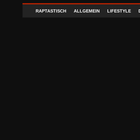
RAPTASTISCH
ALLGEMEIN
LIFESTYLE