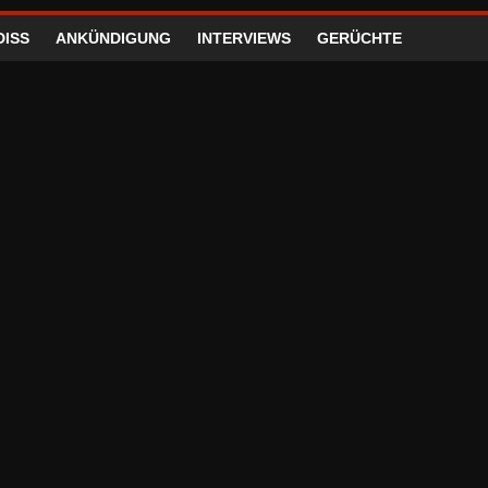
DISS
ANKÜNDIGUNG
INTERVIEWS
GERÜCHTE