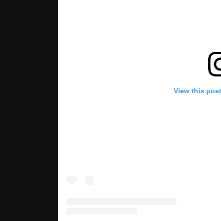
View this pos