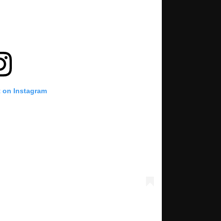
t on Instagram