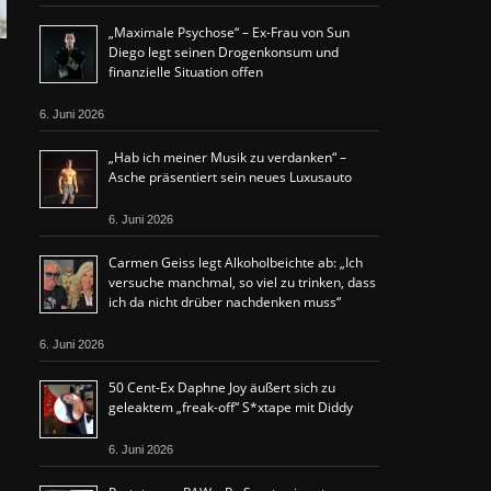
„Maximale Psychose“ – Ex-Frau von Sun
Diego legt seinen Drogenkonsum und
finanzielle Situation offen
6. Juni 2026
„Hab ich meiner Musik zu verdanken“ –
Asche präsentiert sein neues Luxusauto
6. Juni 2026
Carmen Geiss legt Alkoholbeichte ab: „Ich
versuche manchmal, so viel zu trinken, dass
ich da nicht drüber nachdenken muss“
6. Juni 2026
50 Cent-Ex Daphne Joy äußert sich zu
geleaktem „freak-off“ S*xtape mit Diddy
6. Juni 2026