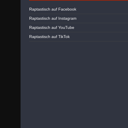
Raptastisch auf Facebook
Raptastisch auf Instagram
Raptastisch auf YouTube
Raptastisch auf TikTok