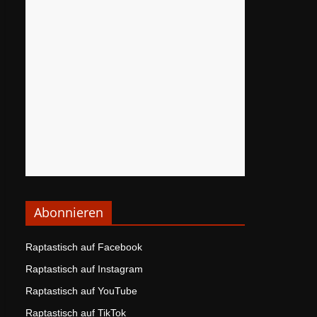
Abonnieren
Raptastisch auf Facebook
Raptastisch auf Instagram
Raptastisch auf YouTube
Raptastisch auf TikTok