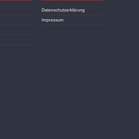
Datenschutzerklärung
Impressum