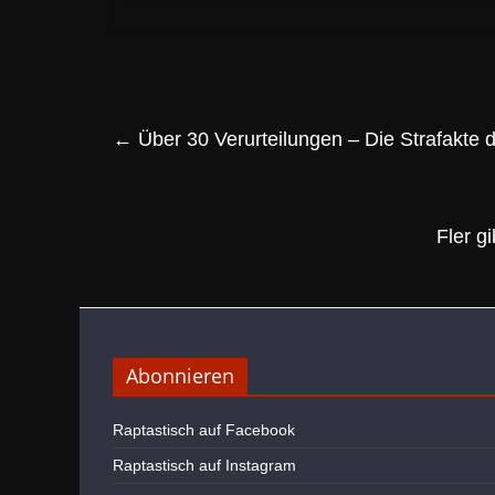
←
Über 30 Verurteilungen – Die Strafakte
Fler g
Abonnieren
Raptastisch auf Facebook
Raptastisch auf Instagram