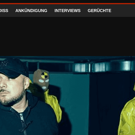
DISS
ANKÜNDIGUNG
INTERVIEWS
GERÜCHTE