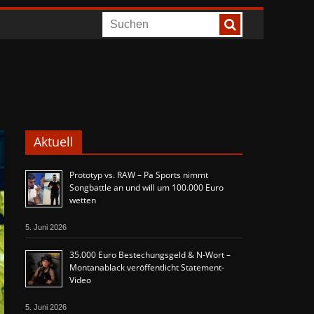
Aktuell
Prototyp vs. RAW – Pa Sports nimmt
Songbattle an und will um 100.000 Euro
wetten
5. Juni 2026
35.000 Euro Bestechungsgeld & N-Wort –
Montanablack veröffentlicht Statement-
Video
5. Juni 2026