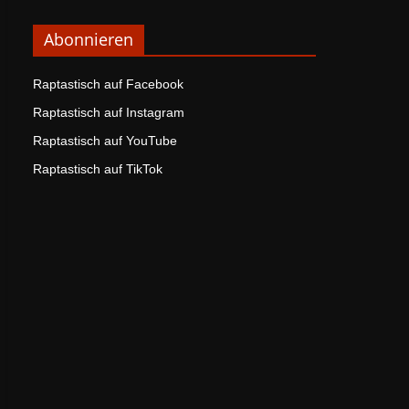
Abonnieren
Raptastisch auf Facebook
Raptastisch auf Instagram
Raptastisch auf YouTube
Raptastisch auf TikTok