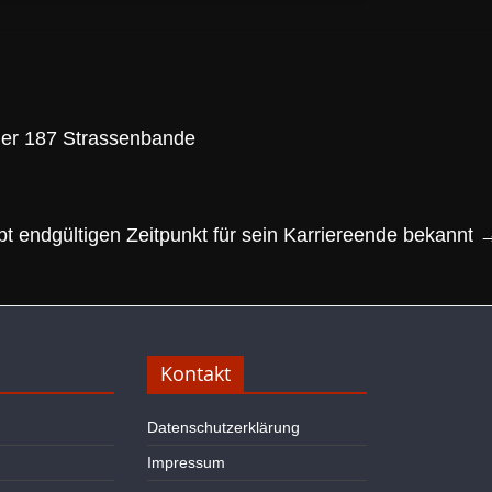
 der 187 Strassenbande
ibt endgültigen Zeitpunkt für sein Karriereende bekannt
Kontakt
Datenschutzerklärung
Impressum