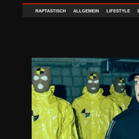
RAPTASTISCH
ALLGEMEIN
LIFESTYLE