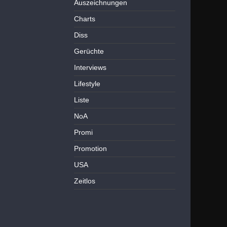
Auszeichnungen
Charts
Diss
Gerüchte
Interviews
Lifestyle
Liste
NoA
Promi
Promotion
USA
Zeitlos