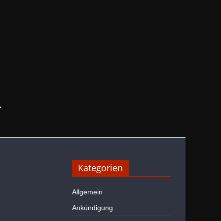
→
Kategorien
Allgemein
Ankündigung