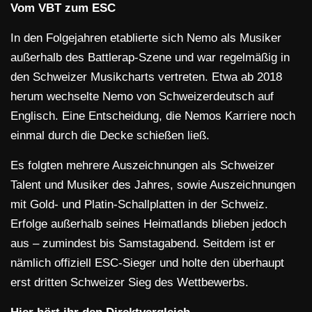
Vom VBT zum ESC
In den Folgejahren etablierte sich Nemo als Musiker
außerhalb des Battlerap-Szene und war regelmäßig in
den Schweizer Musikcharts vertreten. Etwa ab 2018
herum wechselte Nemo von Schweizerdeutsch auf
Englisch. Eine Entscheidung, die Nemos Karriere noch
einmal durch die Decke schießen ließ.
Es folgten mehrere Auszeichnungen als Schweizer
Talent und Musiker des Jahres, sowie Auszeichnungen
mit Gold- und Platin-Schallplatten in der Schweiz.
Erfolge außerhalb seines Heimatlands blieben jedoch
aus – zumindest bis Samstagabend. Seitdem ist er
nämlich offiziell ESC-Sieger und holte den überhaupt
erst dritten Schweizer Sieg des Wettbewerbs.