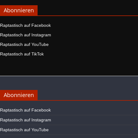
Abonnieren
Raptastisch auf Facebook
Raptastisch auf Instagram
Raptastisch auf YouTube
Raptastisch auf TikTok
Abonnieren
Raptastisch auf Facebook
Raptastisch auf Instagram
Raptastisch auf YouTube