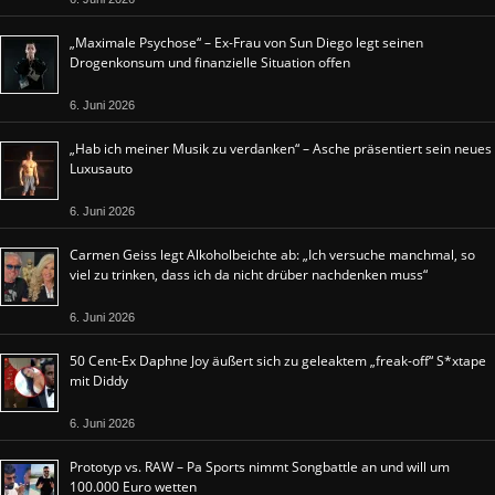
„Maximale Psychose“ – Ex-Frau von Sun Diego legt seinen
Drogenkonsum und finanzielle Situation offen
6. Juni 2026
„Hab ich meiner Musik zu verdanken“ – Asche präsentiert sein neues
Luxusauto
6. Juni 2026
Carmen Geiss legt Alkoholbeichte ab: „Ich versuche manchmal, so
viel zu trinken, dass ich da nicht drüber nachdenken muss“
6. Juni 2026
50 Cent-Ex Daphne Joy äußert sich zu geleaktem „freak-off“ S*xtape
mit Diddy
6. Juni 2026
Prototyp vs. RAW – Pa Sports nimmt Songbattle an und will um
100.000 Euro wetten