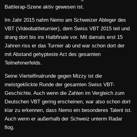
Battlerap-Szene aktiv gewesen ist.
Im Jahr 2015 nahm Nemo am Schweizer Ableger des
VBT (Videobattleturnier), dem Swiss VBT 2015 teil und
drang dort bis ins Halbfinale vor. Mit damals erst 15
Jahren riss er das Turnier ab und war schon dort der
mit Abstand gehypteste Act des gesamten
Teilnehmerfelds.
Seine Viertelfinalrunde gegen Mizzy ist die
meistgeklickte Runde der gesamten Swiss VBT-
Geschichte. Auch wenn die Zahlen im Vergleich zum
Deutschen VBT gering erscheinen, war also schon dort
klar zu erkennen, dass Nemo ein besonderes Talent ist.
Auch wenn er außerhalb der Schweiz unterm Radar
flog.