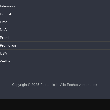
Interviews
Lifestyle
Liste
NoA
Promi
Promotion
USA
Zeitlos
Copyright © 2025
Raptastisch
. Alle Rechte vorbehalten.