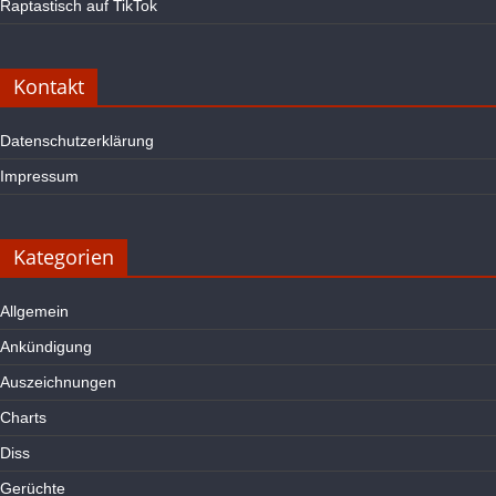
Raptastisch auf TikTok
Kontakt
Datenschutzerklärung
Impressum
Kategorien
Allgemein
Ankündigung
Auszeichnungen
Charts
Diss
Gerüchte