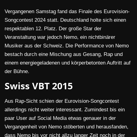
Vergangenen Samstag fand das Finale des Eurovision-
Songcontest 2024 statt. Deutschland holte sich einen
respektablen 12. Platz. Der große Star der
Veranstaltung war jedoch Nemo, ein nichtbinärer
Musiker aus der Schweiz. Die Performance von Nemo
bestach durch eine Mischung aus Gesang, Rap und
einem energiegeladenen und körperbetonten Auftritt auf
der Bühne.
Swiss VBT 2015
Aus Rap-Sicht schien der Eurovision-Songcontest
allerdings nicht weiter interessant. Zumindest bis ein
paar User auf Social Media etwas genauer in der
Vergangenheit von Nemo stöberten und herausfanden,
dass Nemo bis vor nicht allzu langer Zeit noch in der