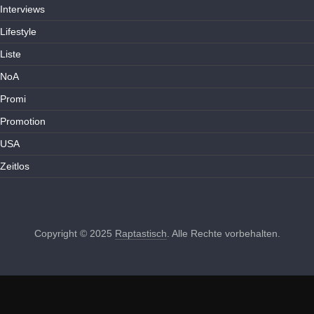
Interviews
Lifestyle
Liste
NoA
Promi
Promotion
USA
Zeitlos
Copyright © 2025
Raptastisch
. Alle Rechte vorbehalten.