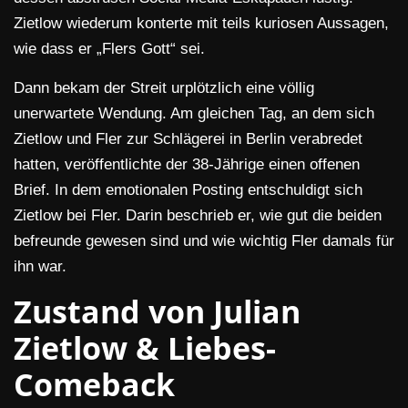
Zietlow wiederum konterte mit teils kuriosen Aussagen,
wie dass er „Flers Gott“ sei.
Dann bekam der Streit urplötzlich eine völlig
unerwartete Wendung. Am gleichen Tag, an dem sich
Zietlow und Fler zur Schlägerei in Berlin verabredet
hatten, veröffentlichte der 38-Jährige einen offenen
Brief. In dem emotionalen Posting entschuldigt sich
Zietlow bei Fler. Darin beschrieb er, wie gut die beiden
befreunde gewesen sind und wie wichtig Fler damals für
ihn war.
Zustand von Julian
Zietlow & Liebes-
Comeback