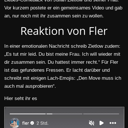
Vor kurzem postete er ein gemeinsames Video und gab
an, nur noch mit ihr zusammen sein zu wollen.
Reaktion von Fler
In einer emotionalen Nachricht schreib Zietlow zudem:
„Es tut mir leid. Du bist meine Frau. Ich will wieder mit
dir zusammen sein. Du hattest immer recht.“ Für Fler
ist das gefundenes Fressen. Er lacht darüber und
schreibt mit einigen Lach-Emojis: „Den Move muss ich
auch mal ausprobieren“.
Hier seht ihr es