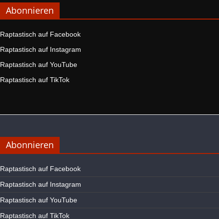
Abonnieren
Raptastisch auf Facebook
Raptastisch auf Instagram
Raptastisch auf YouTube
Raptastisch auf TikTok
Abonnieren
Raptastisch auf Facebook
Raptastisch auf Instagram
Raptastisch auf YouTube
Raptastisch auf TikTok