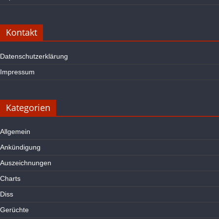
Kontakt
Datenschutzerklärung
Impressum
Kategorien
Allgemein
Ankündigung
Auszeichnungen
Charts
Diss
Gerüchte