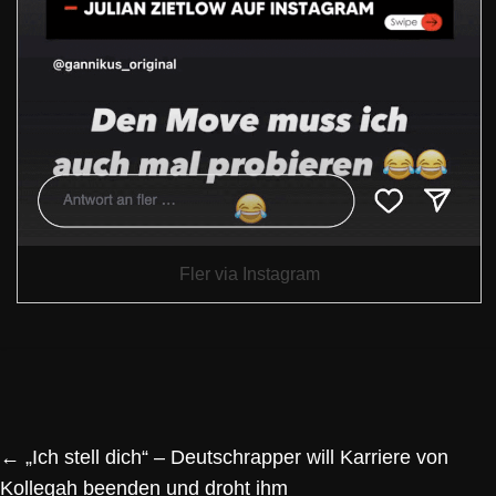
Fler via Instagram
←
„Ich stell dich“ – Deutschrapper will Karriere von
Kollegah beenden und droht ihm