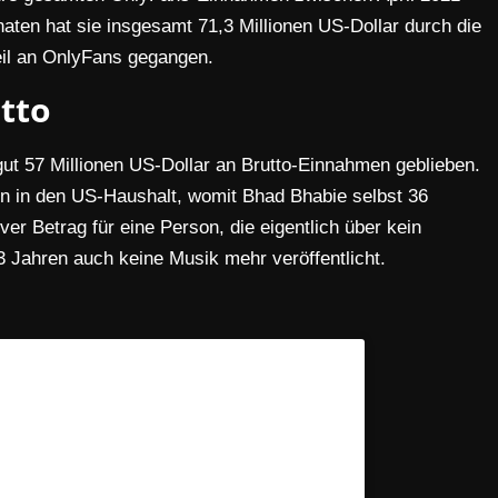
aten hat sie insgesamt 71,3 Millionen US-Dollar durch die
teil an OnlyFans gegangen.
etto
ut 57 Millionen US-Dollar an Brutto-Einnahmen geblieben.
rn in den US-Haushalt, womit Bhad Bhabie selbst 36
ver Betrag für eine Person, die eigentlich über kein
3 Jahren auch keine Musik mehr veröffentlicht.