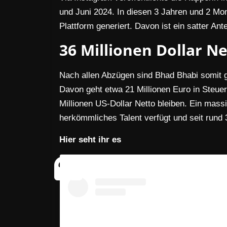
und Juni 2024. In diesen 3 Jahren und 2 Mon
Plattform generiert. Davon ist ein satter An
36 Millionen Dollar N
Nach allen Abzügen sind Bhad Bhabi somit g
Davon geht etwa 21 Millionen Euro in Steue
Millionen US-Dollar Netto bleiben. Ein massi
herkömmliches Talent verfügt und seit rund 
Hier seht ihr es