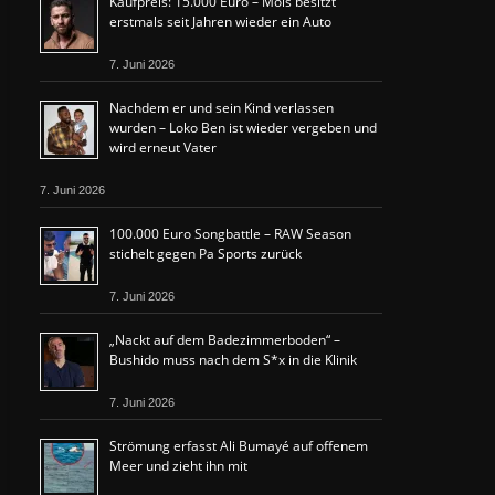
Kaufpreis: 15.000 Euro – Mois besitzt
erstmals seit Jahren wieder ein Auto
7. Juni 2026
Nachdem er und sein Kind verlassen
wurden – Loko Ben ist wieder vergeben und
wird erneut Vater
7. Juni 2026
100.000 Euro Songbattle – RAW Season
stichelt gegen Pa Sports zurück
7. Juni 2026
„Nackt auf dem Badezimmerboden“ –
Bushido muss nach dem S*x in die Klinik
7. Juni 2026
Strömung erfasst Ali Bumayé auf offenem
Meer und zieht ihn mit