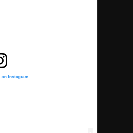
t on Instagram