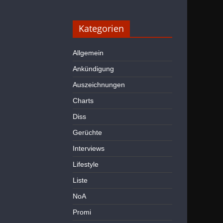
Kategorien
Allgemein
Ankündigung
Auszeichnungen
Charts
Diss
Gerüchte
Interviews
Lifestyle
Liste
NoA
Promi