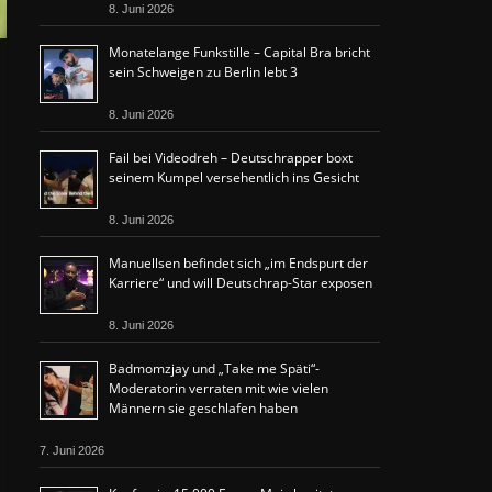
8. Juni 2026
Monatelange Funkstille – Capital Bra bricht
sein Schweigen zu Berlin lebt 3
8. Juni 2026
Fail bei Videodreh – Deutschrapper boxt
seinem Kumpel versehentlich ins Gesicht
8. Juni 2026
Manuellsen befindet sich „im Endspurt der
Karriere“ und will Deutschrap-Star exposen
8. Juni 2026
Badmomzjay und „Take me Späti“-
Moderatorin verraten mit wie vielen
Männern sie geschlafen haben
7. Juni 2026