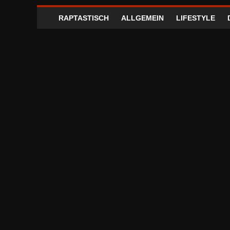
RAPTASTISCH
ALLGEMEIN
LIFESTYLE