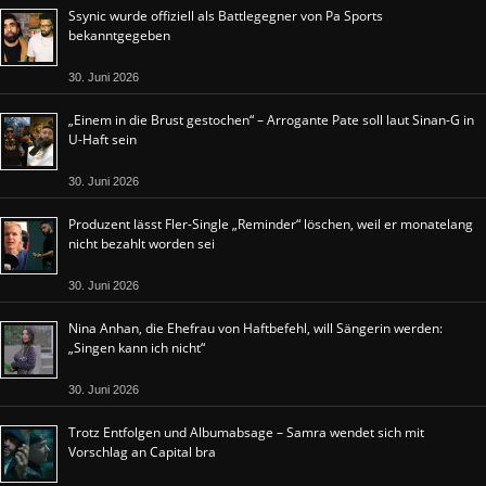
Ssynic wurde offiziell als Battlegegner von Pa Sports
bekanntgegeben
30. Juni 2026
„Einem in die Brust gestochen“ – Arrogante Pate soll laut Sinan-G in
U-Haft sein
30. Juni 2026
Produzent lässt Fler-Single „Reminder“ löschen, weil er monatelang
nicht bezahlt worden sei
30. Juni 2026
Nina Anhan, die Ehefrau von Haftbefehl, will Sängerin werden:
„Singen kann ich nicht“
30. Juni 2026
Trotz Entfolgen und Albumabsage – Samra wendet sich mit
Vorschlag an Capital bra