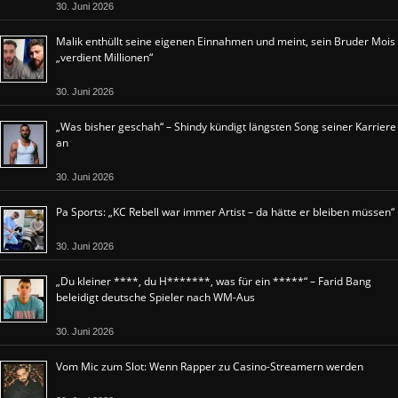
30. Juni 2026
Malik enthüllt seine eigenen Einnahmen und meint, sein Bruder Mois
„verdient Millionen“
30. Juni 2026
„Was bisher geschah“ – Shindy kündigt längsten Song seiner Karriere
an
30. Juni 2026
Pa Sports: „KC Rebell war immer Artist – da hätte er bleiben müssen“
30. Juni 2026
„Du kleiner ****, du H*******, was für ein *****“ – Farid Bang
beleidigt deutsche Spieler nach WM-Aus
30. Juni 2026
Vom Mic zum Slot: Wenn Rapper zu Casino-Streamern werden