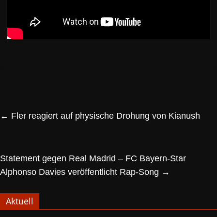
←
Fler reagiert auf physische Drohung von Kianush
Statement gegen Real Madrid – FC Bayern-Star
Alphonso Davies veröffentlicht Rap-Song
→
Aktuell