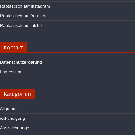
Raptastisch auf Instagram
Raptastisch auf YouTube
Raptastisch auf TikTok
Kontakt
Datenschutzerklärung
Impressum
Kategorien
Allgemein
Ankündigung
Auszeichnungen