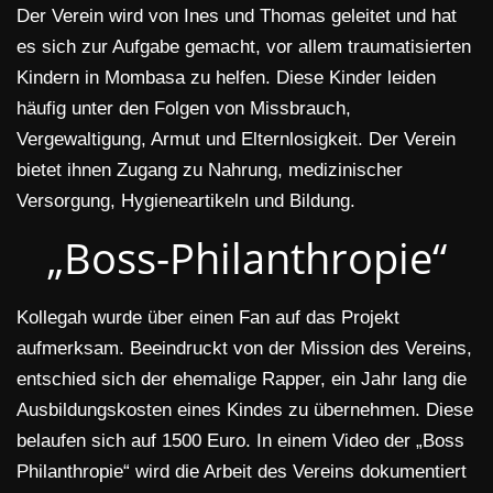
Der Verein wird von Ines und Thomas geleitet und hat
es sich zur Aufgabe gemacht, vor allem traumatisierten
Kindern in Mombasa zu helfen. Diese Kinder leiden
häufig unter den Folgen von Missbrauch,
Vergewaltigung, Armut und Elternlosigkeit. Der Verein
bietet ihnen Zugang zu Nahrung, medizinischer
Versorgung, Hygieneartikeln und Bildung.
„Boss-Philanthropie“
Kollegah wurde über einen Fan auf das Projekt
aufmerksam. Beeindruckt von der Mission des Vereins,
entschied sich der ehemalige Rapper, ein Jahr lang die
Ausbildungskosten eines Kindes zu übernehmen. Diese
belaufen sich auf 1500 Euro. In einem Video der „Boss
Philanthropie“ wird die Arbeit des Vereins dokumentiert