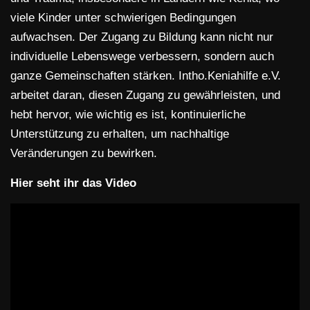
viele Kinder unter schwierigen Bedingungen
aufwachsen. Der Zugang zu Bildung kann nicht nur
individuelle Lebenswege verbessern, sondern auch
ganze Gemeinschaften stärken. Intho.Keniahilfe e.V.
arbeitet daran, diesen Zugang zu gewährleisten, und
hebt hervor, wie wichtig es ist, kontinuierliche
Unterstützung zu erhalten, um nachhaltige
Veränderungen zu bewirken.
Hier seht ihr das Video