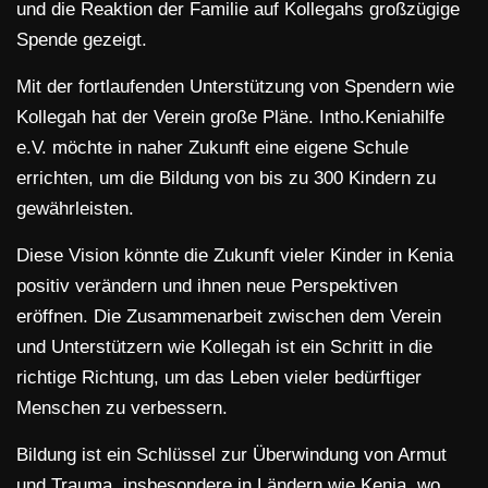
und die Reaktion der Familie auf Kollegahs großzügige
Spende gezeigt.
Mit der fortlaufenden Unterstützung von Spendern wie
Kollegah hat der Verein große Pläne. Intho.Keniahilfe
e.V. möchte in naher Zukunft eine eigene Schule
errichten, um die Bildung von bis zu 300 Kindern zu
gewährleisten.
Diese Vision könnte die Zukunft vieler Kinder in Kenia
positiv verändern und ihnen neue Perspektiven
eröffnen. Die Zusammenarbeit zwischen dem Verein
und Unterstützern wie Kollegah ist ein Schritt in die
richtige Richtung, um das Leben vieler bedürftiger
Menschen zu verbessern.
Bildung ist ein Schlüssel zur Überwindung von Armut
und Trauma, insbesondere in Ländern wie Kenia, wo