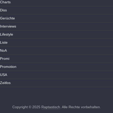
Charts
Diss
Gerüchte
Interviews
Lifestyle
Liste
NoA
Promi
Promotion
USA
Zeitlos
Copyright © 2025
Raptastisch
. Alle Rechte vorbehalten.