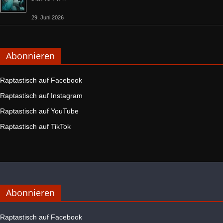
29. Juni 2026
Abonnieren
Raptastisch auf Facebook
Raptastisch auf Instagram
Raptastisch auf YouTube
Raptastisch auf TikTok
Abonnieren
Raptastisch auf Facebook