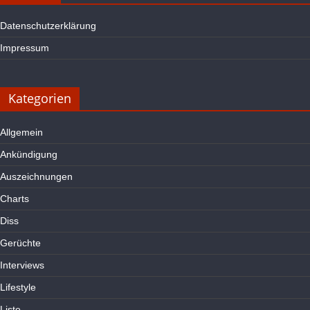
Datenschutzerklärung
Impressum
Kategorien
Allgemein
Ankündigung
Auszeichnungen
Charts
Diss
Gerüchte
Interviews
Lifestyle
Liste