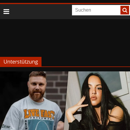
Unterstützung