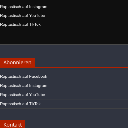
Raptastisch auf Instagram
Raptastisch auf YouTube
Raptastisch auf TikTok
Abonnieren
Raptastisch auf Facebook
Raptastisch auf Instagram
Raptastisch auf YouTube
Raptastisch auf TikTok
Kontakt