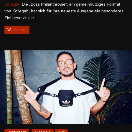
Kollegah
Die „Boss Philanthropie“, ein gemeinnütziges Format
von Kollegah, hat sich für ihre neueste Ausgabe ein besonderes
Ziel gesetzt: die
Weiterlesen