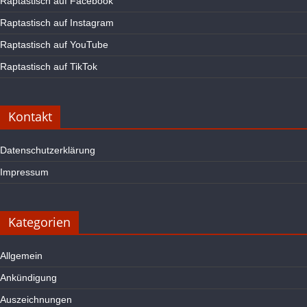
Raptastisch auf Facebook
Raptastisch auf Instagram
Raptastisch auf YouTube
Raptastisch auf TikTok
Kontakt
Datenschutzerklärung
Impressum
Kategorien
Allgemein
Ankündigung
Auszeichnungen