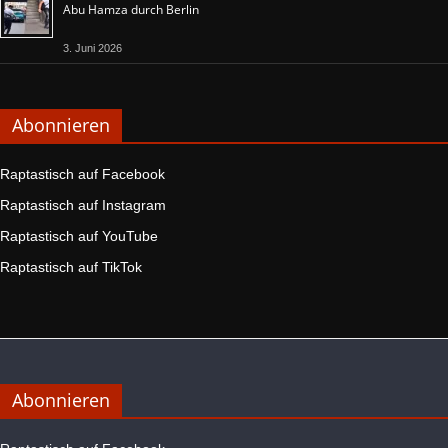
Abu Hamza durch Berlin
3. Juni 2026
Abonnieren
Raptastisch auf Facebook
Raptastisch auf Instagram
Raptastisch auf YouTube
Raptastisch auf TikTok
Abonnieren