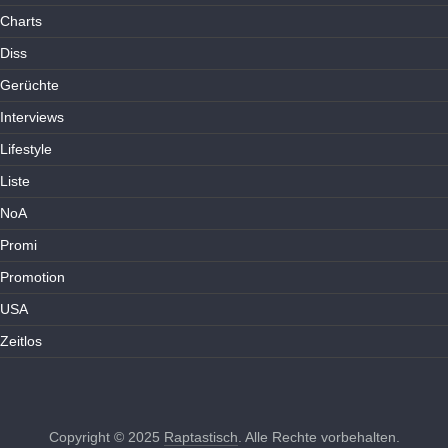
Charts
Diss
Gerüchte
Interviews
Lifestyle
Liste
NoA
Promi
Promotion
USA
Zeitlos
Copyright © 2025
Raptastisch
. Alle Rechte vorbehalten.