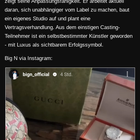
zeigt seine Anpassungsfähigkeit. Er arbeitet aktuell
daran, sich unabhängiger vom Label zu machen, baut
ein eigenes Studio auf und plant eine
Vertragsverhandlung. Aus dem einstigen Casting-
Teilnehmer ist ein selbstbestimmter Künstler geworden
- mit Luxus als sichtbarem Erfolgssymbol.
Big N via Instagram: