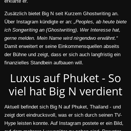
erklärte er.
Zusätzlich bietet Big N seit Kurzem Ghostwriting an.
Über Instagram kündigte er an:
„Peoples, ab heute biete
ich Songwriting an (Ghostwriting). Wer Interesse hat,
gerne melden. Mein Name wird nirgendwo erwähnt.“
Damit erweitert er seine Einkommensquellen abseits
der Bühne und zeigt, dass er sich auch langfristig ein
finanzielles Standbein aufbauen will.
Luxus auf Phuket - So
viel hat Big N verdient
Aktuell befindet sich Big N auf Phuket, Thailand - und
zeigt dort eindrucksvoll, was er sich durch seinen TV-
Hype leisten konnte. Auf Instagram postete er ein Bild,