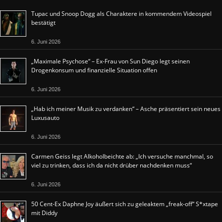
Tupac und Snoop Dogg als Charaktere in kommendem Videospiel
bestätigt
6. Juni 2026
„Maximale Psychose“ – Ex-Frau von Sun Diego legt seinen
Drogenkonsum und finanzielle Situation offen
6. Juni 2026
„Hab ich meiner Musik zu verdanken“ – Asche präsentiert sein neues
Luxusauto
6. Juni 2026
Carmen Geiss legt Alkoholbeichte ab: „Ich versuche manchmal, so
viel zu trinken, dass ich da nicht drüber nachdenken muss“
6. Juni 2026
50 Cent-Ex Daphne Joy äußert sich zu geleaktem „freak-off“ S*xtape
mit Diddy