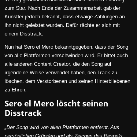
zum Star. Nach Ende der Zusammenarbeit gab der
Künstler jedoch bekannt, dass etwaige Zahlungen an
ihn nicht geleistet wurden. Dafür rächte er sich mit
einem Disstrack.
Nun hat Sero el Mero bekanntgegeben, dass der Song
von alle Plattformen verschwinden wird. Er bittet auch
alle anderen Content Creator, die den Song auf
irgendeine Weise verwendet haben, den Track zu
löschen, dem Verstorbenen und seinen Hinterbliebenen
zu Ehren.
Sero el Mero löscht seinen
Disstrack
„Der Song wird von allen Plattformen entfernt. Aus
persönlichen Gründen und als Zeichen des Respekt.