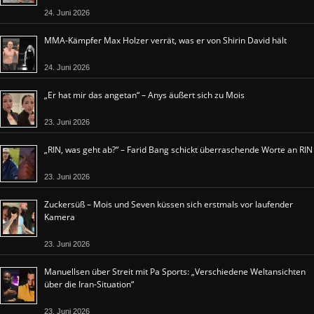
24. Juni 2026
MMA-Kämpfer Max Holzer verrät, was er von Shirin David hält
24. Juni 2026
„Er hat mir das angetan“ – Anys äußert sich zu Mois
23. Juni 2026
„RIN, was geht ab?“ – Farid Bang schickt überraschende Worte an RIN
23. Juni 2026
Zuckersüß – Mois und Seven küssen sich erstmals vor laufender
Kamera
23. Juni 2026
Manuellsen über Streit mit Pa Sports: „Verschiedene Weltansichten
über die Iran-Situation“
23. Juni 2026