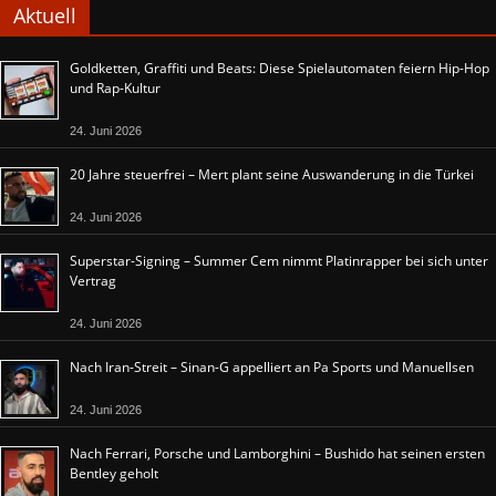
Aktuell
Goldketten, Graffiti und Beats: Diese Spielautomaten feiern Hip-Hop
und Rap-Kultur
24. Juni 2026
20 Jahre steuerfrei – Mert plant seine Auswanderung in die Türkei
24. Juni 2026
Superstar-Signing – Summer Cem nimmt Platinrapper bei sich unter
Vertrag
24. Juni 2026
Nach Iran-Streit – Sinan-G appelliert an Pa Sports und Manuellsen
24. Juni 2026
Nach Ferrari, Porsche und Lamborghini – Bushido hat seinen ersten
Bentley geholt