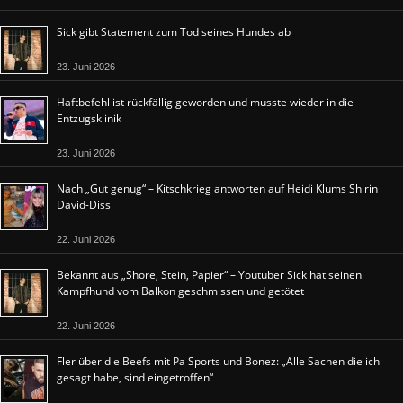
Sick gibt Statement zum Tod seines Hundes ab
23. Juni 2026
Haftbefehl ist rückfällig geworden und musste wieder in die
Entzugsklinik
23. Juni 2026
Nach „Gut genug“ – Kitschkrieg antworten auf Heidi Klums Shirin
David-Diss
22. Juni 2026
Bekannt aus „Shore, Stein, Papier“ – Youtuber Sick hat seinen
Kampfhund vom Balkon geschmissen und getötet
22. Juni 2026
Fler über die Beefs mit Pa Sports und Bonez: „Alle Sachen die ich
gesagt habe, sind eingetroffen“