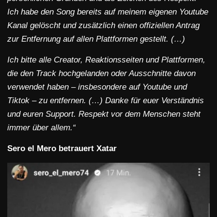
Ich habe den Song bereits auf meinem eigenen Youtube
Kanal gelöscht und zusätzlich einen offiziellen Antrag
zur Entfernung auf allen Plattformen gestellt. (…)
Ich bitte alle Creator, Reaktionsseiten und Plattformen,
die den Track hochgelanden oder Ausschnitte davon
verwendet haben – insbesondere auf Youtube und
Tiktok – zu entfernen. (…) Danke für euer Verständnis
und euren Support. Respekt vor dem Menschen steht
immer über allem.“
Sero el Mero betrauert Xatar