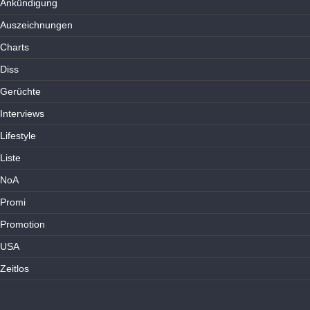
Ankündigung
Auszeichnungen
Charts
Diss
Gerüchte
Interviews
Lifestyle
Liste
NoA
Promi
Promotion
USA
Zeitlos