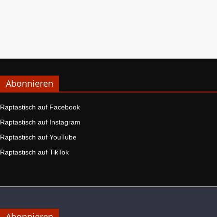
Abonnieren
Raptastisch auf Facebook
Raptastisch auf Instagram
Raptastisch auf YouTube
Raptastisch auf TikTok
Abonnieren