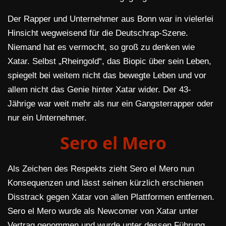
Der Rapper und Unternehmer aus Bonn war in vielerlei
Hinsicht wegweisend für die Deutschrap-Szene.
Niemand hat es vermocht, so groß zu denken wie
Xatar. Selbst „Rheingold“, das Biopic über sein Leben,
spiegelt bei weitem nicht das bewegte Leben und vor
allem nicht das Genie hinter Xatar wider. Der 43-
Jährige war weit mehr als nur ein Gangsterrapper oder
nur ein Unternehmer.
Sero el Mero
Als Zeichen des Respekts zieht Sero el Mero nun
Konsequenzen und lässt seinen kürzlich erschienen
Disstrack gegen Xatar von allen Plattformen entfernen.
Sero el Mero wurde als Newcomer von Xatar unter
Vertrag genommen und wurde unter dessen Führung