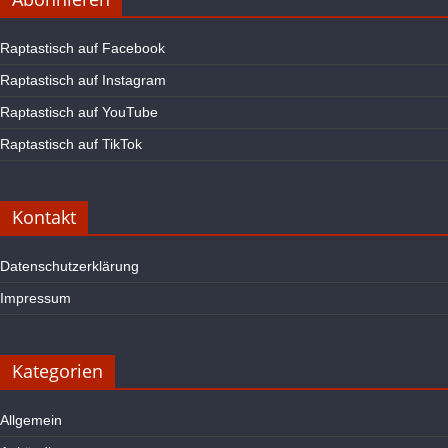
Raptastisch auf Facebook
Raptastisch auf Instagram
Raptastisch auf YouTube
Raptastisch auf TikTok
Kontakt
Datenschutzerklärung
Impressum
Kategorien
Allgemein