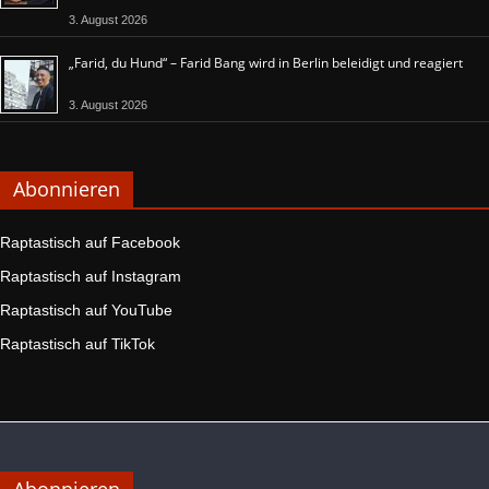
3. August 2026
„Farid, du Hund“ – Farid Bang wird in Berlin beleidigt und reagiert
3. August 2026
Abonnieren
Raptastisch auf Facebook
Raptastisch auf Instagram
Raptastisch auf YouTube
Raptastisch auf TikTok
Abonnieren