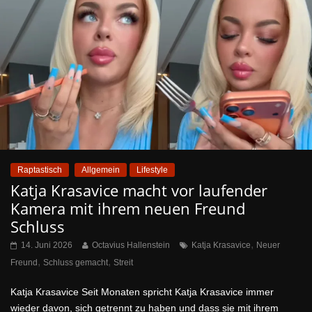
Raptastisch
Allgemein
Lifestyle
Katja Krasavice macht vor laufender
Kamera mit ihrem neuen Freund
Schluss
,
14. Juni 2026
Octavius Hallenstein
Katja Krasavice
Neuer
,
,
Freund
Schluss gemacht
Streit
Katja Krasavice Seit Monaten spricht Katja Krasavice immer
wieder davon, sich getrennt zu haben und dass sie mit ihrem