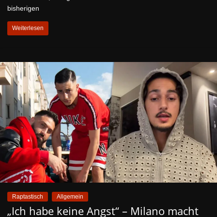
bisherigen
Weiterlesen
Raptastisch
Allgemein
„Ich habe keine Angst“ – Milano macht