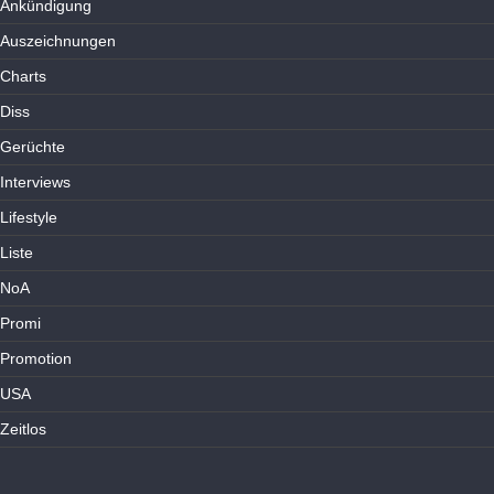
Ankündigung
Auszeichnungen
Charts
Diss
Gerüchte
Interviews
Lifestyle
Liste
NoA
Promi
Promotion
USA
Zeitlos