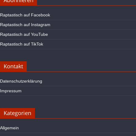
Raptastisch auf Facebook
Raptastisch auf Instagram
Raptastisch auf YouTube
Raptastisch auf TikTok
Kontakt
Datenschutzerklärung
Impressum
Kategorien
Allgemein