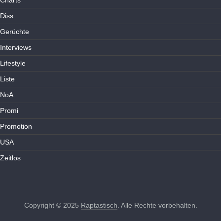
Charts
Diss
Gerüchte
Interviews
Lifestyle
Liste
NoA
Promi
Promotion
USA
Zeitlos
Copyright © 2025
Raptastisch
. Alle Rechte vorbehalten.