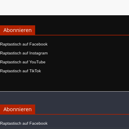
Abonnieren
Raptastisch auf Facebook
Raptastisch auf Instagram
Raptastisch auf YouTube
Raptastisch auf TikTok
Abonnieren
Raptastisch auf Facebook