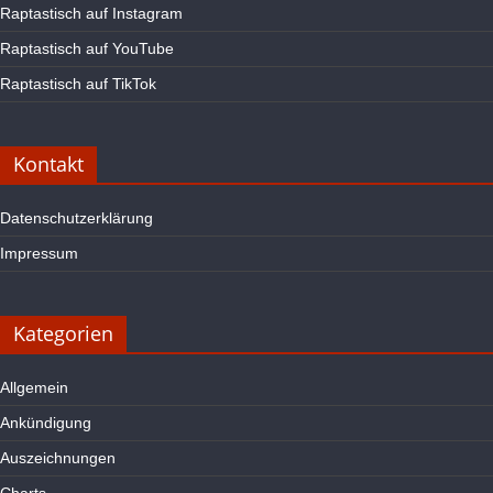
Raptastisch auf Instagram
Raptastisch auf YouTube
Raptastisch auf TikTok
Kontakt
Datenschutzerklärung
Impressum
Kategorien
Allgemein
Ankündigung
Auszeichnungen