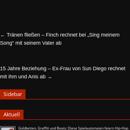
←
Tränen fließen – Finch rechnet bei „Sing meinem
Song“ mit seinem Vater ab
15 Jahre Beziehung – Ex-Frau von Sun Diego rechnet
mit ihm und Anis ab
→
Sidebar
Aktuell
Goldketten, Graffiti und Beats: Diese Spielautomaten feiern Hip-Hop