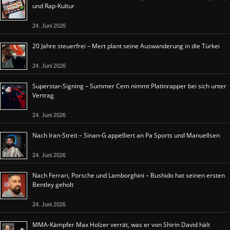
und Rap-Kultur
24. Juni 2026
20 Jahre steuerfrei – Mert plant seine Auswanderung in die Türkei
24. Juni 2026
Superstar-Signing – Summer Cem nimmt Platinrapper bei sich unter
Vertrag
24. Juni 2026
Nach Iran-Streit – Sinan-G appelliert an Pa Sports und Manuellsen
24. Juni 2026
Nach Ferrari, Porsche und Lamborghini – Bushido hat seinen ersten
Bentley geholt
24. Juni 2026
MMA-Kämpfer Max Holzer verrät, was er von Shirin David hält