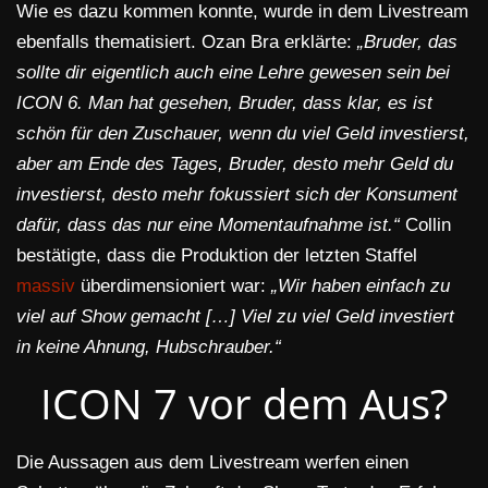
Wie es dazu kommen konnte, wurde in dem Livestream
ebenfalls thematisiert. Ozan Bra erklärte:
„Bruder, das
sollte dir eigentlich auch eine Lehre gewesen sein bei
ICON 6. Man hat gesehen, Bruder, dass klar, es ist
schön für den Zuschauer, wenn du viel Geld investierst,
aber am Ende des Tages, Bruder, desto mehr Geld du
investierst, desto mehr fokussiert sich der Konsument
dafür, dass das nur eine Momentaufnahme ist.“
Collin
bestätigte, dass die Produktion der letzten Staffel
massiv
überdimensioniert war:
„Wir haben einfach zu
viel auf Show gemacht […] Viel zu viel Geld investiert
in keine Ahnung, Hubschrauber.“
ICON 7 vor dem Aus?
Die Aussagen aus dem Livestream werfen einen