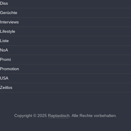
Diss
Gerüchte
Interviews
Lifestyle
Liste
NoA
Promi
Promotion
USA
Zeitlos
Copyright © 2025
Raptastisch
. Alle Rechte vorbehalten.