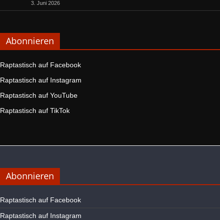
3. Juni 2026
Abonnieren
Raptastisch auf Facebook
Raptastisch auf Instagram
Raptastisch auf YouTube
Raptastisch auf TikTok
Abonnieren
Raptastisch auf Facebook
Raptastisch auf Instagram