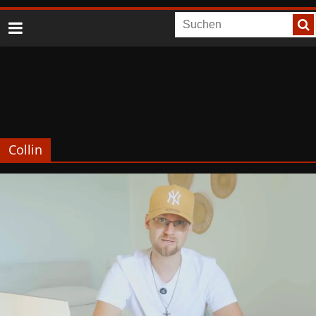
Collin