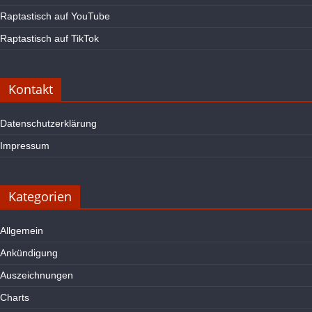
Raptastisch auf YouTube
Raptastisch auf TikTok
Kontakt
Datenschutzerklärung
Impressum
Kategorien
Allgemein
Ankündigung
Auszeichnungen
Charts