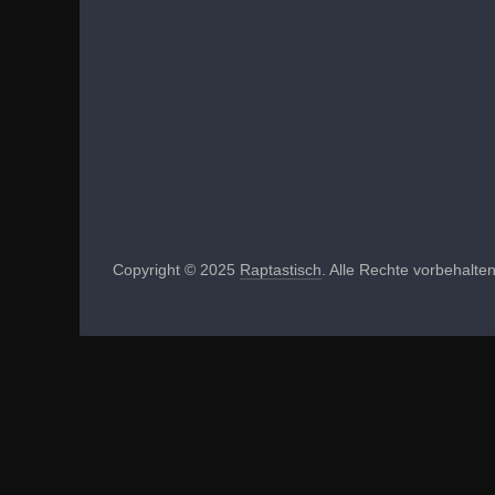
Copyright © 2025
Raptastisch
. Alle Rechte vorbehalten