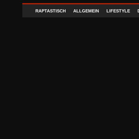
RAPTASTISCH
ALLGEMEIN
LIFESTYLE