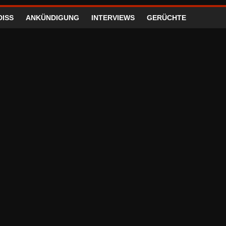
DISS
ANKÜNDIGUNG
INTERVIEWS
GERÜCHTE