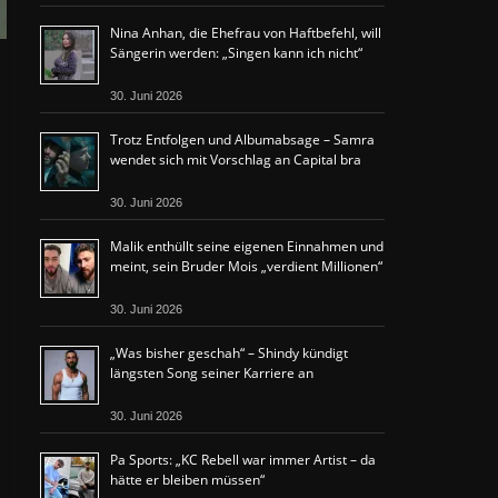
Nina Anhan, die Ehefrau von Haftbefehl, will
Sängerin werden: „Singen kann ich nicht“
30. Juni 2026
Trotz Entfolgen und Albumabsage – Samra
wendet sich mit Vorschlag an Capital bra
30. Juni 2026
Malik enthüllt seine eigenen Einnahmen und
meint, sein Bruder Mois „verdient Millionen“
30. Juni 2026
„Was bisher geschah“ – Shindy kündigt
längsten Song seiner Karriere an
30. Juni 2026
Pa Sports: „KC Rebell war immer Artist – da
hätte er bleiben müssen“