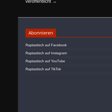
veröffentlicht
→
Abonnieren
Raptastisch auf Facebook
Raptastisch auf Instagram
Raptastisch auf YouTube
Raptastisch auf TikTok