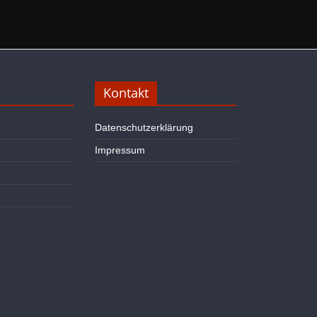
Kontakt
Datenschutzerklärung
Impressum