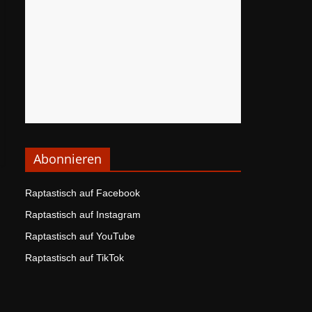
Abonnieren
Raptastisch auf Facebook
Raptastisch auf Instagram
Raptastisch auf YouTube
Raptastisch auf TikTok