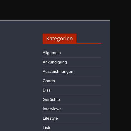
Kategorien
Allgemein
Ankündigung
Auszeichnungen
Charts
Diss
Gerüchte
Interviews
Lifestyle
Liste