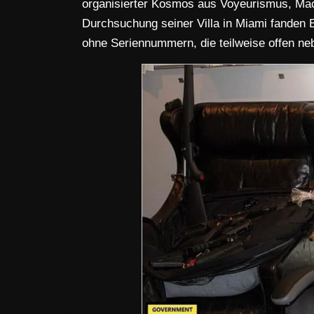
organisierter Kosmos aus Voyeurismus, Mac
Durchsuchung seiner Villa in Miami fanden E
ohne Seriennummern, die teilweise offen n