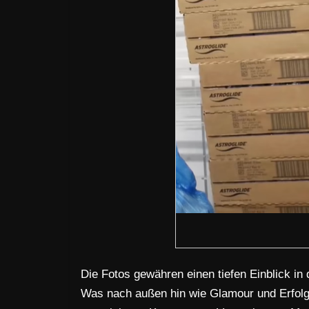
Die Fotos gewähren einen tiefen Einblick in
Was nach außen hin wie Glamour und Erfolg 