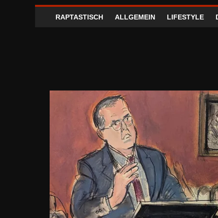
RAPTASTISCH
ALLGEMEIN
LIFESTYLE