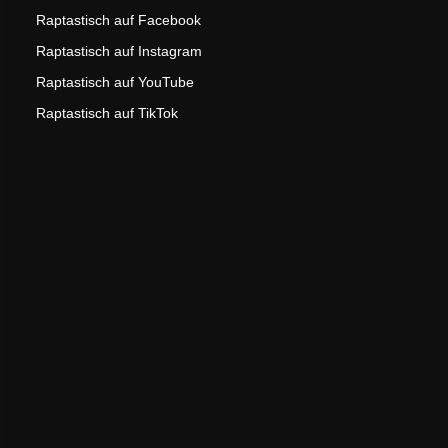
Raptastisch auf Facebook
Raptastisch auf Instagram
Raptastisch auf YouTube
Raptastisch auf TikTok