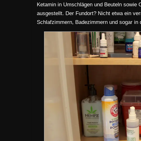
Ketamin in Umschlägen und Beuteln sowie 
ausgestellt. Der Fundort? Nicht etwa ein ver
Schlafzimmern, Badezimmern und sogar in 