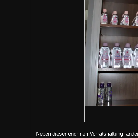
Neben dieser enormen Vorratshaltung fanden