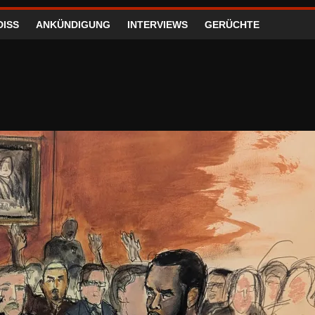
DISS
ANKÜNDIGUNG
INTERVIEWS
GERÜCHTE