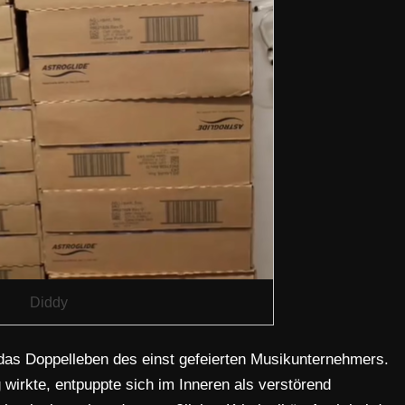
Diddy
 das Doppelleben des einst gefeierten Musikunternehmers.
wirkte, entpuppte sich im Inneren als verstörend