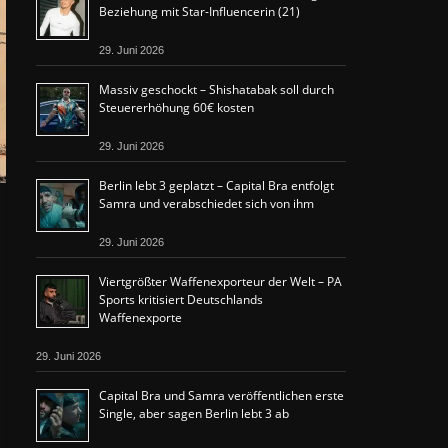
Beziehung mit Star-Influencerin (21)
29. Juni 2026
Massiv geschockt – Shishatabak soll durch
Steuererhöhung 60€ kosten
29. Juni 2026
Berlin lebt 3 geplatzt – Capital Bra entfolgt
Samra und verabschiedet sich von ihm
29. Juni 2026
Viertgrößter Waffenexporteur der Welt – PA
Sports kritisiert Deutschlands
Waffenexporte
29. Juni 2026
Capital Bra und Samra veröffentlichen erste
Single, aber sagen Berlin lebt 3 ab