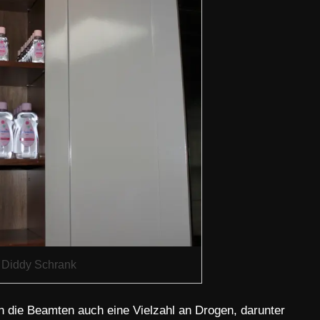
Diddy Schrank
 die Beamten auch eine Vielzahl an Drogen, darunter