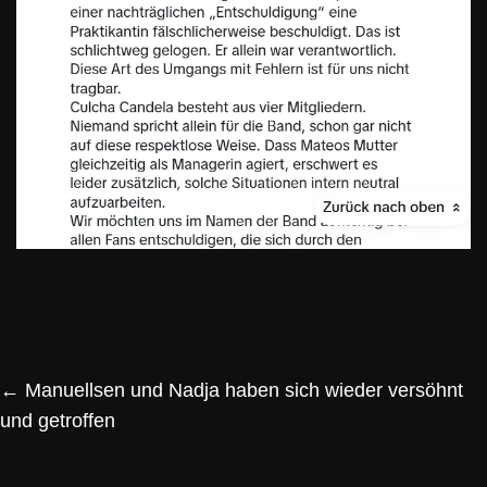
←
Manuellsen und Nadja haben sich wieder versöhnt
und getroffen