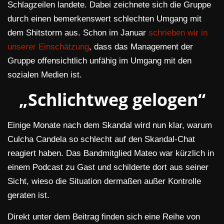
Schlagzeilen landete. Dabei zeichnete sich die Gruppe
durch einen bemerkenswert schlechten Umgang mit
dem Shitstorm aus. Schon im Januar
schrieben wir in
unserer Einschätzung
, dass das Management der
Gruppe offensichtlich unfähig im Umgang mit den
sozialen Medien ist.
„Schlichtweg gelogen“
Einige Monate nach dem Skandal wird nun klar, warum
Culcha Candela so schlecht auf den Skandal-Chat
reagiert haben. Das Bandmitglied Mateo war kürzlich in
einem Podcast zu Gast und schilderte dort aus seiner
Sicht, wieso die Situation dermaßen außer Kontrolle
geraten ist.
Direkt unter dem Beitrag finden sich eine Reihe von