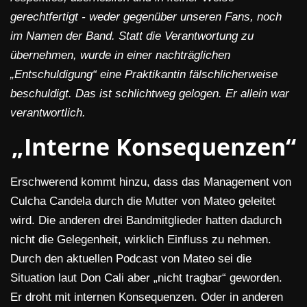
gerechtfertigt - weder gegenüber unseren Fans, noch
im Namen der Band. Statt die Verantwortung zu
übernehmen, wurde in einer nachträglichen
„Entschuldigung“ eine Praktikantin fälschlicherweise
beschuldigt. Das ist schlichtweg gelogen. Er allein war
verantwortlich.
„Interne Konsequenzen“
Erschwerend kommt hinzu, dass das Management von
Culcha Candela durch die Mutter von Mateo geleitet
wird. Die anderen drei Bandmitglieder hatten dadurch
nicht die Gelegenheit, wirklich Einfluss zu nehmen.
Durch den aktuellen Podcast von Mateo sei die
Situation laut Don Cali aber „nicht tragbar“ geworden.
Er droht mit internen Konsequenzen. Oder in anderen