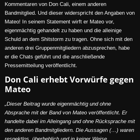
Kommentaren von Don Cali, einem anderen
Bandmitglied. Und dieser widerspricht den Angaben von
Mateo! In seinem Statement wirft er Mateo vor,
eigenmächtig gehandelt zu haben und die alleinige
Schuld an dem Shitstorm zu tragen. Ohne sich mit den
anderen drei Gruppenmitgliedern abzusprechen, habe
er die Chats geführt und die anschließende
Pressemitteilung veröffentlicht.
Don Cali erhebt Vorwürfe gegen
Mateo
„Dieser Beitrag wurde eigenmächtig und ohne
Absprache mit der Band von Mateo veröffentlicht. Er
handelte dabei im Alleingang und ohne Rücksprache mit
den anderen Bandmitgliedern. Die Aussagen (…) waren
respektlos, überheblich und in keiner Weise