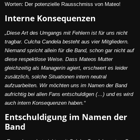
Worten: Der potenzielle Rausschmiss von Mateo!
Interne Konsequenzen
„Diese Art des Umgangs mit Fehlern ist für uns nicht
tragbar. Culcha Candela besteht aus vier Mitgliedern.
Niemand spricht allein für die Band, schon gar nicht auf
diese respektlose Weise. Dass Mateos Mutter
gleichzeitig als Managerin agiert, erschwert es leider
zusätzlich, solche Situationen intern neutral
aufzuarbeiten. Wir möchten uns im Namen der Band
aufrichtig bei allen Fans entschuldigen (…) und es wird
auch intern Konsequenzen haben.“
Entschuldigung im Namen der
Band