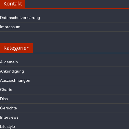
Kontakt
Datenschutzerklärung
Impressum
Kategorien
Allgemein
Ankündigung
Auszeichnungen
Charts
Diss
Gerüchte
Interviews
Lifestyle