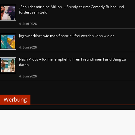
„Schuldet mir eine Million“ – Shindy stürmt Comedy-Bühne und
fordert sein Geld
4. Juni 2026
Jigzaw erklärt, wie man finanziell frei werden kann wie er
4. Juni 2026
Nach Props – Ikkimel empfiehlt ihren Freundinnen Farid Bang zu
daten
4. Juni 2026
Werbung