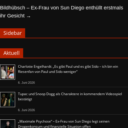
Bildhübsch – Ex-Frau von Sun Diego enthüllt erstmals
ihr Gesicht
→
Sidebar
Aktuell
Charlotte Engelhardt: „Es gibt Paul und es gibt Sido – ich bin ein
Riesenfan von Paul und Sido weniger“
6. Juni 2026
Tupac und Snoop Dogg als Charaktere in kommendem Videospiel
bestätigt
6. Juni 2026
„Maximale Psychose“ – Ex-Frau von Sun Diego legt seinen
Drogenkonsum und finanzielle Situation offen