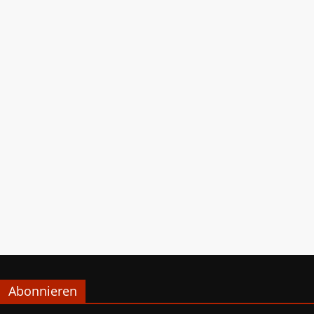
Abonnieren