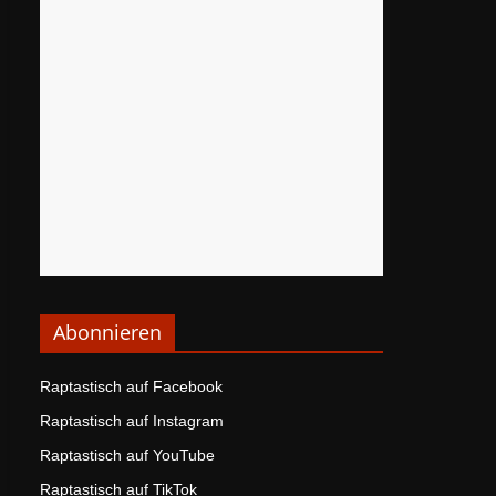
Abonnieren
Raptastisch auf Facebook
Raptastisch auf Instagram
Raptastisch auf YouTube
Raptastisch auf TikTok