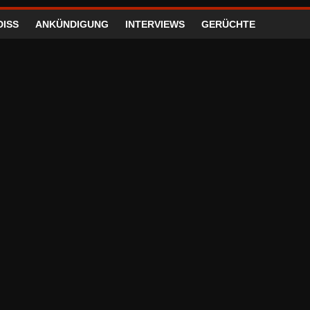
DISS
ANKÜNDIGUNG
INTERVIEWS
GERÜCHTE