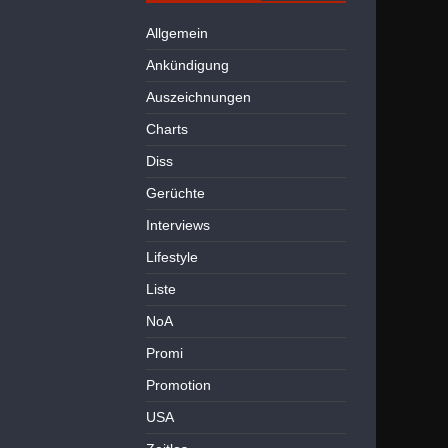
Allgemein
Ankündigung
Auszeichnungen
Charts
Diss
Gerüchte
Interviews
Lifestyle
Liste
NoA
Promi
Promotion
USA