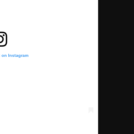
t on Instagram