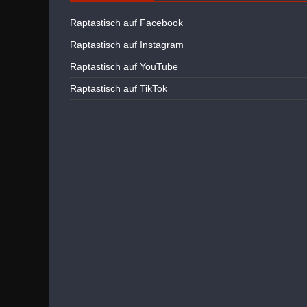
Raptastisch auf Facebook
Raptastisch auf Instagram
Raptastisch auf YouTube
Raptastisch auf TikTok