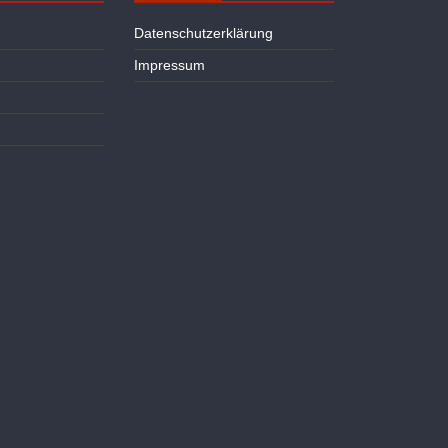
Datenschutzerklärung
Impressum