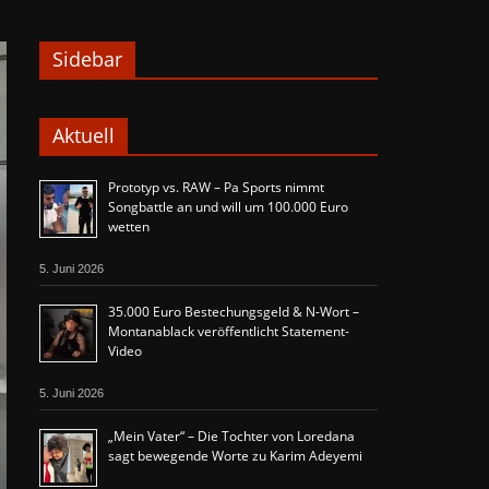
Sidebar
Aktuell
Prototyp vs. RAW – Pa Sports nimmt
Songbattle an und will um 100.000 Euro
wetten
5. Juni 2026
35.000 Euro Bestechungsgeld & N-Wort –
Montanablack veröffentlicht Statement-
Video
5. Juni 2026
„Mein Vater“ – Die Tochter von Loredana
sagt bewegende Worte zu Karim Adeyemi