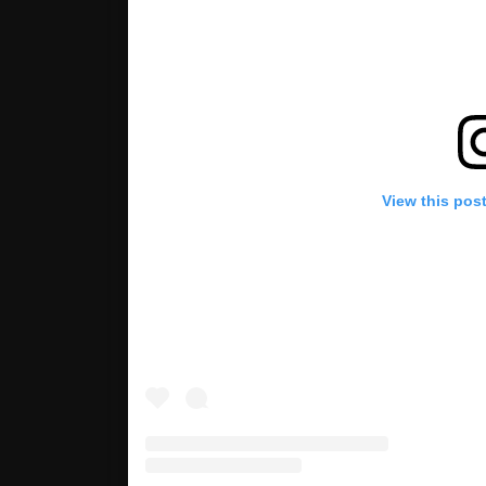
View this pos