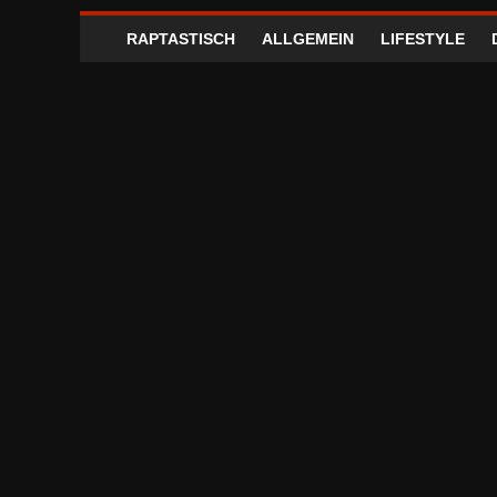
RAPTASTISCH
ALLGEMEIN
LIFESTYLE