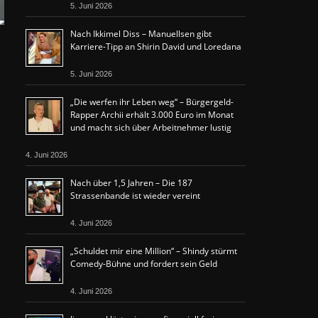
5. Juni 2026
Nach Ikkimel Diss – Manuellsen gibt
Karriere-Tipp an Shirin David und Loredana
5. Juni 2026
„Die werfen ihr Leben weg“ – Bürgergeld-
Rapper Archii erhält 3.000 Euro im Monat
und macht sich über Arbeitnehmer lustig
4. Juni 2026
Nach über 1,5 Jahren – Die 187
Strassenbande ist wieder vereint
4. Juni 2026
„Schuldet mir eine Million“ – Shindy stürmt
Comedy-Bühne und fordert sein Geld
4. Juni 2026