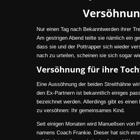
Versöhnun
Nur einen Tag nach Bekanntwerden ihrer Tr
Am gestrigen Abend teilte sie nämlich ein g
dass sie und der Pottrapper sich wieder ver
nach zu urteilen, scheinen sie sich sogar wi
Versöhnung für ihre Toch
Eine Aussöhnung der beiden Streithähne wi
den Ex-Partnern ist bekanntlich einiges pas
bezeichnet werden. Allerdings gibt es einen
zu versöhnen: Ihr gemeinsames Kind.
Seit einigen Monaten wird Manuellsen von Per
namens Coach Frankie. Dieser hat sich einz