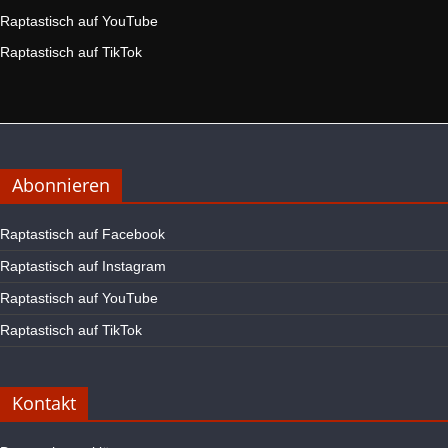
Raptastisch auf YouTube
Raptastisch auf TikTok
Abonnieren
Raptastisch auf Facebook
Raptastisch auf Instagram
Raptastisch auf YouTube
Raptastisch auf TikTok
Kontakt