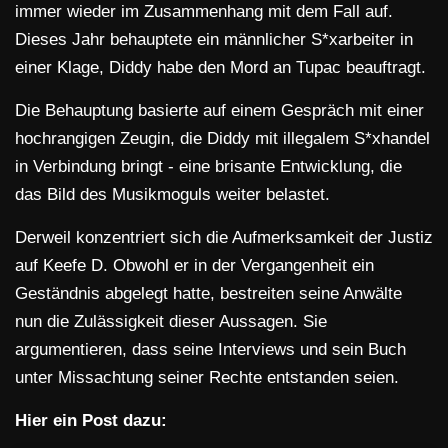
immer wieder im Zusammenhang mit dem Fall auf.
Dieses Jahr behauptete ein männlicher S*xarbeiter in
einer Klage, Diddy habe den Mord an Tupac beauftragt.
Die Behauptung basierte auf einem Gespräch mit einer
hochrangigen Zeugin, die Diddy mit illegalem S*xhandel
in Verbindung bringt - eine brisante Entwicklung, die
das Bild des Musikmoguls weiter belastet.
Derweil konzentriert sich die Aufmerksamkeit der Justiz
auf Keefe D. Obwohl er in der Vergangenheit ein
Geständnis abgelegt hatte, bestreiten seine Anwälte
nun die Zulässigkeit dieser Aussagen. Sie
argumentieren, dass seine Interviews und sein Buch
unter Missachtung seiner Rechte entstanden seien.
Hier ein Post dazu: