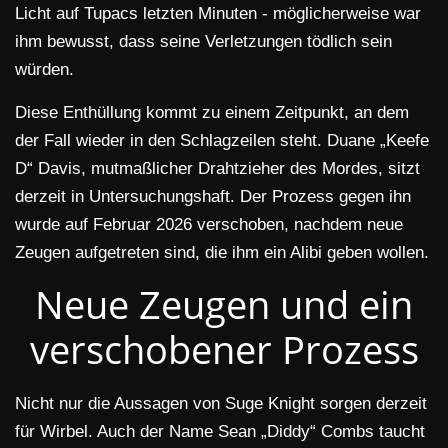
Licht auf Tupacs letzten Minuten - möglicherweise war
ihm bewusst, dass seine Verletzungen tödlich sein
würden.
Diese Enthüllung kommt zu einem Zeitpunkt, an dem
der Fall wieder in den Schlagzeilen steht. Duane „Keefe
D“ Davis, mutmaßlicher Drahtzieher des Mordes, sitzt
derzeit in Untersuchungshaft. Der Prozess gegen ihn
wurde auf Februar 2026 verschoben, nachdem neue
Zeugen aufgetreten sind, die ihm ein Alibi geben wollen.
Neue Zeugen und ein
verschobener Prozess
Nicht nur die Aussagen von Suge Knight sorgen derzeit
für Wirbel. Auch der Name Sean „Diddy“ Combs taucht