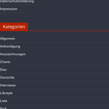
Datenschutzerklärung
Impressum
Kategorien
Allgemein
Ankündigung
Auszeichnungen
Charts
Diss
Gerüchte
Interviews
Lifestyle
Liste
NoA