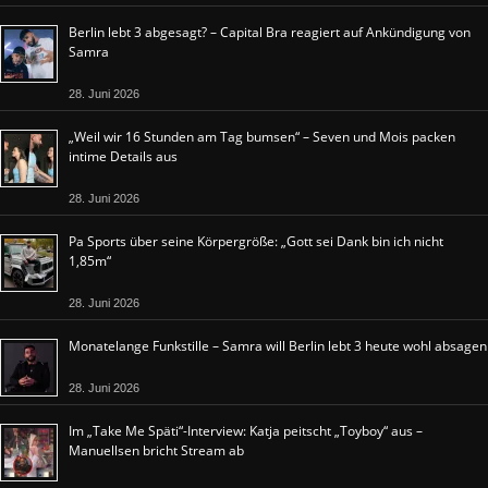
Berlin lebt 3 abgesagt? – Capital Bra reagiert auf Ankündigung von
Samra
28. Juni 2026
„Weil wir 16 Stunden am Tag bumsen“ – Seven und Mois packen
intime Details aus
28. Juni 2026
Pa Sports über seine Körpergröße: „Gott sei Dank bin ich nicht
1,85m“
28. Juni 2026
Monatelange Funkstille – Samra will Berlin lebt 3 heute wohl absagen
28. Juni 2026
Im „Take Me Späti“-Interview: Katja peitscht „Toyboy“ aus –
Manuellsen bricht Stream ab