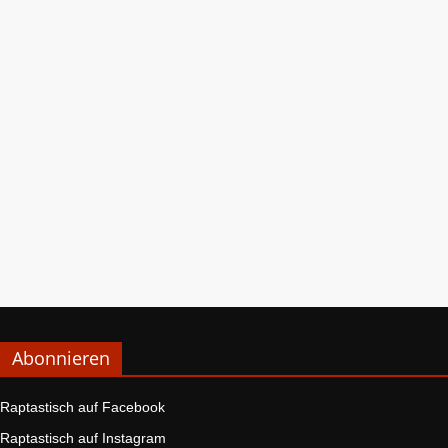
Abonnieren
Raptastisch auf Facebook
Raptastisch auf Instagram