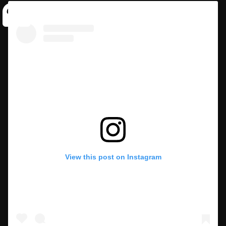
View this post on Instagram