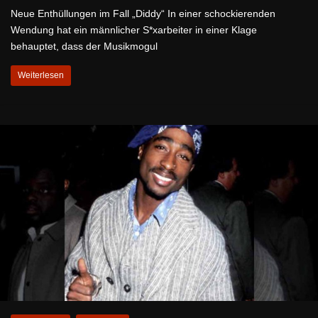
Neue Enthüllungen im Fall „Diddy“ In einer schockierenden
Wendung hat ein männlicher S*xarbeiter in einer Klage
behauptet, dass der Musikmogul
Weiterlesen