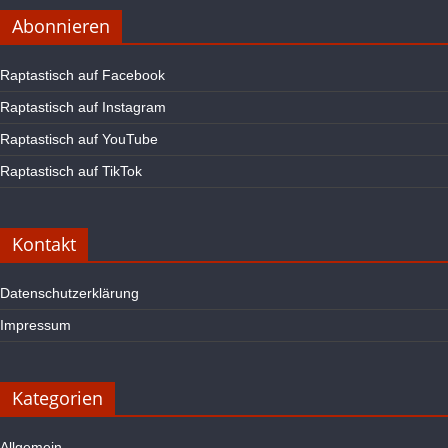
Abonnieren
Raptastisch auf Facebook
Raptastisch auf Instagram
Raptastisch auf YouTube
Raptastisch auf TikTok
Kontakt
Datenschutzerklärung
Impressum
Kategorien
Allgemein