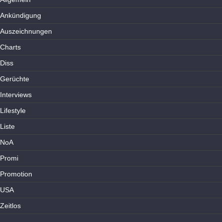
Ankündigung
Auszeichnungen
Charts
Diss
Gerüchte
Interviews
Lifestyle
Liste
NoA
Promi
Promotion
USA
Zeitlos