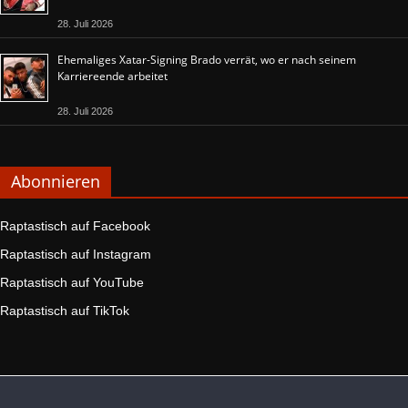
28. Juli 2026
Ehemaliges Xatar-Signing Brado verrät, wo er nach seinem
Karriereende arbeitet
28. Juli 2026
Abonnieren
Raptastisch auf Facebook
Raptastisch auf Instagram
Raptastisch auf YouTube
Raptastisch auf TikTok