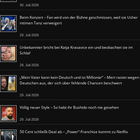
30. Juli 2026
Beim Konzert – Fan wird von der Bühne geschmissen, weil sie Usher
intimen Tanz verweigert
29. Juli 2026
Unbekannter bricht bei Katja Krasavice ein und beobachtet sie im
Schlaf
29. Juli 2026
„Mein Vater kann kein Deutsch und ist Millionär“ – Mert rastet wegen
Deutschen aus, der sich über fehlende Chancen beschwert
29. Juli 2026
Völlig neuer Style – So habt ihr Bushido noch nie gesehen
29. Juli 2026
50 Cent schließt Deal ab – „Power“-Franchise kommt zu Netflix