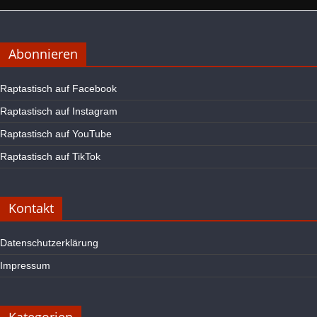
Abonnieren
Raptastisch auf Facebook
Raptastisch auf Instagram
Raptastisch auf YouTube
Raptastisch auf TikTok
Kontakt
Datenschutzerklärung
Impressum