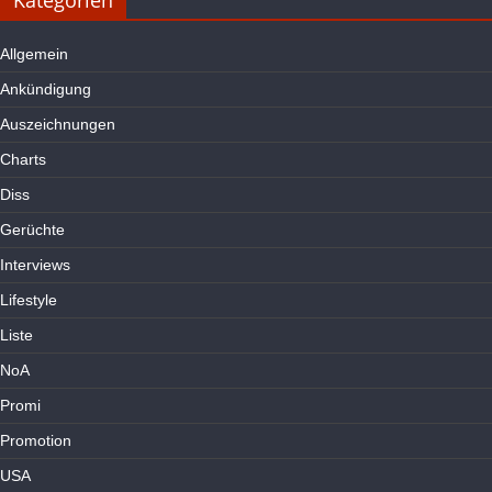
Kategorien
Allgemein
Ankündigung
Auszeichnungen
Charts
Diss
Gerüchte
Interviews
Lifestyle
Liste
NoA
Promi
Promotion
USA