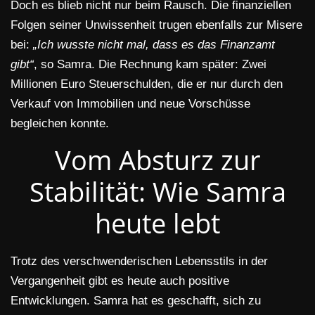
Doch es blieb nicht nur beim Rausch. Die finanziellen
Folgen seiner Unwissenheit trugen ebenfalls zur Misere
bei:
„Ich wusste nicht mal, dass es das Finanzamt
gibt“
, so Samra. Die Rechnung kam später: Zwei
Millionen Euro Steuerschulden, die er nur durch den
Verkauf von Immobilien und neue Vorschüsse
begleichen konnte.
Vom Absturz zur
Stabilität: Wie Samra
heute lebt
Trotz des verschwenderischen Lebensstils in der
Vergangenheit gibt es heute auch positive
Entwicklungen. Samra hat es geschafft, sich zu