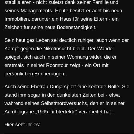
stabilisieren - nicht zuletzt dank seiner Familie und
seines Managements. Heute besitzt er acht bis neun
Immobilien, darunter ein Haus für seine Eltern - ein
Zeichen für seine neue Bodenständigkeit.
Sein heutiges Leben sei deutlich ruhiger, auch wenn der
Kampf gegen die Nikotinsucht bleibt. Der Wandel
spiegelt sich auch in seiner Wohnung wider, die er
erstmals in seiner Roomtour zeigt - ein Ort mit
persönlichen Erinnerungen.
Auch seine Ehefrau Dunja spielt eine zentrale Rolle. Sie
stand ihm sogar in den dunkelsten Zeiten bei - etwa
während seines Selbstmordversuchs, den er in seiner
Autobiografie „1995 Lichterfelde“ verarbeitet hat .
Hier seht ihr es: