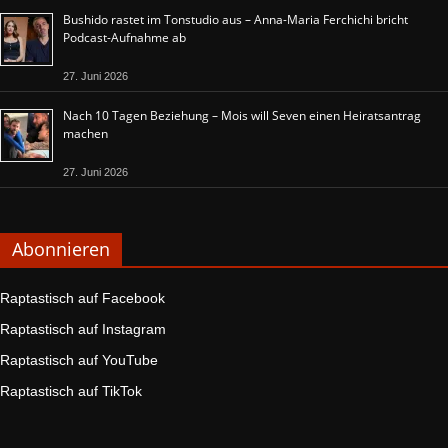
Bushido rastet im Tonstudio aus – Anna-Maria Ferchichi bricht
Podcast-Aufnahme ab
27. Juni 2026
Nach 10 Tagen Beziehung – Mois will Seven einen Heiratsantrag
machen
27. Juni 2026
Abonnieren
Raptastisch auf Facebook
Raptastisch auf Instagram
Raptastisch auf YouTube
Raptastisch auf TikTok