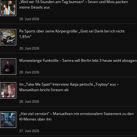
„Weil wir 16 Stunden am Tag bumsen“ – Seven und Mois packen
intime Details aus
28. Juni 2026
Pa Sports über seine Körpergröße: „Gott sei Dank bin ich nicht
1,85m“
28. Juni 2026
Monatelange Funkstille – Samra will Berlin lebt 3 heute wohl absagen
28. Juni 2026
Im „Take Me Späti“-Interview: Katja peitscht „Toyboy“ aus –
Manuellsen bricht Stream ab
28. Juni 2026
„Hat viel zerstört“ – Manuellsen mit emotionalem Statement zu den
KI-Memes über ihn
27. Juni 2026