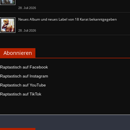
28. Juli 2026
Neues Album und neues Label von 18 Karat bekanntgegeben
28. Juli 2026
Abonnieren
Raptastisch auf Facebook
Raptastisch auf Instagram
Raptastisch auf YouTube
Raptastisch auf TikTok