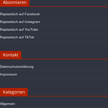
Abonnieren
Raptastisch auf Facebook
Raptastisch auf Instagram
Raptastisch auf YouTube
Raptastisch auf TikTok
Kontakt
Datenschutzerklärung
Impressum
Kategorien
Allgemein