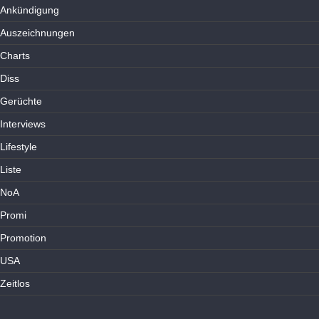
Ankündigung
Auszeichnungen
Charts
Diss
Gerüchte
Interviews
Lifestyle
Liste
NoA
Promi
Promotion
USA
Zeitlos