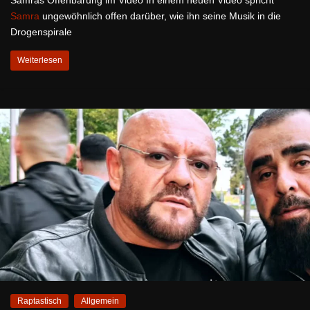
Samra
ungewöhnlich offen darüber, wie ihn seine Musik in die
Drogenspirale
Weiterlesen
Raptastisch
Allgemein