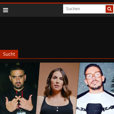
Sucht