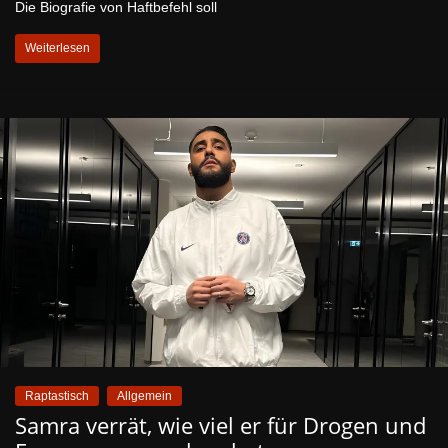
Die Biografie von Haftbefehl soll
Weiterlesen
Raptastisch
Allgemein
Samra verrät, wie viel er für Drogen und