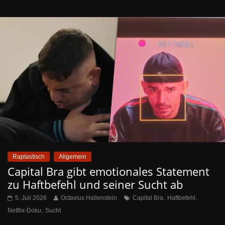
Raptastisch
Allgemein
Capital Bra gibt emotionales Statement
zu Haftbefehl und seiner Sucht ab
,
,
5. Juli 2026
Octavius Hallenstein
Capital Bra
Haftbefehl
,
Netflix-Doku
Sucht