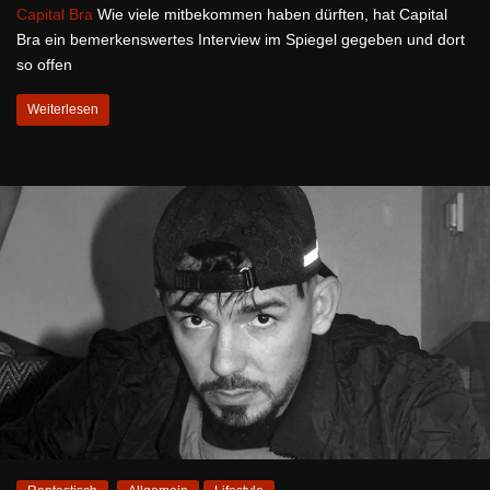
Capital Bra
Wie viele mitbekommen haben dürften, hat Capital
Bra ein bemerkenswertes Interview im Spiegel gegeben und dort
so offen
Weiterlesen