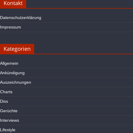
Kontakt
Datenschutzerklärung
Impressum
Kategorien
Allgemein
Ankündigung
Auszeichnungen
Charts
Diss
Gerüchte
Interviews
Lifestyle