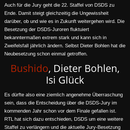
Auch für die Jury geht die 22. Staffel von DSDS zu
Ende. Damit steigt gleichzeitig die Ungewissheit
darüber, ob und wie es in Zukunft weitergehen wird. Die
Besetzung der DSDS-Juroren fluktuiert
bekanntermaßen extrem stark und kann sich in
Zweifelsfall jährlich ändern. Selbst Dieter Bohlen hat die
Neubesetzung schon einmal getroffen.
Bushido
, Dieter Bohlen,
Isi Glück
Es dürfte also eine ziemlich angenehme Überraschung
sein, dass die Entscheidung über die DSDS-Jury im
kommenden Jahr schon vor dem Finale gefallen ist.
RTL hat sich dazu entschieden, DSDS um eine weitere
Staffel zu verlängern und die aktuelle Jury-Besetzung