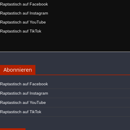
Raptastisch auf Facebook
Raptastisch auf Instagram
Raptastisch auf YouTube
Raptastisch auf TikTok
Abonnieren
Raptastisch auf Facebook
Raptastisch auf Instagram
Raptastisch auf YouTube
Raptastisch auf TikTok