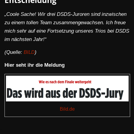
Entscheidung
„Coole Sache! Wir drei DSDS-Juroren sind inzwischen
zu einem tollen Team zusammengewachsen. Ich freue
mich sehr auf eine Fortsetzung unseres Trios bei DSDS
im nächsten Jahr!“
(Quelle:
BILD
)
Hier seht ihr die Meldung
Bild.de