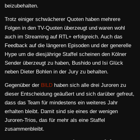
beizubehalten.
Trotz einiger schwächerer Quoten haben mehrere
Folgen in den TV-Quoten überzeugt und waren wohl
auch im Streaming auf RTL+ erfolgreich. Auch das
Feedback auf die längeren Episoden und der generelle
Hype um die diesjährige Staffel scheinen den Kölner
Sender überzeugt zu haben, Bushido und Isi Glück
neben Dieter Bohlen in der Jury zu behalten.
Gegenüber der
BILD
haben sich alle drei Juroren zu
dieser Entscheidung geäußert und sich darüber gefreut,
dass das Team für mindestens ein weiteres Jahr
erhalten bleibt. Damit sind sie eines der wenigen
Juroren-Trios, das für mehr als eine Staffel
zusammenbleibt.