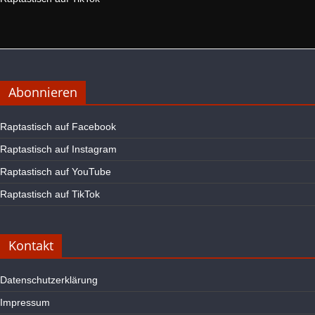
Abonnieren
Raptastisch auf Facebook
Raptastisch auf Instagram
Raptastisch auf YouTube
Raptastisch auf TikTok
Kontakt
Datenschutzerklärung
Impressum