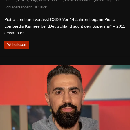
Schlagersängerin Isi Glück
Pietro Lombardi verlässt DSDS Vor 14 Jahren begann Pietro
Lombardis Karriere bei „Deutschland sucht den Superstar“ – 2011
gewann er
Weiterlesen