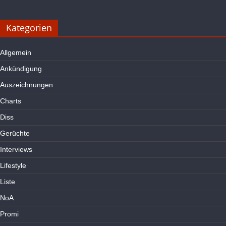
Kategorien
Allgemein
Ankündigung
Auszeichnungen
Charts
Diss
Gerüchte
Interviews
Lifestyle
Liste
NoA
Promi