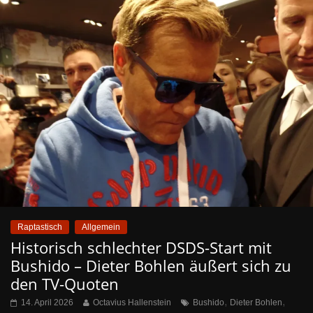
Raptastisch
Allgemein
Historisch schlechter DSDS-Start mit
Bushido – Dieter Bohlen äußert sich zu
den TV-Quoten
,
,
14. April 2026
Octavius Hallenstein
Bushido
Dieter Bohlen