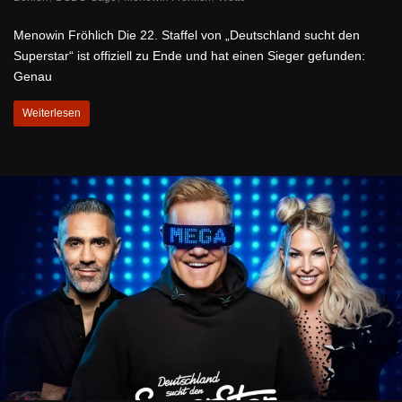
Menowin Fröhlich Die 22. Staffel von „Deutschland sucht den
Superstar“ ist offiziell zu Ende und hat einen Sieger gefunden:
Genau
Weiterlesen