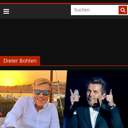
Dieter Bohlen