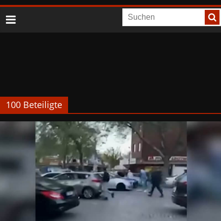
100 Beteiligte