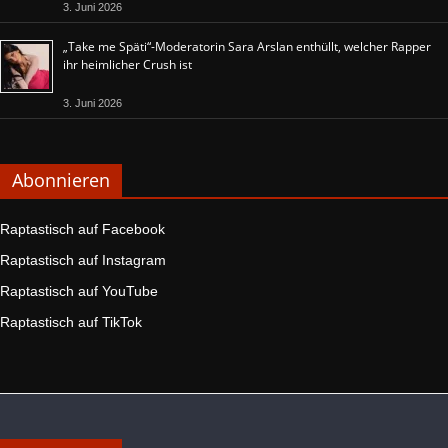
3. Juni 2026
„Take me Späti“-Moderatorin Sara Arslan enthüllt, welcher Rapper
ihr heimlicher Crush ist
3. Juni 2026
Abonnieren
Raptastisch auf Facebook
Raptastisch auf Instagram
Raptastisch auf YouTube
Raptastisch auf TikTok