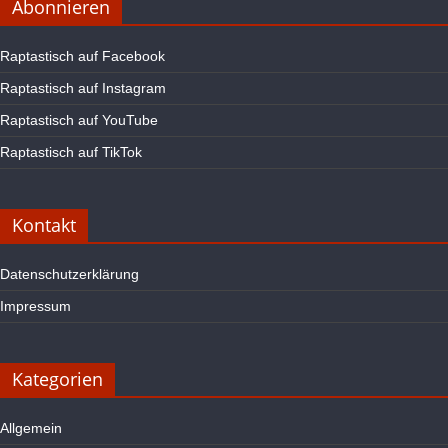
Abonnieren
Raptastisch auf Facebook
Raptastisch auf Instagram
Raptastisch auf YouTube
Raptastisch auf TikTok
Kontakt
Datenschutzerklärung
Impressum
Kategorien
Allgemein