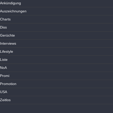
Ankündigung
Auszeichnungen
Charts
Diss
Gerüchte
Interviews
Lifestyle
Liste
NoA
Promi
Promotion
USA
Zeitlos