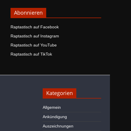
Abonnieren
Raptastisch auf Facebook
Raptastisch auf Instagram
Raptastisch auf YouTube
Raptastisch auf TikTok
Kategorien
Allgemein
Ankündigung
Auszeichnungen