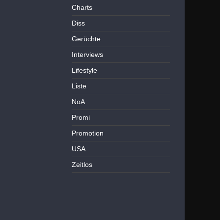
Charts
Diss
Gerüchte
Interviews
Lifestyle
Liste
NoA
Promi
Promotion
USA
Zeitlos