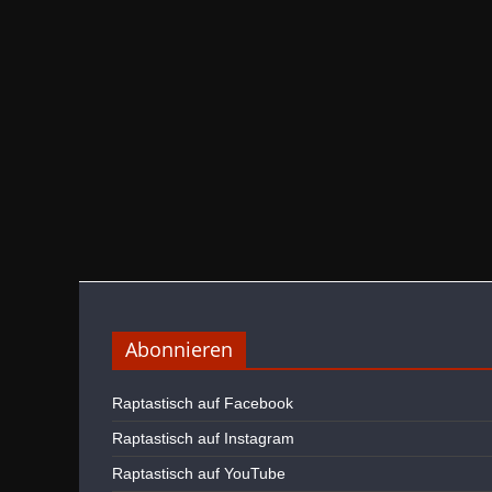
Abonnieren
Raptastisch auf Facebook
Raptastisch auf Instagram
Raptastisch auf YouTube