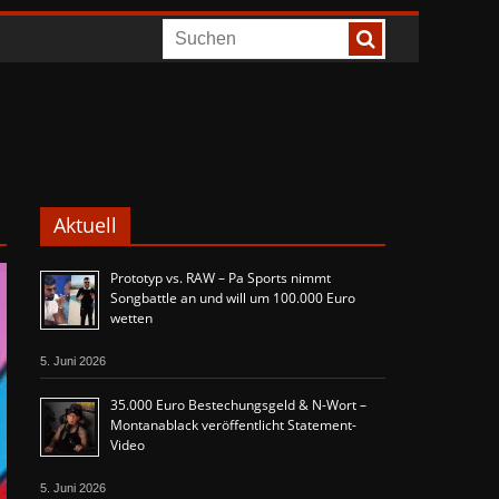
Aktuell
Prototyp vs. RAW – Pa Sports nimmt
Songbattle an und will um 100.000 Euro
wetten
5. Juni 2026
35.000 Euro Bestechungsgeld & N-Wort –
Montanablack veröffentlicht Statement-
Video
5. Juni 2026