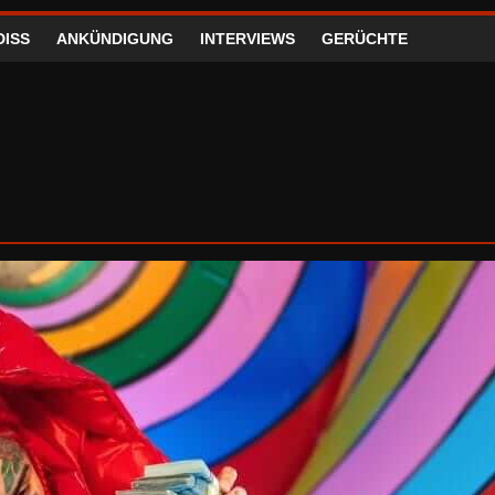
DISS
ANKÜNDIGUNG
INTERVIEWS
GERÜCHTE