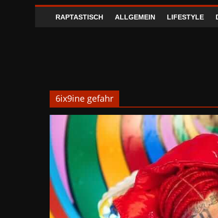
RAPTASTISCH
ALLGEMEIN
LIFESTYLE
6ix9ine gefahr