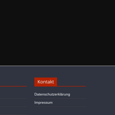
Kontakt
Datenschutzerklärung
Impressum