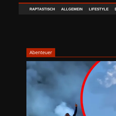
RAPTASTISCH
ALLGEMEIN
LIFESTYLE
Abenteuer