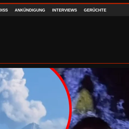
DISS
ANKÜNDIGUNG
INTERVIEWS
GERÜCHTE