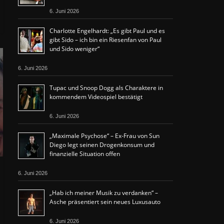
6. Juni 2026
Charlotte Engelhardt: „Es gibt Paul und es
gibt Sido – ich bin ein Riesenfan von Paul
und Sido weniger“
6. Juni 2026
Tupac und Snoop Dogg als Charaktere in
kommendem Videospiel bestätigt
6. Juni 2026
„Maximale Psychose“ – Ex-Frau von Sun
Diego legt seinen Drogenkonsum und
finanzielle Situation offen
6. Juni 2026
„Hab ich meiner Musik zu verdanken“ –
Asche präsentiert sein neues Luxusauto
6. Juni 2026