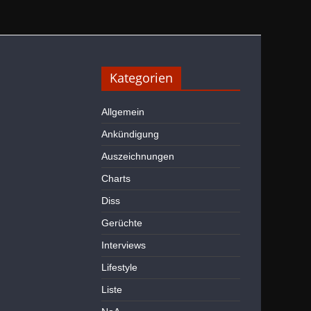
Kategorien
Allgemein
Ankündigung
Auszeichnungen
Charts
Diss
Gerüchte
Interviews
Lifestyle
Liste