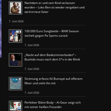
Nachdem er und sein Kind verlassen
wurden – Loko Ben ist wieder vergeben und
wird erneut Vater
7. Juni 2026
100.000 Euro Songbattle – RAW Season
stichelt gegen Pa Sports zurück
7. Juni 2026
„Nackt auf dem Badezimmerboden“ –
Bushido muss nach dem S*x in die Klinik
7. Juni 2026
Strömung erfasst Ali Bumayé auf offenem
Meer und zieht ihn mit
7. Juni 2026
Perfekter Bikini-Body – Al-Gear zeigt sich
mit seiner heißen Freundin