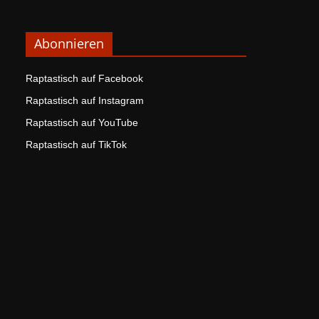
Abonnieren
Raptastisch auf Facebook
Raptastisch auf Instagram
Raptastisch auf YouTube
Raptastisch auf TikTok