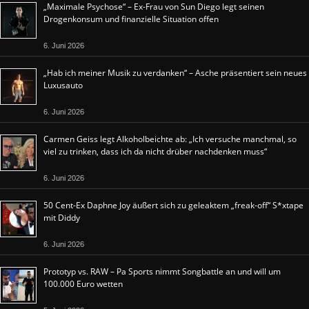
„Maximale Psychose“ – Ex-Frau von Sun Diego legt seinen
Drogenkonsum und finanzielle Situation offen
6. Juni 2026
„Hab ich meiner Musik zu verdanken“ – Asche präsentiert sein neues
Luxusauto
6. Juni 2026
Carmen Geiss legt Alkoholbeichte ab: „Ich versuche manchmal, so
viel zu trinken, dass ich da nicht drüber nachdenken muss“
6. Juni 2026
50 Cent-Ex Daphne Joy äußert sich zu geleaktem „freak-off“ S*xtape
mit Diddy
6. Juni 2026
Prototyp vs. RAW – Pa Sports nimmt Songbattle an und will um
100.000 Euro wetten