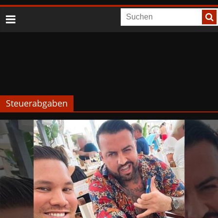
Steuerabgaben