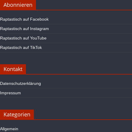
Abonnieren
Raptastisch auf Facebook
Raptastisch auf Instagram
Raptastisch auf YouTube
Raptastisch auf TikTok
Kontakt
Datenschutzerklärung
Impressum
Kategorien
Allgemein