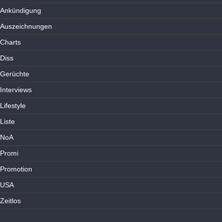
Ankündigung
Auszeichnungen
Charts
Diss
Gerüchte
Interviews
Lifestyle
Liste
NoA
Promi
Promotion
USA
Zeitlos