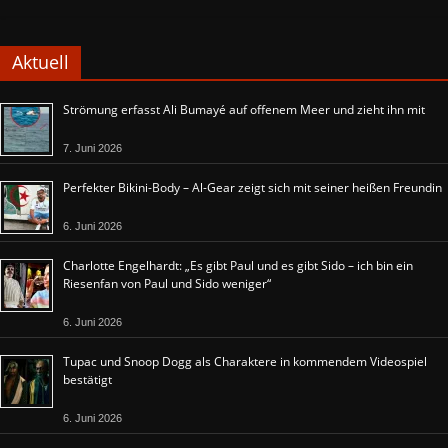
Aktuell
Strömung erfasst Ali Bumayé auf offenem Meer und zieht ihn mit
7. Juni 2026
Perfekter Bikini-Body – Al-Gear zeigt sich mit seiner heißen Freundin
6. Juni 2026
Charlotte Engelhardt: „Es gibt Paul und es gibt Sido – ich bin ein
Riesenfan von Paul und Sido weniger“
6. Juni 2026
Tupac und Snoop Dogg als Charaktere in kommendem Videospiel
bestätigt
6. Juni 2026