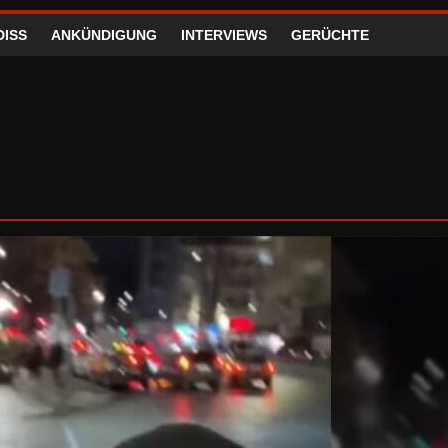
DISS
ANKÜNDIGUNG
INTERVIEWS
GERÜCHTE