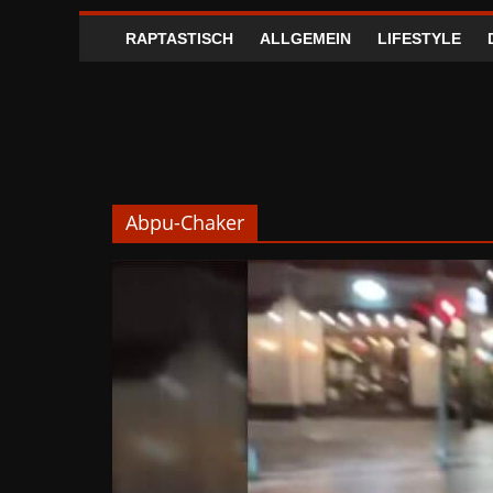
RAPTASTISCH
ALLGEMEIN
LIFESTYLE
Abpu-Chaker