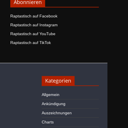
Abonnieren
Raptastisch auf Facebook
Raptastisch auf Instagram
Raptastisch auf YouTube
Raptastisch auf TikTok
Kategorien
Allgemein
Ankündigung
Auszeichnungen
Charts