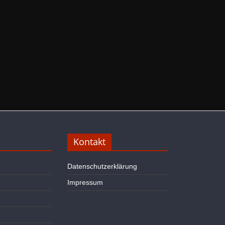
Kontakt
Datenschutzerklärung
Impressum