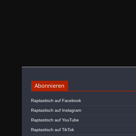
Abonnieren
Raptastisch auf Facebook
Raptastisch auf Instagram
Raptastisch auf YouTube
Raptastisch auf TikTok