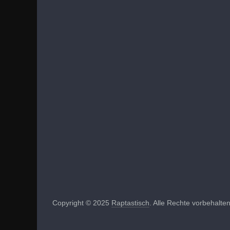
Copyright © 2025
Raptastisch
. Alle Rechte vorbehalten