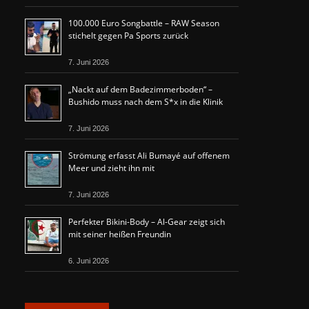
100.000 Euro Songbattle – RAW Season
stichelt gegen Pa Sports zurück
7. Juni 2026
„Nackt auf dem Badezimmerboden“ –
Bushido muss nach dem S*x in die Klinik
7. Juni 2026
Strömung erfasst Ali Bumayé auf offenem
Meer und zieht ihn mit
7. Juni 2026
Perfekter Bikini-Body – Al-Gear zeigt sich
mit seiner heißen Freundin
6. Juni 2026