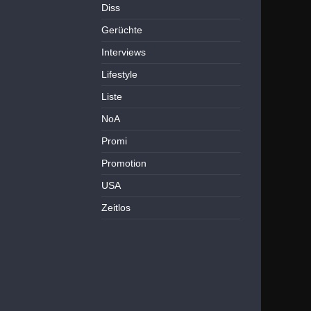
Diss
Gerüchte
Interviews
Lifestyle
Liste
NoA
Promi
Promotion
USA
Zeitlos