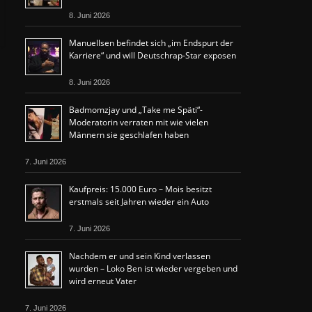
8. Juni 2026
Manuellsen befindet sich „im Endspurt der
Karriere“ und will Deutschrap-Star exposen
8. Juni 2026
Badmomzjay und „Take me Späti“-
Moderatorin verraten mit wie vielen
Männern sie geschlafen haben
7. Juni 2026
Kaufpreis: 15.000 Euro – Mois besitzt
erstmals seit Jahren wieder ein Auto
7. Juni 2026
Nachdem er und sein Kind verlassen
wurden – Loko Ben ist wieder vergeben und
wird erneut Vater
7. Juni 2026