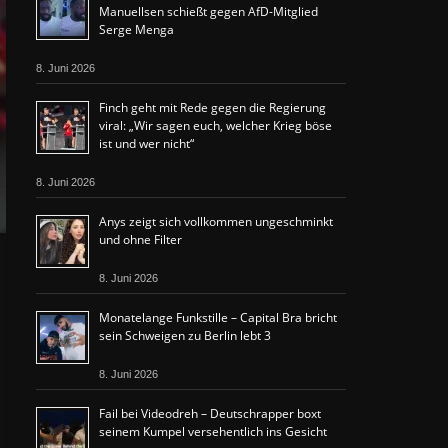
Manuellsen schießt gegen AfD-Mitglied
Serge Menga
8. Juni 2026
Finch geht mit Rede gegen die Regierung
viral: „Wir sagen euch, welcher Krieg böse
ist und wer nicht“
8. Juni 2026
Anys zeigt sich vollkommen ungeschminkt
und ohne Filter
8. Juni 2026
Monatelange Funkstille – Capital Bra bricht
sein Schweigen zu Berlin lebt 3
8. Juni 2026
Fail bei Videodreh – Deutschrapper boxt
seinem Kumpel versehentlich ins Gesicht