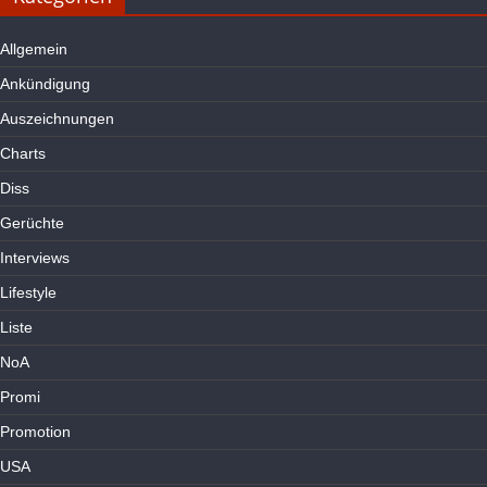
Allgemein
Ankündigung
Auszeichnungen
Charts
Diss
Gerüchte
Interviews
Lifestyle
Liste
NoA
Promi
Promotion
USA