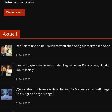
Unternehmer Aleks
Weiterlesen
Aktuell
Der Asiate und seine Frau veröffentlichen Song für todkranken Sohn
9. Juni 2026
Sinan-G: „Irgendwann kommt der Tag, wo einer Konygebony richtig
kaputtschlägt“
9. Juni 2026
„Quoten-N– für dieses rassistische Pack“ – Manuellsen schießt gegen
AfD-Mitglied Serge Menga
8. Juni 2026