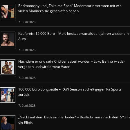
Badmomzjay und „Take me Späti“-Moderatorin verraten mit wie
vielen Männern sie geschlafen haben
7. Juni 2026
Kaufpreis: 15.000 Euro – Mois besitzt erstmals seit Jahren wieder ein
Auto
7. Juni 2026
Nachdem er und sein Kind verlassen wurden – Loko Ben ist wieder
vergeben und wird erneut Vater
7. Juni 2026
100.000 Euro Songbattle – RAW Season stichelt gegen Pa Sports
zurück
7. Juni 2026
„Nackt auf dem Badezimmerboden“ – Bushido muss nach dem S*x in
die Klinik