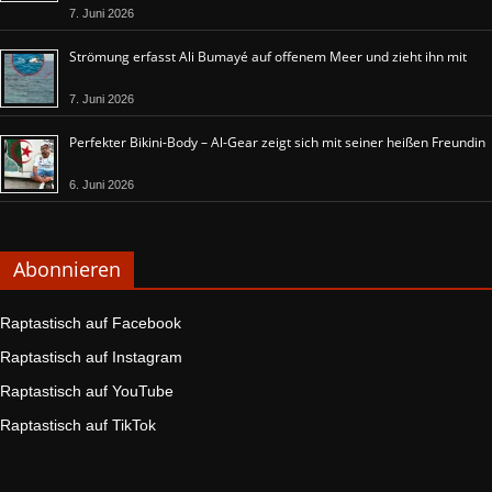
7. Juni 2026
Strömung erfasst Ali Bumayé auf offenem Meer und zieht ihn mit
7. Juni 2026
Perfekter Bikini-Body – Al-Gear zeigt sich mit seiner heißen Freundin
6. Juni 2026
Abonnieren
Raptastisch auf Facebook
Raptastisch auf Instagram
Raptastisch auf YouTube
Raptastisch auf TikTok