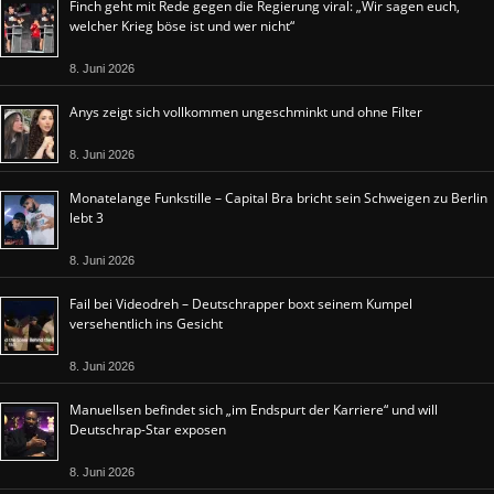
Finch geht mit Rede gegen die Regierung viral: „Wir sagen euch,
welcher Krieg böse ist und wer nicht“
8. Juni 2026
Anys zeigt sich vollkommen ungeschminkt und ohne Filter
8. Juni 2026
Monatelange Funkstille – Capital Bra bricht sein Schweigen zu Berlin
lebt 3
8. Juni 2026
Fail bei Videodreh – Deutschrapper boxt seinem Kumpel
versehentlich ins Gesicht
8. Juni 2026
Manuellsen befindet sich „im Endspurt der Karriere“ und will
Deutschrap-Star exposen
8. Juni 2026