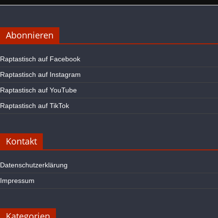
Abonnieren
Raptastisch auf Facebook
Raptastisch auf Instagram
Raptastisch auf YouTube
Raptastisch auf TikTok
Kontakt
Datenschutzerklärung
Impressum
Kategorien