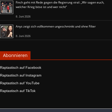
Finch geht mit Rede gegen die Regierung viral: „Wir sagen euch,
welcher Krieg böse ist und wer nicht“
8. Juni 2026
Anys zeigt sich vollkommen ungeschminkt und ohne Filter
8. Juni 2026
Abonnieren
Raptastisch auf Facebook
Raptastisch auf Instagram
Raptastisch auf YouTube
Raptastisch auf TikTok