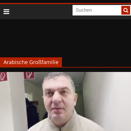
Arabische Großfamilie