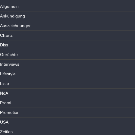
Allgemein
Ankündigung
Auszeichnungen
Charts
Diss
Gerüchte
Interviews
Lifestyle
Liste
NoA
Promi
Promotion
USA
Zeitlos