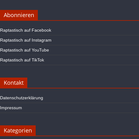
Abonnieren
Raptastisch auf Facebook
Raptastisch auf Instagram
Raptastisch auf YouTube
Raptastisch auf TikTok
Kontakt
Datenschutzerklärung
Impressum
Kategorien