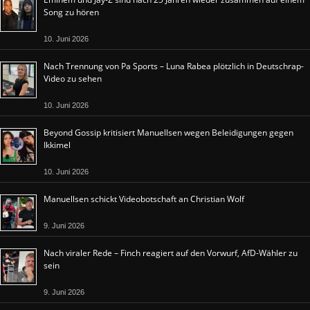
Song zu hören
10. Juni 2026
Nach Trennung von Pa Sports – Luna Rabea plötzlich in Deutschrap-
Video zu sehen
10. Juni 2026
Beyond Gossip kritisiert Manuellsen wegen Beleidigungen gegen
Ikkimel
10. Juni 2026
Manuellsen schickt Videobotschaft an Christian Wolf
9. Juni 2026
Nach viraler Rede – Finch reagiert auf den Vorwurf, AfD-Wähler zu
sein
9. Juni 2026