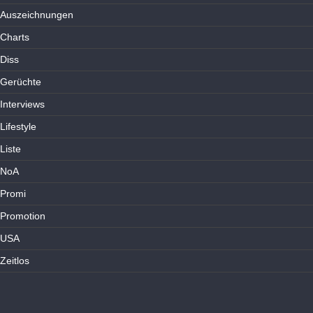
Auszeichnungen
Charts
Diss
Gerüchte
Interviews
Lifestyle
Liste
NoA
Promi
Promotion
USA
Zeitlos