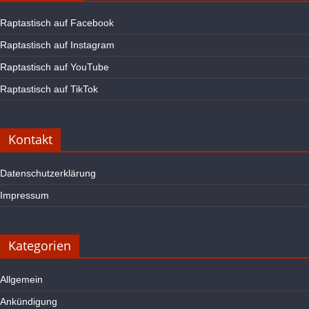
Raptastisch auf Facebook
Raptastisch auf Instagram
Raptastisch auf YouTube
Raptastisch auf TikTok
Kontakt
Datenschutzerklärung
Impressum
Kategorien
Allgemein
Ankündigung