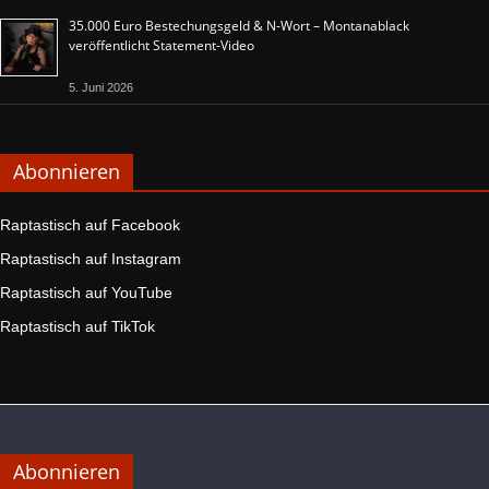
35.000 Euro Bestechungsgeld & N-Wort – Montanablack
veröffentlicht Statement-Video
5. Juni 2026
Abonnieren
Raptastisch auf Facebook
Raptastisch auf Instagram
Raptastisch auf YouTube
Raptastisch auf TikTok
Abonnieren