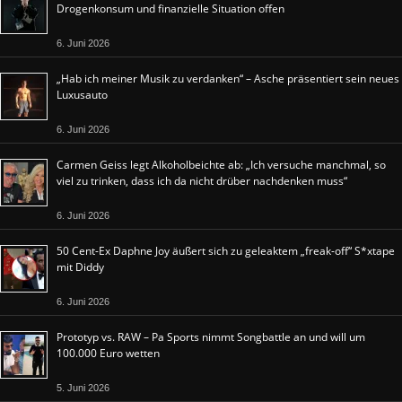
Drogenkonsum und finanzielle Situation offen
6. Juni 2026
„Hab ich meiner Musik zu verdanken“ – Asche präsentiert sein neues
Luxusauto
6. Juni 2026
Carmen Geiss legt Alkoholbeichte ab: „Ich versuche manchmal, so
viel zu trinken, dass ich da nicht drüber nachdenken muss“
6. Juni 2026
50 Cent-Ex Daphne Joy äußert sich zu geleaktem „freak-off“ S*xtape
mit Diddy
6. Juni 2026
Prototyp vs. RAW – Pa Sports nimmt Songbattle an und will um
100.000 Euro wetten
5. Juni 2026