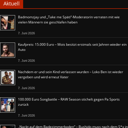
Aktuell
Badmomzjay und „Take me Späti“-Moderatorin verraten mit wie
vielen Männern sie geschlafen haben
7. Juni 2026
Kaufpreis: 15.000 Euro – Mois besitzt erstmals seit Jahren wieder ein
Auto
7. Juni 2026
Nachdem er und sein Kind verlassen wurden – Loko Ben ist wieder
vergeben und wird erneut Vater
7. Juni 2026
100.000 Euro Songbattle – RAW Season stichelt gegen Pa Sports
zurück
7. Juni 2026
„Nackt auf dem Badezimmerboden“ – Bushido muss nach dem S*x in