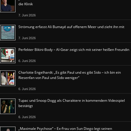
die Klinik
7. Juni 2026
Strömung erfasst Ali Bumayé auf offenem Meer und zieht ihn mit
7. Juni 2026
Perfekter Bikini-Body – Al-Gear zeigt sich mit seiner heißen Freundin
6. Juni 2026
Charlotte Engelhardt: „Es gibt Paul und es gibt Sido – ich bin ein
Riesenfan von Paul und Sido weniger“
6. Juni 2026
Tupac und Snoop Dogg als Charaktere in kommendem Videospiel
bestätigt
6. Juni 2026
„Maximale Psychose“ – Ex-Frau von Sun Diego legt seinen