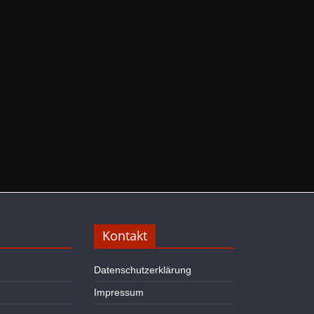
Kontakt
Datenschutzerklärung
Impressum