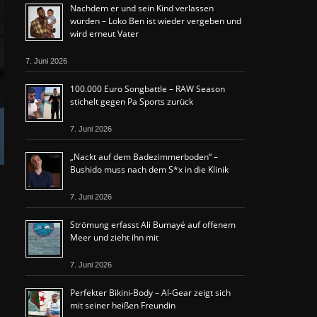
Nachdem er und sein Kind verlassen
wurden – Loko Ben ist wieder vergeben und
wird erneut Vater
7. Juni 2026
100.000 Euro Songbattle – RAW Season
stichelt gegen Pa Sports zurück
7. Juni 2026
„Nackt auf dem Badezimmerboden“ –
Bushido muss nach dem S*x in die Klinik
7. Juni 2026
Strömung erfasst Ali Bumayé auf offenem
Meer und zieht ihn mit
7. Juni 2026
Perfekter Bikini-Body – Al-Gear zeigt sich
mit seiner heißen Freundin