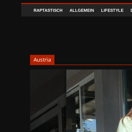
RAPTASTISCH
ALLGEMEIN
LIFESTYLE
Austria