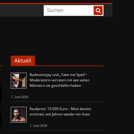
Aktuell
Badmomzjay und „Take me Späti“-
Moderatorin verraten mit wie vielen
Männern sie geschlafen haben
7. Juni 2026
Kaufpreis: 15.000 Euro – Mois besitzt
erstmals seit Jahren wieder ein Auto
7. Juni 2026