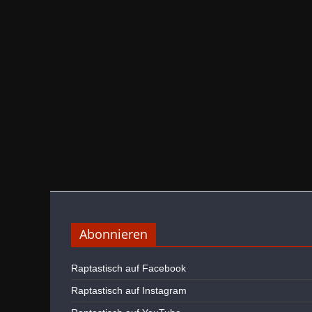
Abonnieren
Raptastisch auf Facebook
Raptastisch auf Instagram