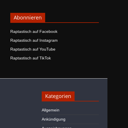
Abonnieren
Raptastisch auf Facebook
Raptastisch auf Instagram
Raptastisch auf YouTube
Raptastisch auf TikTok
Kategorien
Allgemein
Ankündigung