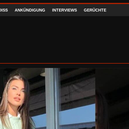
DISS
ANKÜNDIGUNG
INTERVIEWS
GERÜCHTE