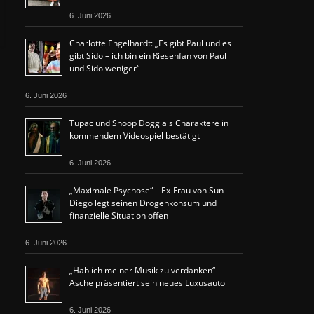
6. Juni 2026
Charlotte Engelhardt: „Es gibt Paul und es
gibt Sido – ich bin ein Riesenfan von Paul
und Sido weniger“
6. Juni 2026
Tupac und Snoop Dogg als Charaktere in
kommendem Videospiel bestätigt
6. Juni 2026
„Maximale Psychose“ – Ex-Frau von Sun
Diego legt seinen Drogenkonsum und
finanzielle Situation offen
6. Juni 2026
„Hab ich meiner Musik zu verdanken“ –
Asche präsentiert sein neues Luxusauto
6. Juni 2026