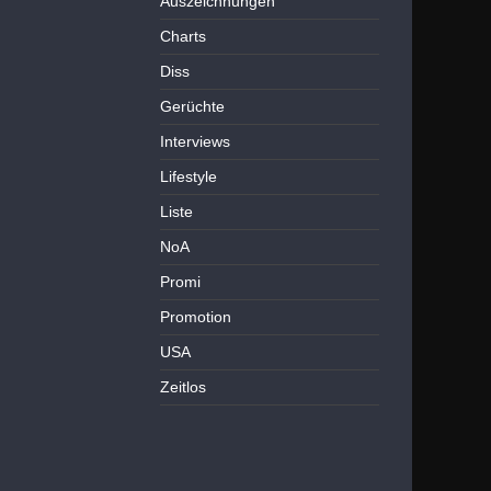
Auszeichnungen
Charts
Diss
Gerüchte
Interviews
Lifestyle
Liste
NoA
Promi
Promotion
USA
Zeitlos