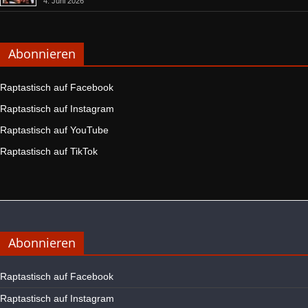
4. Juni 2026
Abonnieren
Raptastisch auf Facebook
Raptastisch auf Instagram
Raptastisch auf YouTube
Raptastisch auf TikTok
Abonnieren
Raptastisch auf Facebook
Raptastisch auf Instagram