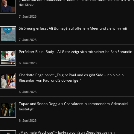
die Klinik
7. Juni 2026
Strömung erfasst Ali Bumayé auf offenem Meer und zieht ihn mit
7. Juni 2026
Perfekter Bikini-Body – Al-Gear zeigt sich mit seiner heißen Freundin
6. Juni 2026
Charlotte Engelhardt: „Es gibt Paul und es gibt Sido – ich bin ein
Riesenfan von Paul und Sido weniger“
6. Juni 2026
Tupac und Snoop Dogg als Charaktere in kommendem Videospiel
bestätigt
6. Juni 2026
„Maximale Psychose“ – Ex-Frau von Sun Diego legt seinen