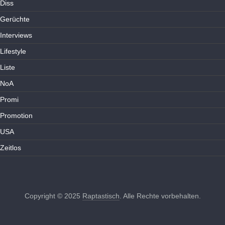
Diss
Gerüchte
Interviews
Lifestyle
Liste
NoA
Promi
Promotion
USA
Zeitlos
Copyright © 2025
Raptastisch
. Alle Rechte vorbehalten.