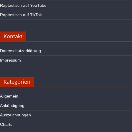
Raptastisch auf YouTube
Raptastisch auf TikTok
Kontakt
Datenschutzerklärung
Impressum
Kategorien
Allgemein
Ankündigung
Auszeichnungen
Charts