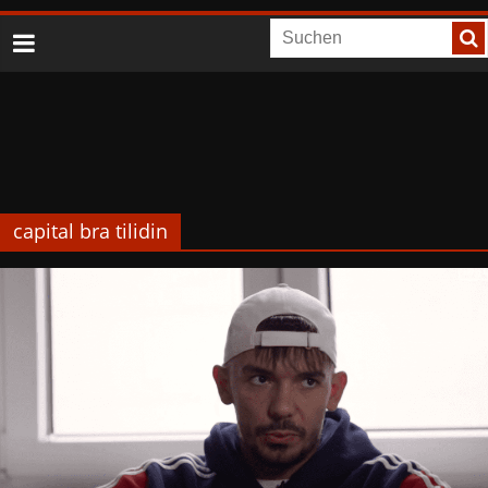
capital bra tilidin