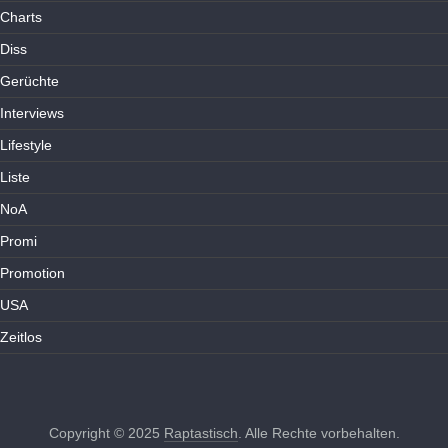
Charts
Diss
Gerüchte
Interviews
Lifestyle
Liste
NoA
Promi
Promotion
USA
Zeitlos
Copyright © 2025
Raptastisch
. Alle Rechte vorbehalten.