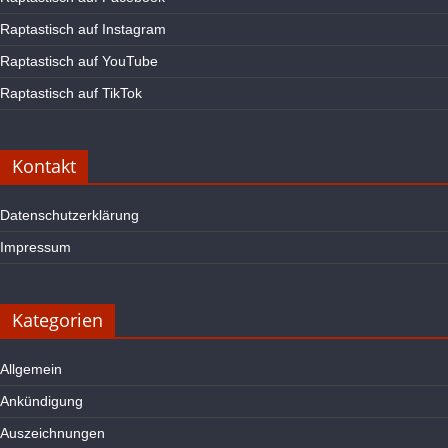
Raptastisch auf Instagram
Raptastisch auf YouTube
Raptastisch auf TikTok
Kontakt
Datenschutzerklärung
Impressum
Kategorien
Allgemein
Ankündigung
Auszeichnungen