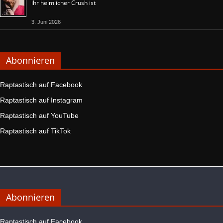
ihr heimlicher Crush ist
3. Juni 2026
Abonnieren
Raptastisch auf Facebook
Raptastisch auf Instagram
Raptastisch auf YouTube
Raptastisch auf TikTok
Abonnieren
Raptastisch auf Facebook