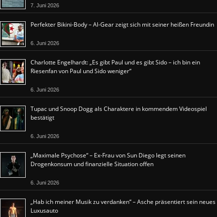
7. Juni 2026
Perfekter Bikini-Body – Al-Gear zeigt sich mit seiner heißen Freundin
6. Juni 2026
Charlotte Engelhardt: „Es gibt Paul und es gibt Sido – ich bin ein
Riesenfan von Paul und Sido weniger“
6. Juni 2026
Tupac und Snoop Dogg als Charaktere in kommendem Videospiel
bestätigt
6. Juni 2026
„Maximale Psychose“ – Ex-Frau von Sun Diego legt seinen
Drogenkonsum und finanzielle Situation offen
6. Juni 2026
„Hab ich meiner Musik zu verdanken“ – Asche präsentiert sein neues
Luxusauto