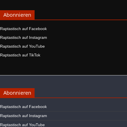
Abonnieren
Raptastisch auf Facebook
Raptastisch auf Instagram
Raptastisch auf YouTube
Raptastisch auf TikTok
Abonnieren
Raptastisch auf Facebook
Raptastisch auf Instagram
Raptastisch auf YouTube