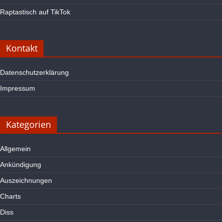
Raptastisch auf TikTok
Kontakt
Datenschutzerklärung
Impressum
Kategorien
Allgemein
Ankündigung
Auszeichnungen
Charts
Diss