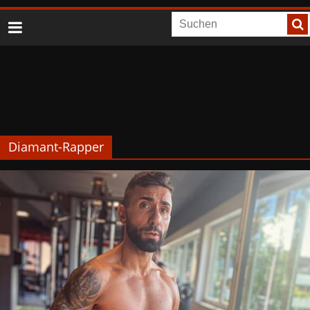
Diamant-Rapper