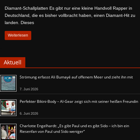
Diamant-Schallplatten Es gibt nur eine kleine Handvoll Rapper in
Deutschland, die es bisher vollbracht haben, einen Diamant-Hit zu
landen. Dieses
Weiterlesen
Aktuell
Strömung erfasst Ali Bumayé auf offenem Meer und zieht ihn mit
7. Juni 2026
Perfekter Bikini-Body – Al-Gear zeigt sich mit seiner heißen Freundin
6. Juni 2026
Charlotte Engelhardt: „Es gibt Paul und es gibt Sido – ich bin ein
Riesenfan von Paul und Sido weniger“