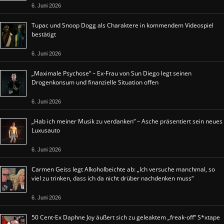
6. Juni 2026
Tupac und Snoop Dogg als Charaktere in kommendem Videospiel
bestätigt
6. Juni 2026
„Maximale Psychose“ – Ex-Frau von Sun Diego legt seinen
Drogenkonsum und finanzielle Situation offen
6. Juni 2026
„Hab ich meiner Musik zu verdanken“ – Asche präsentiert sein neues
Luxusauto
6. Juni 2026
Carmen Geiss legt Alkoholbeichte ab: „Ich versuche manchmal, so
viel zu trinken, dass ich da nicht drüber nachdenken muss“
6. Juni 2026
50 Cent-Ex Daphne Joy äußert sich zu geleaktem „freak-off“ S*xtape