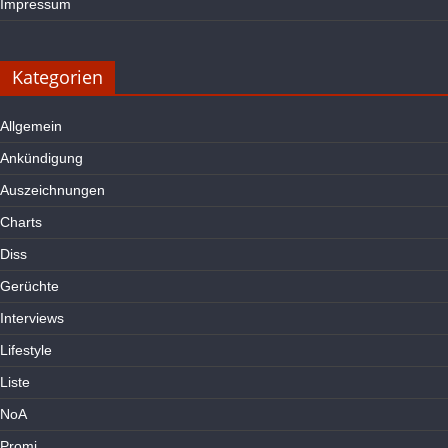
Impressum
Kategorien
Allgemein
Ankündigung
Auszeichnungen
Charts
Diss
Gerüchte
Interviews
Lifestyle
Liste
NoA
Promi